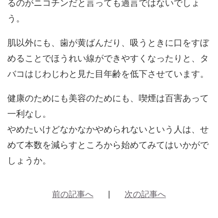
るのがニコチンだと言っても過言ではないでしょ
う。
肌以外にも、歯が黄ばんだり、吸うときに口をすぼ
めることでほうれい線ができやすくなったりと、タ
バコはじわじわと見た目年齢を低下させています。
健康のためにも美容のためにも、喫煙は百害あって
一利なし。
やめたいけどなかなかやめられないという人は、せ
めて本数を減らすところから始めてみてはいかがで
しょうか。
前の記事へ
次の記事へ