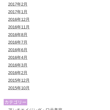
2017年2月
2017年1月
2016年12月
2016年11月
2016年8月
2016年7月
2016年6月
2016年4月
2016年3月
2016年2月
2015年12月
2015年10月
カテゴリー