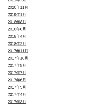
2021年7月
2020年11月
2019年1月
2018年8月
2018年6月
2018年4月
2018年2月
2017年11月
2017年10月
2017年8月
2017年7月
2017年6月
2017年5月
2017年4月
2017年3月