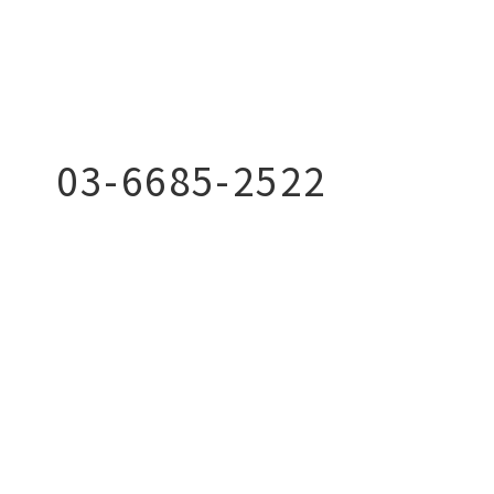
03-6685-2522