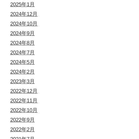
2025年1月
2024年12月
2024年10月
2024年9月
2024年8月
2024年7月
2024年5月
2024年2月
2023年3月
2022年12月
2022年11月
2022年10月
2022年9月
2022年2月