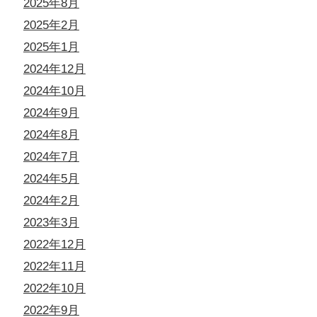
2025年8月
2025年2月
2025年1月
2024年12月
2024年10月
2024年9月
2024年8月
2024年7月
2024年5月
2024年2月
2023年3月
2022年12月
2022年11月
2022年10月
2022年9月