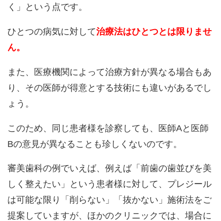
く」という点です。
ひとつの病気に対して
治療法はひとつとは限りませ
ん。
また、医療機関によって治療方針が異なる場合もあ
り、その医師が得意とする技術にも違いがあるでし
ょう。
このため、同じ患者様を診察しても、医師Aと医師
Bの意見が異なることも珍しくないのです。
審美歯科の例でいえば、例えば「前歯の歯並びを美
しく整えたい」という患者様に対して、プレジール
は可能な限り「削らない」「抜かない」施術法をご
提案していますが、ほかのクリニックでは、場合に