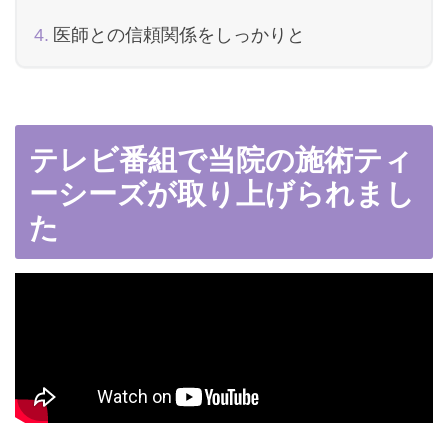
医師との信頼関係をしっかりと
テレビ番組で当院の施術ティ
ーシーズが取り上げられまし
た