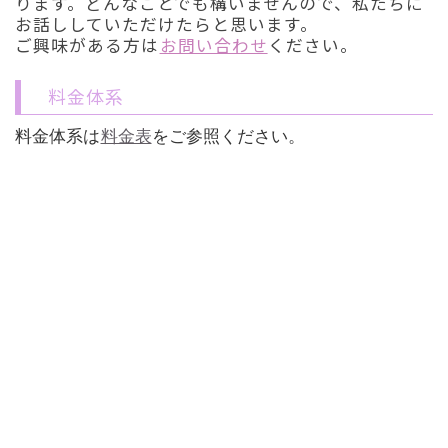
ります。どんなことでも構いませんので、私たちに
お話ししていただけたらと思います。
ご興味がある方は
お問い合わせ
ください。
料金体系
料金体系は
料金表
をご参照ください。