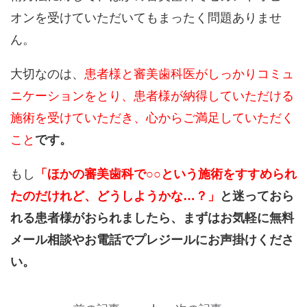
オンを受けていただいてもまったく問題ありませ
ん。
大切なのは、
患者様と審美歯科医がしっかりコミュ
ニケーションをとり、患者様が納得していただける
施術を受けていただき、心からご満足していただく
こと
です。
もし
「ほかの審美歯科で○○という施術をすすめられ
たのだけれど、どうしようかな…？」
と迷っておら
れる患者様がおられましたら、まずはお気軽に無料
メール相談やお電話でプレジールにお声掛けくださ
い。