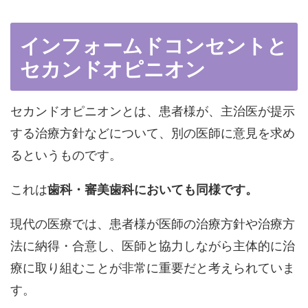
インフォームドコンセントと
セカンドオピニオン
セカンドオピニオンとは、患者様が、主治医が提示
する治療方針などについて、別の医師に意見を求め
るというものです。
これは
歯科・審美歯科においても同様です。
現代の医療では、患者様が医師の治療方針や治療方
法に納得・合意し、医師と協力しながら主体的に治
療に取り組むことが非常に重要だと考えられていま
す。