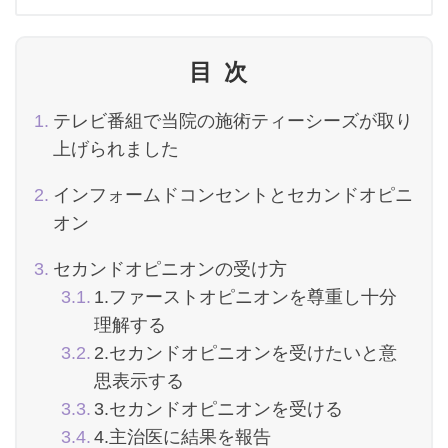
目次
テレビ番組で当院の施術ティーシーズが取り
上げられました
インフォームドコンセントとセカンドオピニ
オン
セカンドオピニオンの受け方
1.ファーストオピニオンを尊重し十分
理解する
2.セカンドオピニオンを受けたいと意
思表示する
3.セカンドオピニオンを受ける
4.主治医に結果を報告