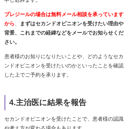
申し込みます。
プレジールの場合は無料メール相談を承っています
から
、
まずはセカンドオピニオンを受けたい理由や
背景、これまでの経緯などをメールでお知らせくだ
さい。
患者様のお知りになりたいことや、どのようなセカ
ンドオピニオンを受けたいのかといったことを確認
した上でご予約を承ります。
4.主治医に結果を報告
セカンドオピニオンを受けたことで、患者様の認識
や考え方が変わる場合もあります。