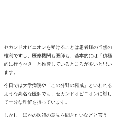
セカンドオピニオンを受けることは患者様の当然の
権利ですし、医療機関も医師も、基本的には「積極
的に行うべき」と推奨しているところが多いと思い
ます。
今日では大学病院や「この分野の権威」といわれる
ような高名な医師でも、セカンドオピニオンに対し
て十分な理解を持っています。
しかし「ほかの医師の意見を聞きたいなどと言う