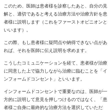
このため、医師は患者様を診察したあと、自分の見
解と、適切であると考える治療方法や治療方針を患
者様に説明します（これをファーストオピニオンと
いいます）。
この際、もし患者様に疑問点や納得できない点があ
れば、それを医師に伝え説明を求めます。
こうしたコミュニケーションを経て、患者様が治療
に同意した上で協力しながら治療に臨むことを「イ
ンフォームドコンセント」といいます。
インフォームドコンセントで重要なのは、医師が一
方的に説明して意見を押しつけるのではなく、「患
者様ご自身に最終的な治療方法を選択していただ