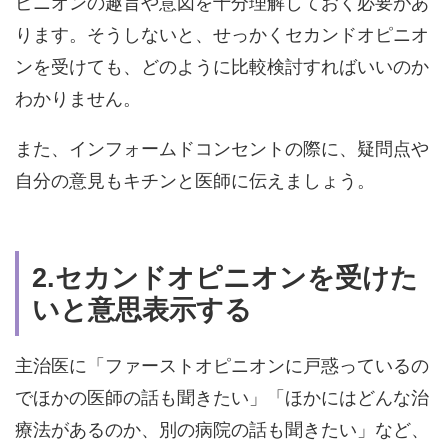
ピニオンの趣旨や意図を十分理解しておく必要があ
ります。そうしないと、せっかくセカンドオピニオ
ンを受けても、どのように比較検討すればいいのか
わかりません。
また、インフォームドコンセントの際に、疑問点や
自分の意見もキチンと医師に伝えましょう。
2.セカンドオピニオンを受けた
いと意思表示する
主治医に「ファーストオピニオンに戸惑っているの
でほかの医師の話も聞きたい」「ほかにはどんな治
療法があるのか、別の病院の話も聞きたい」など、