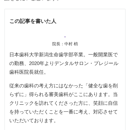
この記事を書いた人
院長：中村 梢
日本歯科大学新潟生命歯学部卒業。一般開業医で
の勤務、2020年よりデンタルサロン・プレジール
歯科医院長就任。
従来の歯科の考え方にはなかった「健全な歯を削
らずに」得られる審美歯科がここにあります。当
クリニックを訪れてくださった方に、笑顔に自信
を持っていただくことを一番に考え、対応させて
いただいております。