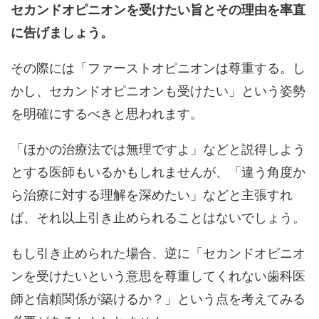
セカンドオピニオンを受けたい旨とその理由を率直
に告げましょう。
その際には「ファーストオピニオンは尊重する。し
かし、セカンドオピニオンも受けたい」という姿勢
を明確にするべきと思われます。
「ほかの治療法では無理ですよ」などと説得しよう
とする医師もいるかもしれませんが、「違う角度か
ら治療に対する理解を深めたい」などと主張すれ
ば、それ以上引き止められることはないでしょう。
もし引き止められた場合、逆に「セカンドオピニオ
ンを受けたいという意思を尊重してくれない歯科医
師と信頼関係が築けるか？」という点を考えてみる