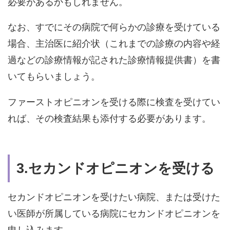
必要があるかもしれません。
なお、すでにその病院で何らかの診療を受けている
場合、主治医に紹介状（これまでの診療の内容や経
過などの診療情報が記された診療情報提供書）を書
いてもらいましょう。
ファーストオピニオンを受ける際に検査を受けてい
れば、その検査結果も添付する必要があります。
3.セカンドオピニオンを受ける
セカンドオピニオンを受けたい病院、または受けた
い医師が所属している病院にセカンドオピニオンを