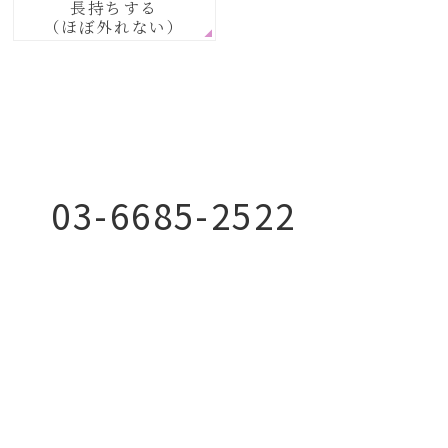
長持ちする
（ほぼ外れない）
03-6685-2522