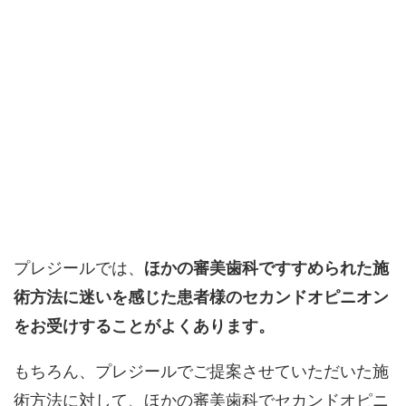
プレジールでは、
ほかの審美歯科ですすめられた施
術方法に迷いを感じた患者様のセカンドオピニオン
をお受けすることがよくあります。
もちろん、プレジールでご提案させていただいた施
術方法に対して、ほかの審美歯科でセカンドオピニ