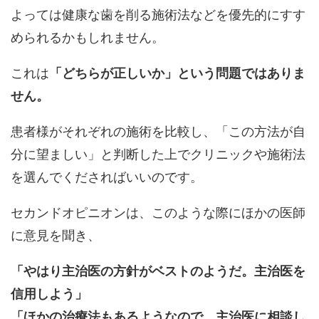
よっては健康な歯を削る施術法などを優先的にすす
められるかもしれません。
これは
「どちらが正しいか」という問題ではありま
せん。
患者様がそれぞれの施術を比較し、「この方法が自
分に望ましい」と判断した上でクリニックや施術法
を選んでくださればいいのです。
セカンドオピニオンは、このような際にほかの医師
に意見を聞き、
「やはり主治医の方針がベストのようだ。主治医を
信用しよう」
「ほかの治療法もあるようなので、主治医に相談し