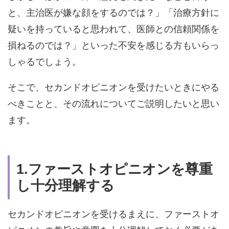
と、主治医が嫌な顔をするのでは？」「治療方針に
疑いを持っていると思われて、医師との信頼関係を
損ねるのでは？」といった不安を感じる方もいらっ
しゃるでしょう。
そこで、セカンドオピニオンを受けたいときにやる
べきことと、その流れについてご説明したいと思い
ます。
1.ファーストオピニオンを尊重
し十分理解する
セカンドオピニオンを受けるまえに、ファーストオ