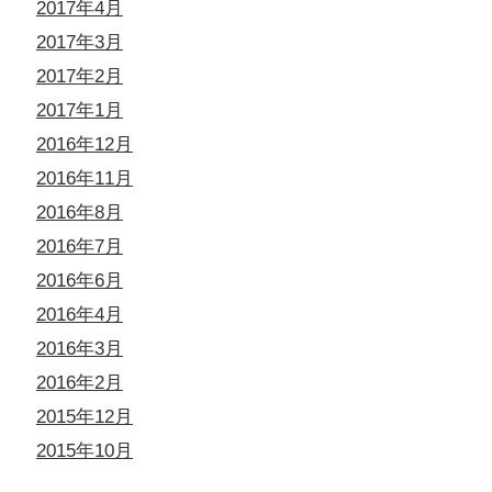
2017年4月
2017年3月
2017年2月
2017年1月
2016年12月
2016年11月
2016年8月
2016年7月
2016年6月
2016年4月
2016年3月
2016年2月
2015年12月
2015年10月