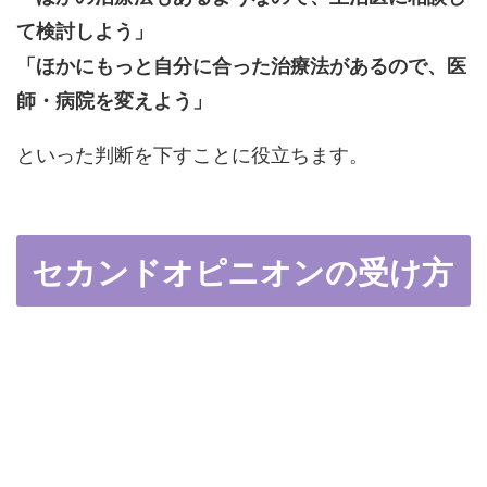
て検討しよう」
「ほかにもっと自分に合った治療法があるので、医
師・病院を変えよう」
といった判断を下すことに役立ちます。
セカンドオピニオンの受け方