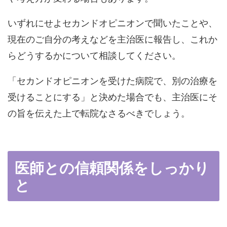
いずれにせよセカンドオピニオンで聞いたことや、
現在のご自分の考えなどを主治医に報告し、これか
らどうするかについて相談してください。
「セカンドオピニオンを受けた病院で、別の治療を
受けることにする」と決めた場合でも、主治医にそ
の旨を伝えた上で転院なさるべきでしょう。
医師との信頼関係をしっかり
と