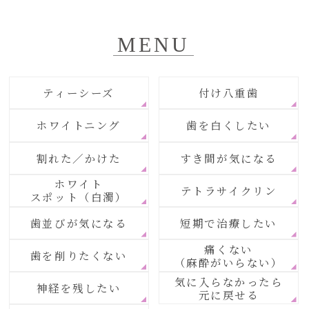
MENU
ティーシーズ
付け八重歯
ホワイトニング
歯を白くしたい
割れた／かけた
すき間が気になる
ホワイト
テトラサイクリン
スポット（白濁）
歯並びが気になる
短期で治療したい
痛くない
歯を削りたくない
（麻酔がいらない）
気に入らなかったら
神経を残したい
元に戻せる