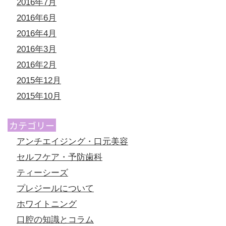
2016年7月
2016年6月
2016年4月
2016年3月
2016年2月
2015年12月
2015年10月
カテゴリー
アンチエイジング・口元美容
セルフケア・予防歯科
ティーシーズ
プレジールについて
ホワイトニング
口腔の知識とコラム