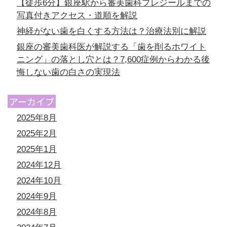
【徒歩6分】銀座駅から審美歯科プレジールまでの
写真付きアクセス・道順を解説
神経がない歯を白くする方法は？治療法別に解説
銀座の審美歯科医が解説する「歯を削るホワイト
ニング」の落とし穴とは？7,600症例からわかる後
悔しない歯の白さの実現法
アーカイブ
2025年8月
2025年2月
2025年1月
2024年12月
2024年10月
2024年9月
2024年8月