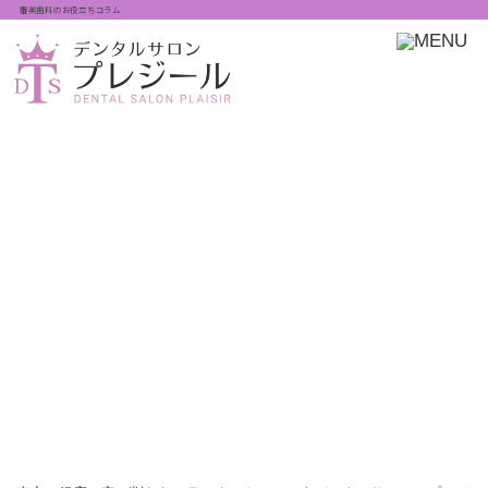
審美歯科のお役立ちコラム