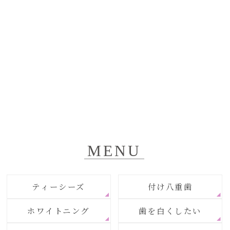
MENU
ティーシーズ
付け八重歯
ホワイトニング
歯を白くしたい