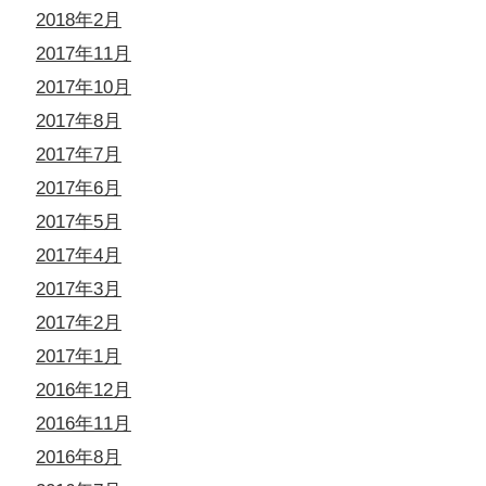
2018年2月
2017年11月
2017年10月
2017年8月
2017年7月
2017年6月
2017年5月
2017年4月
2017年3月
2017年2月
2017年1月
2016年12月
2016年11月
2016年8月