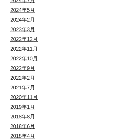
2024年7月
2024年5月
2024年2月
2023年3月
2022年12月
2022年11月
2022年10月
2022年9月
2022年2月
2021年7月
2020年11月
2019年1月
2018年8月
2018年6月
2018年4月