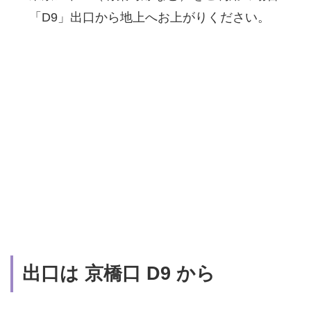
「D9」出口から地上へお上がりください。
出口は 京橋口 D9 から