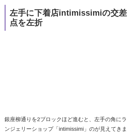
左手に下着店intimissimiの交差
点を左折
銀座柳通りを2ブロックほど進むと、左手の角にラ
ンジェリーショップ「intimissimi」のが見えてきま