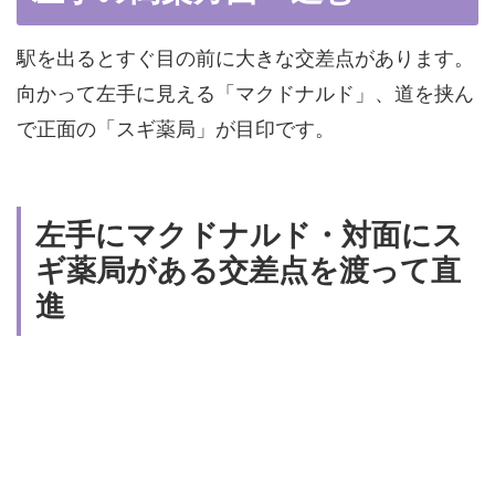
駅を出るとすぐ目の前に大きな交差点があります。
向かって左手に見える「マクドナルド」、道を挟ん
で正面の「スギ薬局」が目印です。
左手にマクドナルド・対面にス
ギ薬局がある交差点を渡って直
進