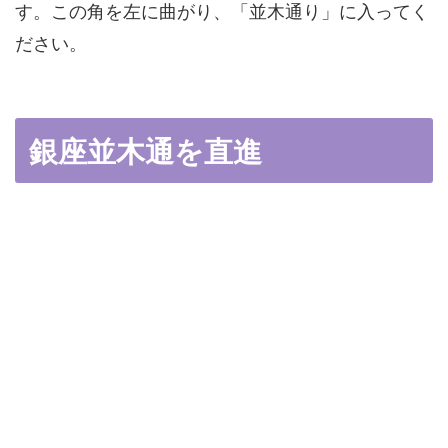
す。この角を左に曲がり、「並木通り」に入ってく
ださい。
銀座並木通を直進