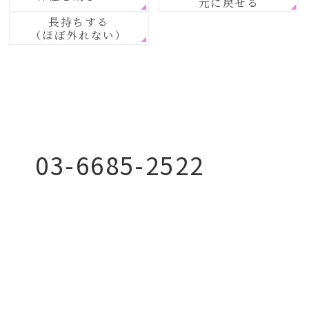
元に戻せる
長持ちする
（ほぼ外れない）
03-6685-2522