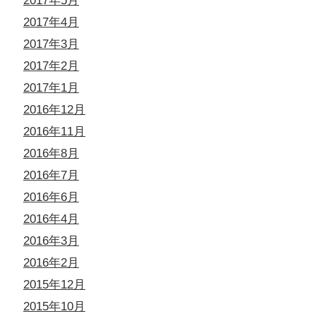
2017年5月
2017年4月
2017年3月
2017年2月
2017年1月
2016年12月
2016年11月
2016年8月
2016年7月
2016年6月
2016年4月
2016年3月
2016年2月
2015年12月
2015年10月