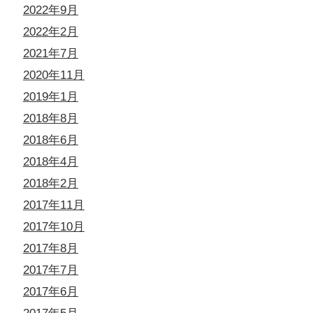
2022年9月
2022年2月
2021年7月
2020年11月
2019年1月
2018年8月
2018年6月
2018年4月
2018年2月
2017年11月
2017年10月
2017年8月
2017年7月
2017年6月