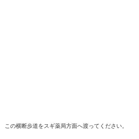
この横断歩道をスギ薬局方面へ渡ってください。