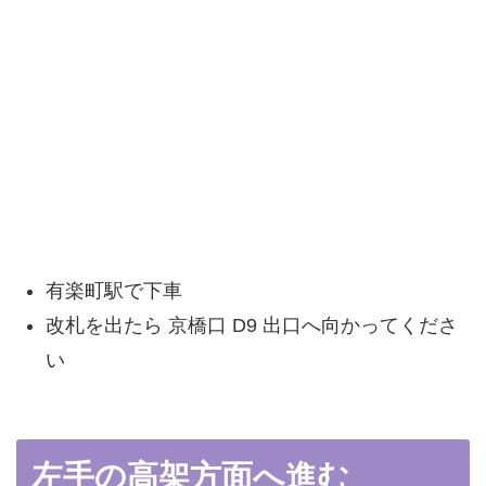
有楽町駅で下車
改札を出たら 京橋口 D9 出口へ向かってくださ
い
左手の高架方面へ進む