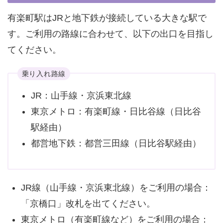
有楽町駅はJRと地下鉄が接続している大きな駅で
す。ご利用の路線に合わせて、以下の出口を目指し
てください。
乗り入れ路線
JR：山手線・京浜東北線
東京メトロ：有楽町線・日比谷線（日比谷
駅経由）
都営地下鉄：都営三田線（日比谷駅経由）
JR線（山手線・京浜東北線）をご利用の場合：
「京橋口」改札を出てください。
東京メトロ（有楽町線など）をご利用の場合：