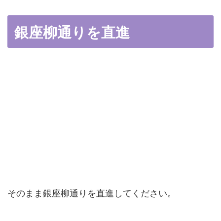
銀座柳通りを直進
そのまま銀座柳通りを直進してください。