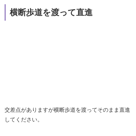
横断歩道を渡って直進
交差点がありますが横断歩道を渡ってそのまま直進
してください。