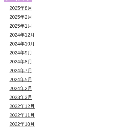
2025年8月
2025年2月
2025年1月
2024年12月
2024年10月
2024年9月
2024年8月
2024年7月
2024年5月
2024年2月
2023年3月
2022年12月
2022年11月
2022年10月