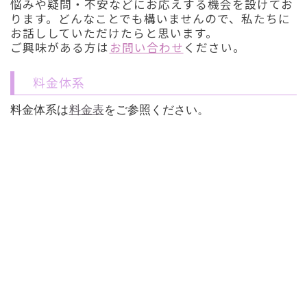
悩みや疑問・不安などにお応えする機会を設けてお
ります。どんなことでも構いませんので、私たちに
お話ししていただけたらと思います。
ご興味がある方は
お問い合わせ
ください。
料金体系
料金体系は
料金表
をご参照ください。