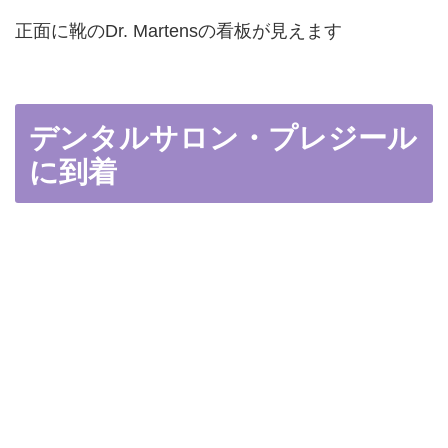
正面に靴のDr. Martensの看板が見えます
デンタルサロン・プレジール
に到着