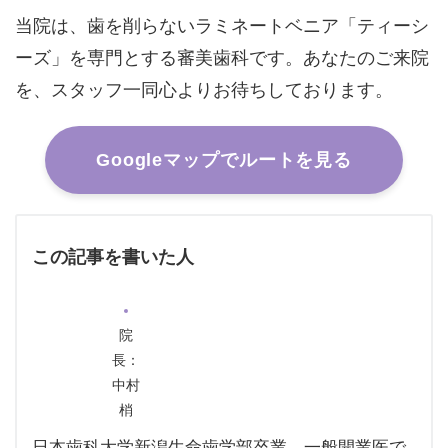
当院は、歯を削らないラミネートベニア「ティーシ
ーズ」を専門とする審美歯科です。あなたのご来院
を、スタッフ一同心よりお待ちしております。
Googleマップでルートを見る
この記事を書いた人
院
長：
中村
梢
日本歯科大学新潟生命歯学部卒業。一般開業医で