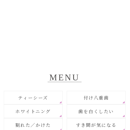
MENU
ティーシーズ
付け八重歯
ホワイトニング
歯を白くしたい
割れた／かけた
すき間が気になる