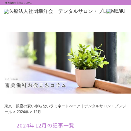
審美歯科のお役立ちコラム
東京・銀座の安い削らないラミネートべニア｜デンタルサロン・プレジ
ール
>
2024年
>
12月
2024年12月の記事一覧