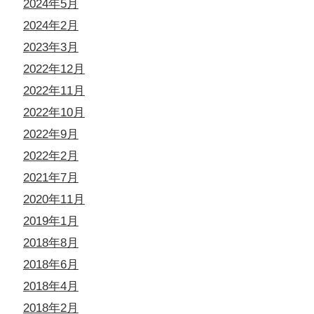
2024年5月
2024年2月
2023年3月
2022年12月
2022年11月
2022年10月
2022年9月
2022年2月
2021年7月
2020年11月
2019年1月
2018年8月
2018年6月
2018年4月
2018年2月