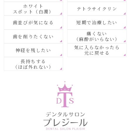
ホワイト
テトラサイクリン
スポット（白濁）
歯並びが気になる
短期で治療したい
痛くない
歯を削りたくない
（麻酔がいらない）
気に入らなかったら
神経を残したい
元に戻せる
長持ちする
（ほぼ外れない）