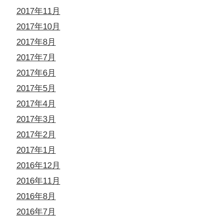
2017年11月
2017年10月
2017年8月
2017年7月
2017年6月
2017年5月
2017年4月
2017年3月
2017年2月
2017年1月
2016年12月
2016年11月
2016年8月
2016年7月