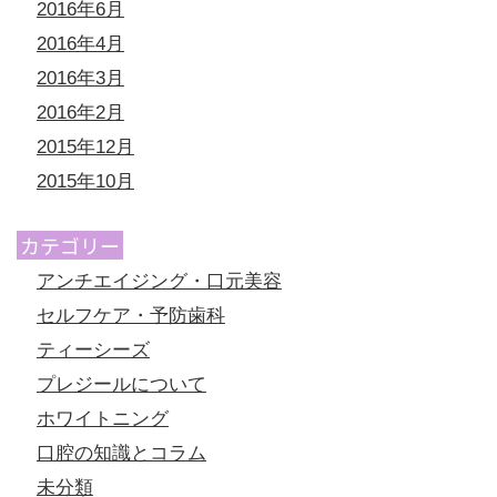
2016年6月
2016年4月
2016年3月
2016年2月
2015年12月
2015年10月
カテゴリー
アンチエイジング・口元美容
セルフケア・予防歯科
ティーシーズ
プレジールについて
ホワイトニング
口腔の知識とコラム
未分類