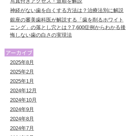
写真付きアクセス・道順を解説
神経がない歯を白くする方法は？治療法別に解説
銀座の審美歯科医が解説する「歯を削るホワイト
ニング」の落とし穴とは？7,600症例からわかる後
悔しない歯の白さの実現法
アーカイブ
2025年8月
2025年2月
2025年1月
2024年12月
2024年10月
2024年9月
2024年8月
2024年7月