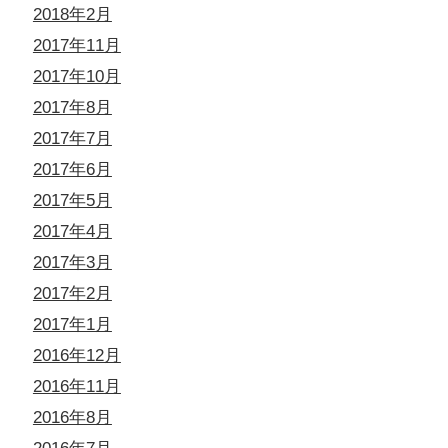
2018年2月
2017年11月
2017年10月
2017年8月
2017年7月
2017年6月
2017年5月
2017年4月
2017年3月
2017年2月
2017年1月
2016年12月
2016年11月
2016年8月