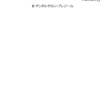
© デンタルサロン・プレジール