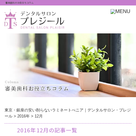
審美歯科のお役立ちコラム
東京・銀座の安い削らないラミネートべニア｜デンタルサロン・プレジ
ール
>
2016年
>
12月
2016年12月の記事一覧