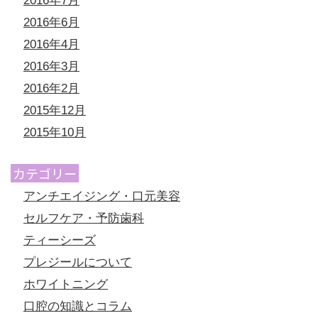
2016年7月
2016年6月
2016年4月
2016年3月
2016年2月
2015年12月
2015年10月
カテゴリー
アンチエイジング・口元美容
セルフケア・予防歯科
ティーシーズ
プレジールについて
ホワイトニング
口腔の知識とコラム