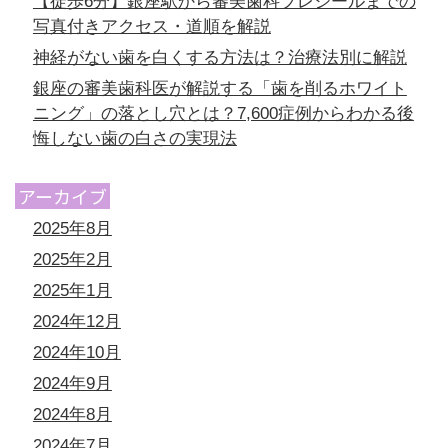
【徒歩6分】銀座駅から審美歯科プレジールまでの
写真付きアクセス・道順を解説
神経がない歯を白くする方法は？治療法別に解説
銀座の審美歯科医が解説する「歯を削るホワイト
ニング」の落とし穴とは？7,600症例からわかる後
悔しない歯の白さの実現法
アーカイブ
2025年8月
2025年2月
2025年1月
2024年12月
2024年10月
2024年9月
2024年8月
2024年7月