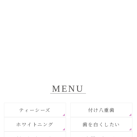
MENU
ティーシーズ
付け八重歯
ホワイトニング
歯を白くしたい