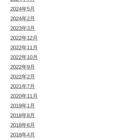
2024年5月
2024年2月
2023年3月
2022年12月
2022年11月
2022年10月
2022年9月
2022年2月
2021年7月
2020年11月
2019年1月
2018年8月
2018年6月
2018年4月