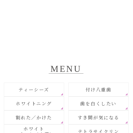
MENU
ティーシーズ
付け八重歯
ホワイトニング
歯を白くしたい
割れた／かけた
すき間が気になる
ホワイト
テトラサイクリン