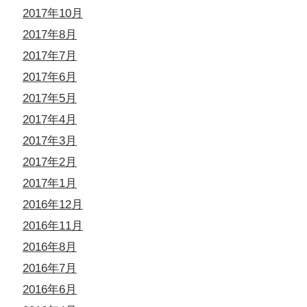
2017年10月
2017年8月
2017年7月
2017年6月
2017年5月
2017年4月
2017年3月
2017年2月
2017年1月
2016年12月
2016年11月
2016年8月
2016年7月
2016年6月