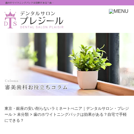
歯のホワイトニングパックは効果がある？自…
東京・銀座の安い削らないラミネートべニア｜デンタルサロン・プレジ
ール
>
未分類
>
歯のホワイトニングパックは効果がある？自宅で手軽
にできる？
歯のホワイトニングパックは効果がある？自