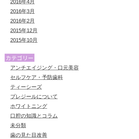
2016年4月
2016年3月
2016年2月
2015年12月
2015年10月
カテゴリー
アンチエイジング・口元美容
セルフケア・予防歯科
ティーシーズ
プレジールについて
ホワイトニング
口腔の知識とコラム
未分類
歯の見た目改善