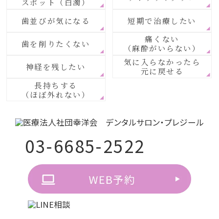
スポット（白濁）
歯並びが気になる
短期で治療したい
痛くない
歯を削りたくない
（麻酔がいらない）
気に入らなかったら
神経を残したい
元に戻せる
長持ちする
（ほぼ外れない）
03-6685-2522