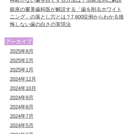
神経がない歯を白くする方法は？治療法別に解説
銀座の審美歯科医が解説する「歯を削るホワイト
ニング」の落とし穴とは？7,600症例からわかる後
悔しない歯の白さの実現法
アーカイブ
2025年8月
2025年2月
2025年1月
2024年12月
2024年10月
2024年9月
2024年8月
2024年7月
2024年5月