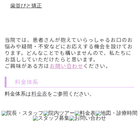
歯並びと矯正
初診「個別」相談へのご案内
当院では、患者さんが抱えていらっしゃるお口のお
悩みや疑問・不安などにお応えする機会を設けてお
ります。どんなことでも構いませんので、私たちに
お話ししていただけたらと思います。
ご興味がある方は
お問い合わせ
ください。
料金体系
料金体系は
料金表
をご参照ください。