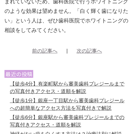
まれていないため、歯科医院で行うホワイトニング
のような効果は望めません。「白く輝く歯になりた
い」という人は、ぜひ歯科医院でホワイトニングの
相談をしてみてください。
前の記事へ
次の記事へ
最近の投稿
【徒歩4分】有楽町駅から審美歯科プレジールまで
の写真付きアクセス・道順を解説
【徒歩1分】銀座一丁目駅から審美歯科プレジール
への超簡単なアクセス方法を写真付きで解説
【徒歩6分】銀座駅から審美歯科プレジールまでの
写真付きアクセス・道順を解説