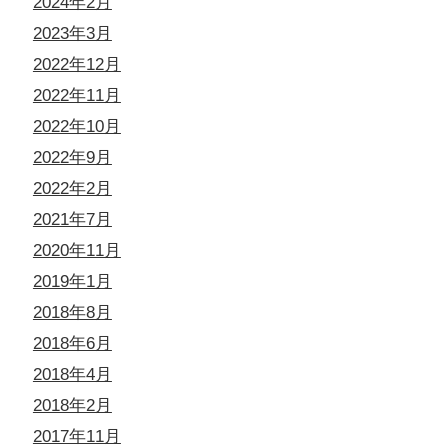
2024年2月
2023年3月
2022年12月
2022年11月
2022年10月
2022年9月
2022年2月
2021年7月
2020年11月
2019年1月
2018年8月
2018年6月
2018年4月
2018年2月
2017年11月