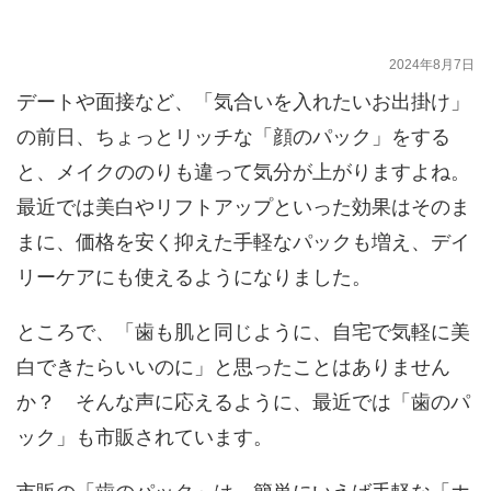
宅で手軽にできる？
2024年8月7日
デートや面接など、「気合いを入れたいお出掛け」
の前日、ちょっとリッチな「顔のパック」をする
と、メイクののりも違って気分が上がりますよね。
最近では美白やリフトアップといった効果はそのま
まに、価格を安く抑えた手軽なパックも増え、デイ
リーケアにも使えるようになりました。
ところで、「歯も肌と同じように、自宅で気軽に美
白できたらいいのに」と思ったことはありません
か？ そんな声に応えるように、最近では「歯のパ
ック」も市販されています。