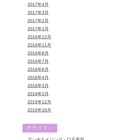
2017年4月
2017年3月
2017年2月
2017年1月
2016年12月
2016年11月
2016年8月
2016年7月
2016年6月
2016年4月
2016年3月
2016年2月
2015年12月
2015年10月
カテゴリー
アンチエイジング・口元美容