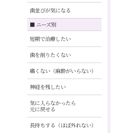
歯並びが気になる
■ ニーズ別
短期で治療したい
歯を削りたくない
痛くない（麻酔がいらない）
神経を残したい
気に入らなかったら
元に戻せる
長持ちする（ほぼ外れない）