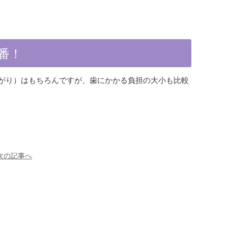
番！
がり）はもちろんですが、歯にかかる負担の大小も比較
次の記事へ