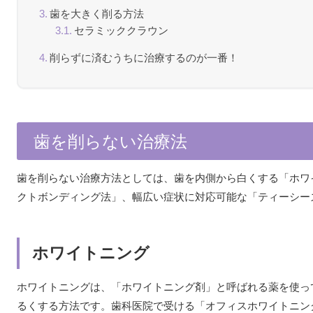
歯を大きく削る方法
セラミッククラウン
削らずに済むうちに治療するのが一番！
歯を削らない治療法
歯を削らない治療方法としては、歯を内側から白くする「ホワ
クトボンディング法」、幅広い症状に対応可能な「ティーシー
ホワイトニング
ホワイトニングは、「ホワイトニング剤」と呼ばれる薬を使っ
るくする方法です。歯科医院で受ける「オフィスホワイトニン