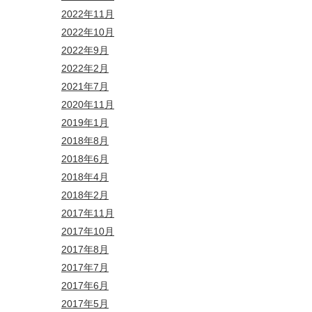
2022年11月
2022年10月
2022年9月
2022年2月
2021年7月
2020年11月
2019年1月
2018年8月
2018年6月
2018年4月
2018年2月
2017年11月
2017年10月
2017年8月
2017年7月
2017年6月
2017年5月