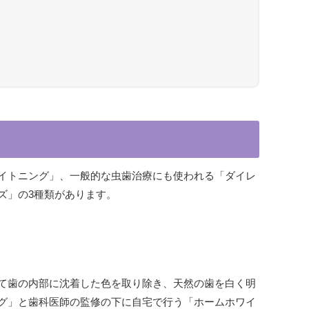
イトニング」、一般的な虫歯治療にも使われる「ダイレ
ズ」の3種類があります。
て歯の内部に沈着した色を取り除き、天然の歯を白く明
グ」と歯科医師の監修の下に自宅で行う「ホームホワイ