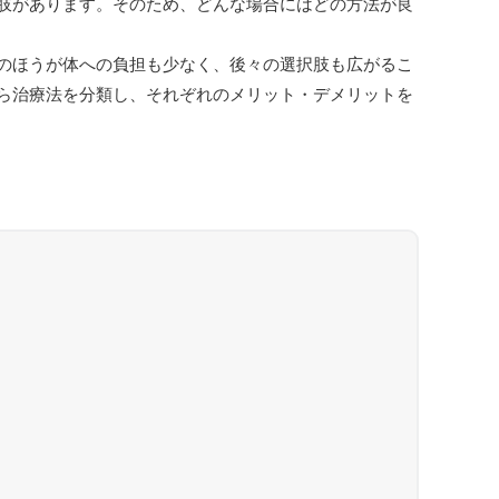
肢があります。そのため、どんな場合にはどの方法が良
のほうが体への負担も少なく、後々の選択肢も広がるこ
ら治療法を分類し、それぞれのメリット・デメリットを
次