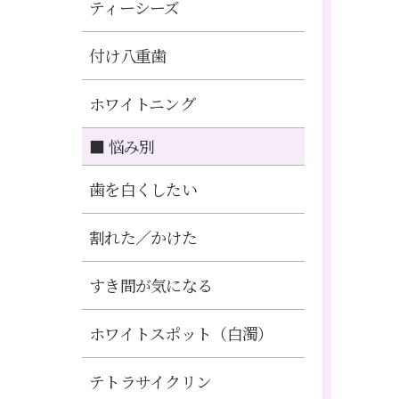
ティーシーズ
付け八重歯
ホワイトニング
■ 悩み別
歯を白くしたい
割れた／かけた
すき間が気になる
ホワイトスポット（白濁）
テトラサイクリン