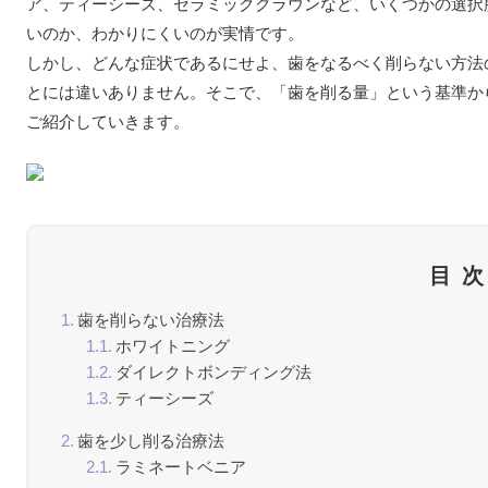
ア、ティーシーズ、セラミッククラウンなど、いくつかの選択
いのか、わかりにくいのが実情です。
しかし、どんな症状であるにせよ、歯をなるべく削らない方法
とには違いありません。そこで、「歯を削る量」という基準か
ご紹介していきます。
目
歯を削らない治療法
ホワイトニング
ダイレクトボンディング法
ティーシーズ
歯を少し削る治療法
ラミネートベニア