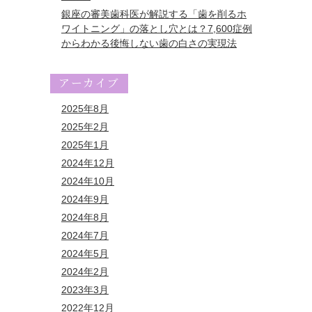
銀座の審美歯科医が解説する「歯を削るホ
ワイトニング」の落とし穴とは？7,600症例
からわかる後悔しない歯の白さの実現法
アーカイブ
2025年8月
2025年2月
2025年1月
2024年12月
2024年10月
2024年9月
2024年8月
2024年7月
2024年5月
2024年2月
2023年3月
2022年12月