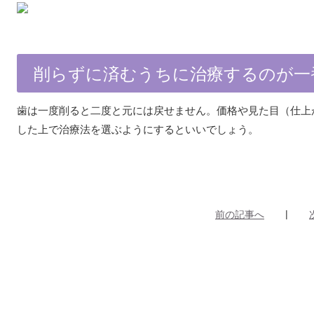
削らずに済むうちに治療するのが一
歯は一度削ると二度と元には戻せません。価格や見た目（仕上
した上で治療法を選ぶようにするといいでしょう。
前の記事へ