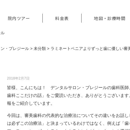
院内ツアー
料金表
地図・診療時間
ロン・プレジール
>
未分類
>
ラミネートベニアよりずっと歯に優しい審
ラミネートベニアよりずっと歯に優しい審
2018年2月7日
皆様、こんにちは！ デンタルサロン・プレジールの歯科医師
歯科ここだけの話」をご愛読いただき、ありがとうございます
報をご紹介しています。
今回は、審美歯科の代表的な治療法についてその違いをお話し
は必ずこの治療法」と決まっているわけではなく、例えば「歯