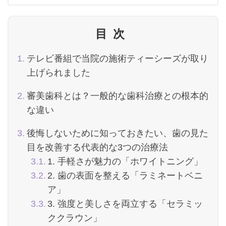
目次
テレビ番組で当院の施術ティーシーズが取り
上げられました
審美歯科とは？一般的な歯科治療との根本的
な違い
後悔しないために知っておきたい、歯の見た
目を改善する代表的な3つの治療法
1. 手軽さが魅力の「ホワイトニング」
2. 歯の表面を整える「ラミネートベニ
ア」
3. 強度と美しさを両立する「セラミッ
ククラウン」