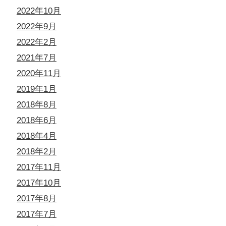
2022年10月
2022年9月
2022年2月
2021年7月
2020年11月
2019年1月
2018年8月
2018年6月
2018年4月
2018年2月
2017年11月
2017年10月
2017年8月
2017年7月