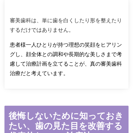
審美歯科は、単に歯を白くしたり形を整えたり
するだけではありません。
患者様一人ひとりが持つ理想の笑顔をヒアリン
グし、顔全体との調和や長期的な美しさまで考
慮して治療計画を立てることが、真の審美歯科
治療だと考えています。
後悔しないために知っておき
たい、歯の見た目を改善する