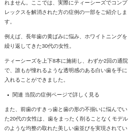
れません。ここでは、実際にティーシーズでコンプ
レックスを解消された方の症例の一部をご紹介しま
す。
例えば、長年歯の黄ばみに悩み、ホワイトニングを
繰り返してきた30代の女性。
ティーシーズを上下8本に施術し、わずか2回の通院
で、誰もが憧れるような透明感のある白い歯を手に
入れることができました。
関連
当院の症例ページで詳しく見る
また、前歯のすきっ歯と歯の形の不揃いに悩んでい
た20代の女性は、歯をまったく削ることなくモデル
のような均整の取れた美しい歯並びを実現されてい