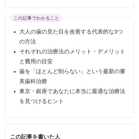
この記事でわかること
大人の歯の見た目を改善する代表的な3つ
の方法
それぞれの治療法のメリット・デメリット
と費用の目安
歯を「ほとんど削らない」という最新の審
美歯科治療
東京・銀座であなたに本当に最適な治療法
を見つけるヒント
この記事を書いた人