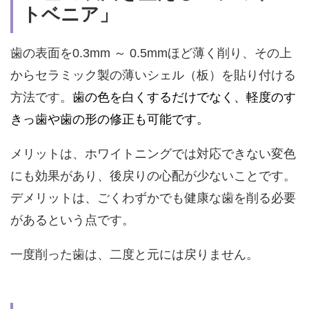
トベニア」
歯の表面を0.3mm ～ 0.5mmほど薄く削り、その上
からセラミック製の薄いシェル（板）を貼り付ける
方法です。
歯の色を白くするだけでなく、軽度のす
きっ歯や歯の形の修正も可能です。
メリットは、ホワイトニングでは対応できない変色
にも効果があり、後戻りの心配が少ないことです。
デメリットは、
ごくわずかでも健康な歯を削る必要
があるという点です。
一度削った歯は、二度と元には戻りません。