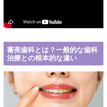
審美歯科とは？一般的な歯科
治療との根本的な違い