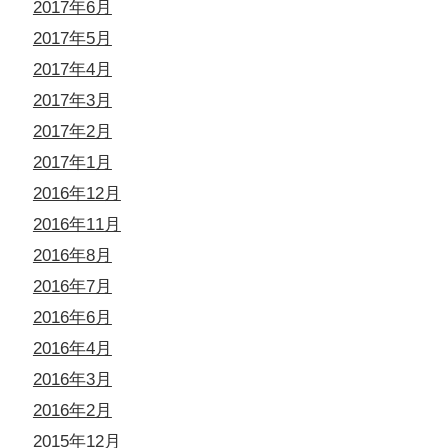
2017年6月
2017年5月
2017年4月
2017年3月
2017年2月
2017年1月
2016年12月
2016年11月
2016年8月
2016年7月
2016年6月
2016年4月
2016年3月
2016年2月
2015年12月