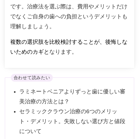
です。治療法を選ぶ際は、費用やメリットだけ
でなくご自身の歯への負担というデメリットも
理解しましょう。
複数の選択肢を比較検討することが、後悔しな
いためのカギと
なります。
合わせて読みたい
ラミネートベニアよりずっと歯に優しい審
美治療の方法とは？
セラミッククラウン治療の6つのメリッ
ト・デメリット。失敗しない選び方と値段
について