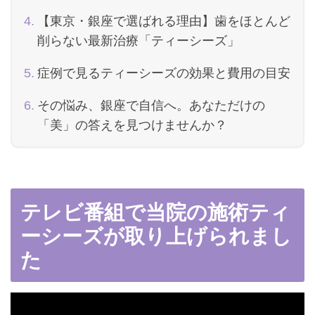
【東京・銀座で選ばれる理由】歯をほとんど
削らない最新治療「ティーシーズ」
症例で見るティーシーズの効果と費用の目安
その悩み、銀座で自信へ。あなただけの
「美」の答えを見つけませんか？
テレビ番組で当院の施術ティ
ーシーズが取り上げられまし
た