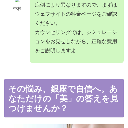
症例により異なりますので、まずは
中村
ウェブサイトの料金ページをご確認
ください。
カウンセリングでは、シミュレーシ
ョンをお見せしながら、正確な費用
をご説明しますよ
その悩み、銀座で自信へ。あ
なただけの「美」の答えを見
つけませんか？