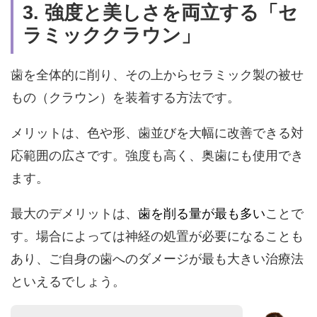
3.
強度と美しさを両立する「セ
ラミッククラウン」
歯を全体的に削り、その上からセラミック製の被せ
もの（クラウン）を装着する方法です。
メリットは、
色
や形、歯並びを大幅に改善できる
対
応範囲の広さです。強度も高く、奥歯にも使用でき
ます。
最大のデメリットは、
歯を削る量が最も多い
ことで
す。場合によっては神経の処置が必要になることも
あり、ご自身の歯へのダメージが最も大きい治療法
といえるでしょう。