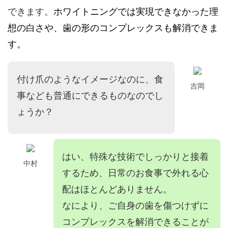
できます。
ホワイトニングでは実現できなかった理
想の白さや、歯の形のコンプレックスも解消できま
す。
付け爪のようなイメージなのに、食
吉岡
事なども普通にできるものなのでし
ょうか？
はい、特殊な技術でしっかりと接着
中村
するため、日常のお食事で外れる心
配はほとんどありません。
なにより、ご自身の歯を傷つけずに
コンプレックスを解消できることが