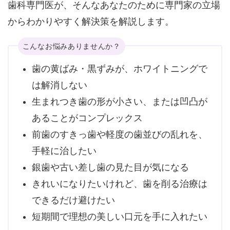
歯科専門医が、そんなあなたのために専門家の立場
からわかりやすく解決策を解説します。
こんなお悩みありませんか？
歯の黄ばみ・黒ずみが、ホワイトニングで
は解消しない
生まれつき歯の形が小さい、または凹凸が
あることがコンプレックス
前歯のすきっ歯や軽度の歯並びの乱れを、
手軽に治したい
銀歯や古い差し歯の見た目が気になる
きれいになりたいけれど、歯を削る治療は
できるだけ避けたい
短期間で理想の美しい口元を手に入れたい