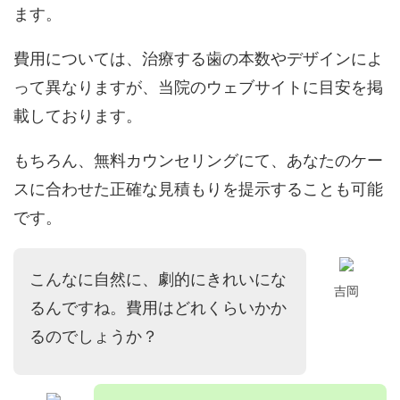
ます。
費用については、治療する歯の本数やデザインによ
って異なりますが、当院のウェブサイトに目安を掲
載しております。
もちろん、
無
料カウンセリング
にて、あなたのケー
スに合わせた正確な見積もりを提示することも可能
です。
こんなに自然に、劇的にきれいにな
吉岡
るんですね。費用はどれくらいかか
るのでしょうか？