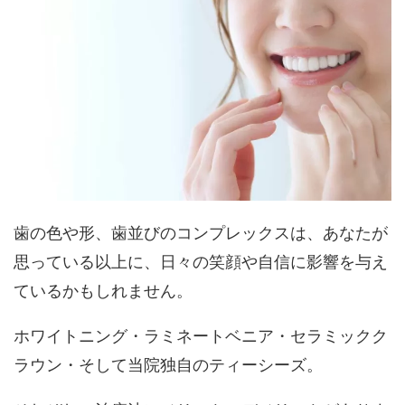
歯の色や形、歯並びのコンプレックスは、あなたが
思っている以上に、日々の笑顔や自信に影響を与え
ているかもしれません。
ホワイトニング・ラミネートベニア・セラミックク
ラウン・そして当院独自のティーシーズ。