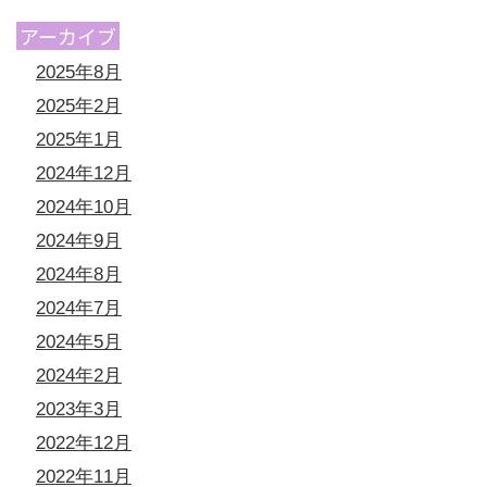
アーカイブ
2025年8月
2025年2月
2025年1月
2024年12月
2024年10月
2024年9月
2024年8月
2024年7月
2024年5月
2024年2月
2023年3月
2022年12月
2022年11月