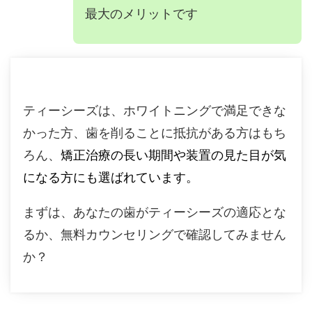
最大のメリットです
ティーシーズは、ホワイトニングで満足できな
かった方、歯を削ることに抵抗がある方はもち
ろん、
矯正治療の長い期間や装置の見た目が気
になる方にも選ばれています。
まずは、あなたの歯がティーシーズの適応とな
るか、無料カウンセリングで確認してみません
か？