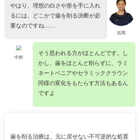
やはり、理想の白さや形を手に入れ
るには、どこかで歯を削る決断が必
要なのですね……
吉岡
そう思われる方がほとんどです。し
中村
かし、歯をほとんど削らずに、ラミ
ネートベニアやセラミッククラウン
同様の変化をもたらす方法もあるん
ですよ
歯を削る治療は、元に戻せない不可逆的な処置