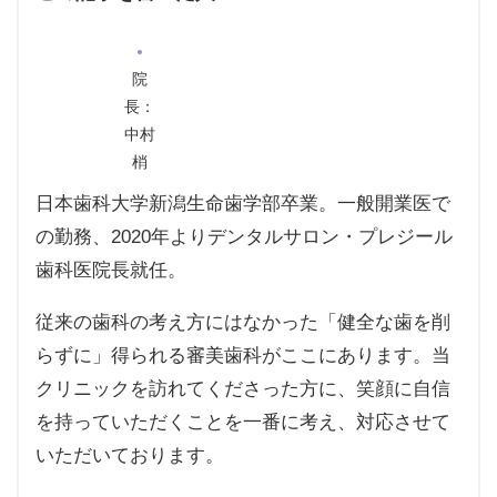
院
長：
中村
梢
日本歯科大学新潟生命歯学部卒業。一般開業医で
の勤務、2020年よりデンタルサロン・プレジール
歯科医院長就任。
従来の歯科の考え方にはなかった「健全な歯を削
らずに」得られる審美歯科がここにあります。当
クリニックを訪れてくださった方に、笑顔に自信
を持っていただくことを一番に考え、対応させて
いただいております。