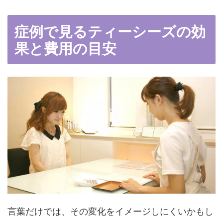
症例で見るティーシーズの効
果と費用の目安
言葉だけでは、その変化をイメージしにくいかもし