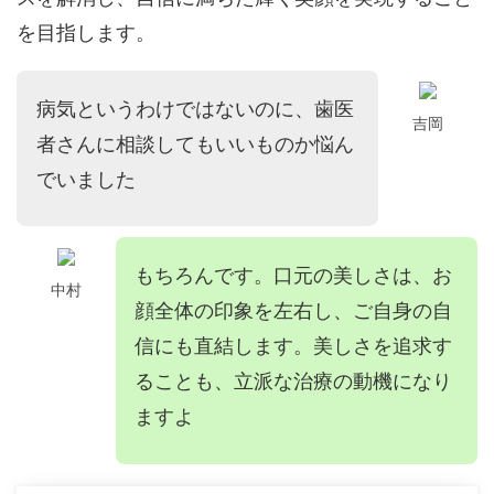
を目指します。
病気というわけではないのに、歯医
吉岡
者さんに相談してもいいものか悩ん
でいました
もちろんです。口元の美しさは、お
中村
顔全体の印象を左右し、ご自身の自
信にも直結します。美しさを追求す
ることも、立派な治療の動機になり
ますよ