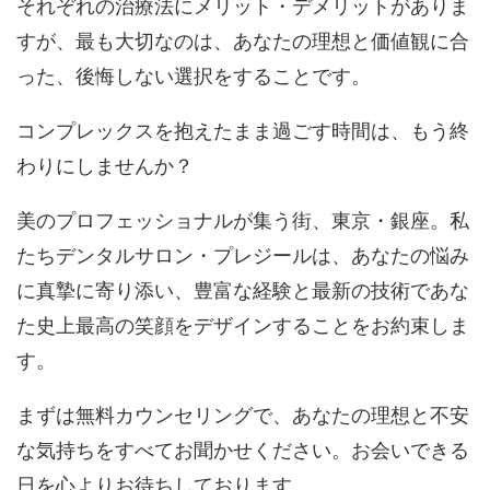
それぞれの治療法にメリット・デメリットがありま
すが、最も大切なのは、
あなたの理想と価値観に合
った、後悔しない選択をすること
です。
コンプレックスを抱えたまま過ごす時間は、もう終
わりにしませんか？
美のプロフェッショナルが集う街、東京・銀座。私
たちデンタルサロン・プレジールは、あなたの悩み
に真摯に寄り添い、豊富な経験と最新の技術であな
た史上最高の笑顔をデザインすることをお約束しま
す。
まずは
無料カウンセリング
で、あなたの理想と不安
な気持ちをすべてお聞かせください。
お会いできる
日を心よりお待ちしております。