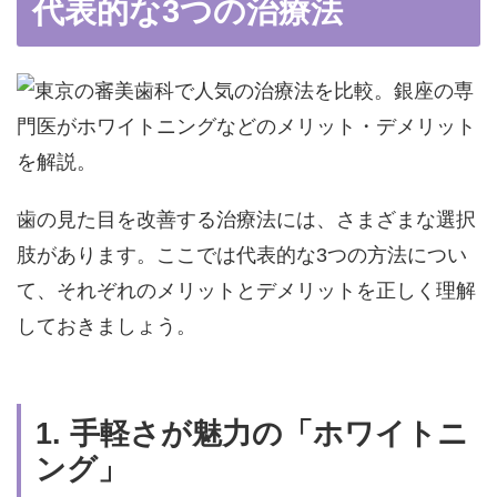
代表的な3つの治療法
歯の見た目を改善する治療法には、さまざまな選択
肢があります。ここでは代表的な3つの方法につい
て、それぞれのメリットとデメリットを正しく理解
しておきましょう。
1.
手軽さが魅力の「ホワイトニ
ング」