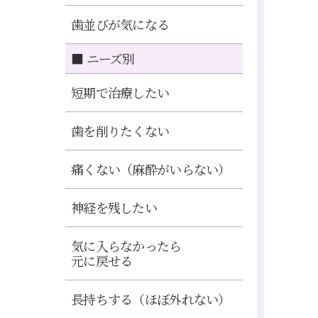
歯並びが気になる
■ ニーズ別
短期で治療したい
歯を削りたくない
痛くない（麻酔がいらない）
神経を残したい
気に入らなかったら
元に戻せる
長持ちする（ほぼ外れない）