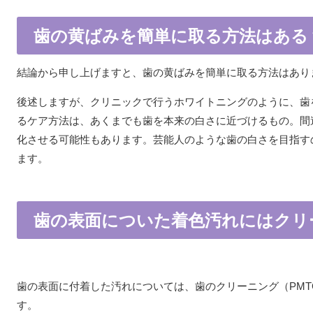
歯の黄ばみを簡単に取る方法はある
結論から申し上げますと、歯の黄ばみを簡単に取る方法はあり
後述しますが、クリニックで行うホワイトニングのように、歯
るケア方法は、あくまでも歯を本来の白さに近づけるもの。間
化させる可能性もあります。芸能人のような歯の白さを目指す
ます。
歯の表面についた着色汚れにはクリ
歯の表面に付着した汚れについては、歯のクリーニング（PM
す。