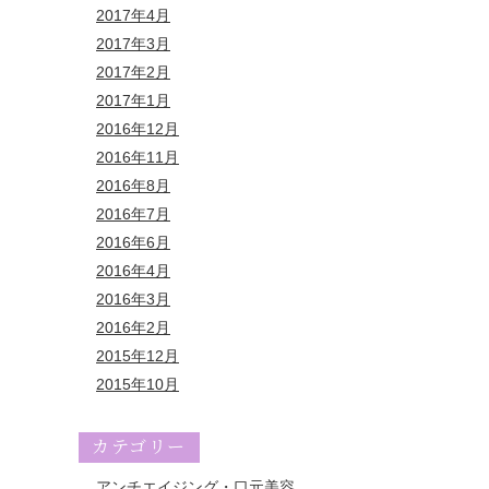
2017年4月
2017年3月
2017年2月
2017年1月
2016年12月
2016年11月
2016年8月
2016年7月
2016年6月
2016年4月
2016年3月
2016年2月
2015年12月
2015年10月
カテゴリー
アンチエイジング・口元美容