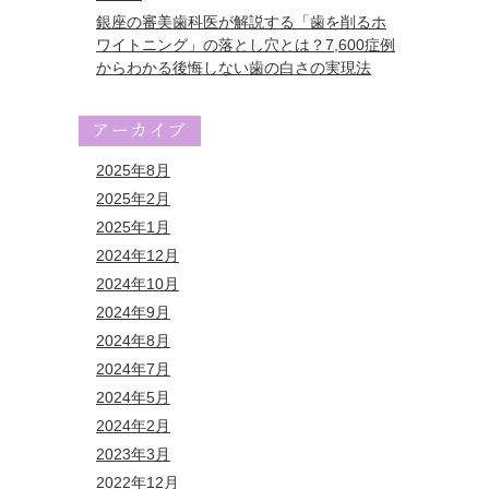
銀座の審美歯科医が解説する「歯を削るホ
ワイトニング」の落とし穴とは？7,600症例
からわかる後悔しない歯の白さの実現法
アーカイブ
2025年8月
2025年2月
2025年1月
2024年12月
2024年10月
2024年9月
2024年8月
2024年7月
2024年5月
2024年2月
2023年3月
2022年12月