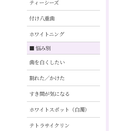
ティーシーズ
付け八重歯
ホワイトニング
■ 悩み別
歯を白くしたい
割れた／かけた
すき間が気になる
ホワイトスポット（白濁）
テトラサイクリン