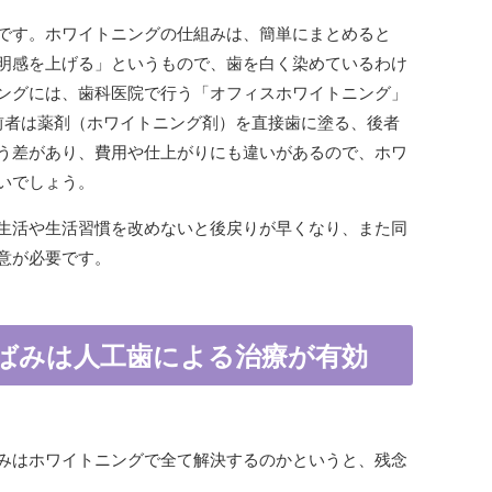
です。ホワイトニングの仕組みは、簡単にまとめると
明感を上げる」というもので、歯を白く染めているわけ
ングには、歯科医院で行う「オフィスホワイトニング」
前者は薬剤（ホワイトニング剤）を直接歯に塗る、後者
う差があり、費用や仕上がりにも違いがあるので、ホワ
いでしょう。
生活や生活習慣を改めないと後戻りが早くなり、また同
意が必要です。
ばみは人工歯による治療が有効
みはホワイトニングで全て解決するのかというと、残念