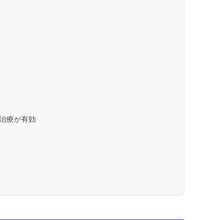
治療が有効