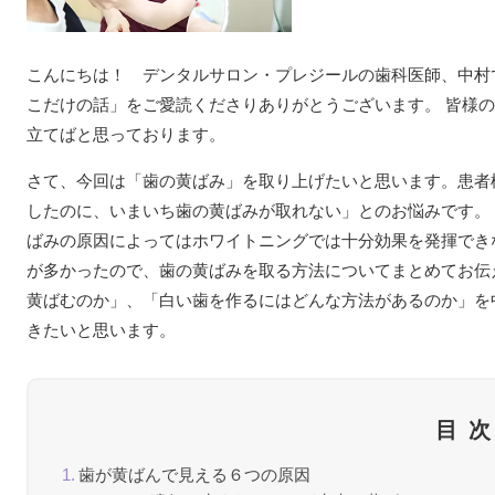
こんにちは！ デンタルサロン・プレジールの歯科医師、中村
こだけの話」をご愛読くださりありがとうございます。 皆様
立てばと思っております。
さて、今回は「歯の黄ばみ」を取り上げたいと思います。患者
したのに、いまいち歯の黄ばみが取れない」とのお悩みです。
ばみの原因によってはホワイトニングでは十分効果を発揮でき
が多かったので、歯の黄ばみを取る方法についてまとめてお伝
黄ばむのか」、「白い歯を作るにはどんな方法があるのか」を
きたいと思います。
目
歯が黄ばんで見える６つの原因