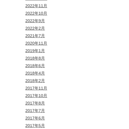
2022年11月
2022年10月
2022年9月
2022年2月
2021年7月
2020年11月
2019年1月
2018年8月
2018年6月
2018年4月
2018年2月
2017年11月
2017年10月
2017年8月
2017年7月
2017年6月
2017年5月