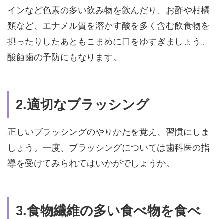
インなど色素の多い飲み物を飲んだり、お酢や柑橘
類など、エナメル質を溶かす酸を多く含む飲食物を
摂ったりしたあともこまめに口をゆすぎましょう。
酸蝕歯の予防にもなります。
2.適切なブラッシング
正しいブラッシングのやりかたを覚え、習慣にしま
しょう。一度、ブラッシングについては歯科医の指
導を受けてみられてはいかがでしょうか。
3.食物繊維の多い食べ物を食べ