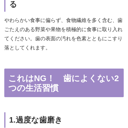
る
やわらかい食事に偏らず、食物繊維を多く含む、歯
ごたえのある野菜や果物を積極的に食事に取り入れ
てください。歯の表面の汚れを色素とともにこすり
落としてくれます。
これはNG！ 歯によくない2
つの生活習慣
1.過度な歯磨き