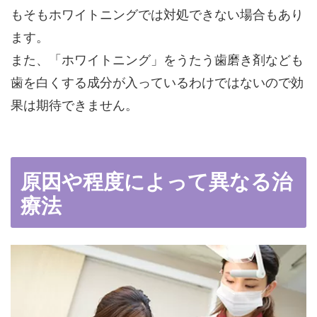
もそもホワイトニングでは対処できない場合もあり
ます。
また、「ホワイトニング」をうたう歯磨き剤なども
歯を白くする成分が入っているわけではないので効
果は期待できません。
原因や程度によって異なる治
療法