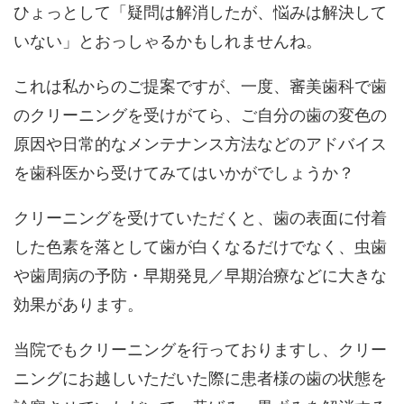
ひょっとして「疑問は解消したが、悩みは解決して
いない」とおっしゃるかもしれませんね。
これは私からのご提案ですが、一度、審美歯科で歯
のクリーニングを受けがてら、ご自分の歯の変色の
原因や日常的なメンテナンス方法などのアドバイス
を歯科医から受けてみてはいかがでしょうか？
クリーニングを受けていただくと、歯の表面に付着
した色素を落として歯が白くなるだけでなく、虫歯
や歯周病の予防・早期発見／早期治療などに大きな
効果があります。
当院でもクリーニングを行っておりますし、クリー
ニングにお越しいただいた際に患者様の歯の状態を