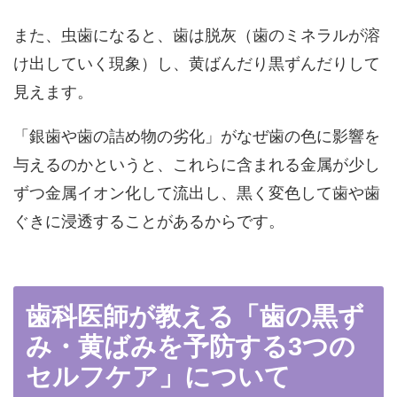
また、虫歯になると、歯は脱灰（歯のミネラルが溶
け出していく現象）し、黄ばんだり黒ずんだりして
見えます。
「銀歯や歯の詰め物の劣化」がなぜ歯の色に影響を
与えるのかというと、これらに含まれる金属が少し
ずつ金属イオン化して流出し、黒く変色して歯や歯
ぐきに浸透することがあるからです。
歯科医師が教える「歯の黒ず
み・黄ばみを予防する3つの
セルフケア」について