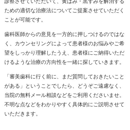
診察させていただいて、黄ばみ・黒ずみを解消する
ための適切な治療法についてご提案させていただく
ことが可能です。
歯科医師からの意見を一方的に押しつけるのではな
く、カウンセリングによって患者様のお悩みやご希
望をしっかり理解したうえ、患者様にご納得いただ
けるような治療の方向性を一緒に探していきます。
「審美歯科に行く前に、まだ質問しておきたいこと
がある」ということでしたら、どうぞご遠慮なく、
当院の無料メール相談などをご利用くださいませ。
不明な点などをわかりやすく具体的にご説明させて
いただきます。