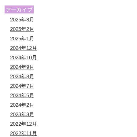
アーカイブ
2025年8月
2025年2月
2025年1月
2024年12月
2024年10月
2024年9月
2024年8月
2024年7月
2024年5月
2024年2月
2023年3月
2022年12月
2022年11月