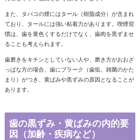
また、タバコの煙にはタール（樹脂成分）が含まれ
ており、タールには強い粘着力があります。喫煙習
慣は、歯を黄色くするだけでなく、歯肉を黒ずませ
ることも考えられます。
歯磨きをキチンとしていない人や、磨き方がおおざ
っぱな方の場合、歯にプラーク（歯垢。雑菌のかた
まり）がつき、黄ばみや黒ずみの原因となることが
あります。
歯の黒ずみ・黄ばみの内的要
因（加齢・疾病など）