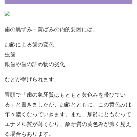
歯の黒ずみ・黄ばみの内的要因には、
加齢による歯の変色
虫歯
銀歯や歯の詰め物の劣化
などが挙げられます。
冒頭で「歯の象牙質はもともと黄色みを帯びてい
る」と書きましたが、加齢とともに、この黄色みは
年々濃くなっていきます。また、加齢にともなって
エナメル質が薄くなり、象牙質の黄色みが濃く見え
る場合もあります。