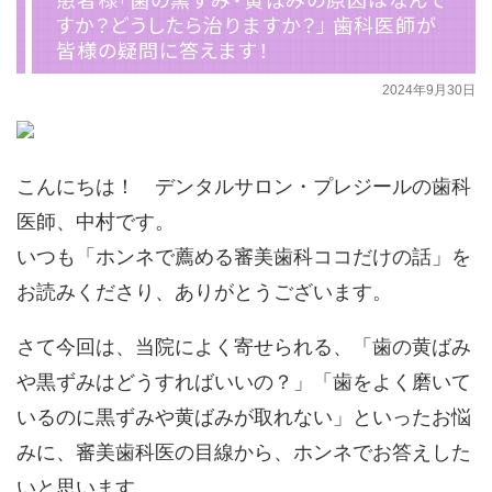
すか？どうしたら治りますか？」 歯科医師が
皆様の疑問に答えます！
2024年9月30日
こんにちは！ デンタルサロン・プレジールの歯科
医師、中村です。
いつも「ホンネで薦める審美歯科ココだけの話」を
お読みくださり、ありがとうございます。
さて今回は、当院によく寄せられる、「歯の黄ばみ
や黒ずみはどうすればいいの？」「歯をよく磨いて
いるのに黒ずみや黄ばみが取れない」といったお悩
みに、審美歯科医の目線から、ホンネでお答えした
いと思います。