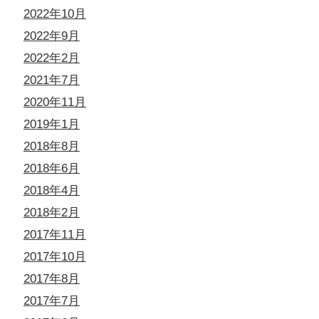
2022年10月
2022年9月
2022年2月
2021年7月
2020年11月
2019年1月
2018年8月
2018年6月
2018年4月
2018年2月
2017年11月
2017年10月
2017年8月
2017年7月