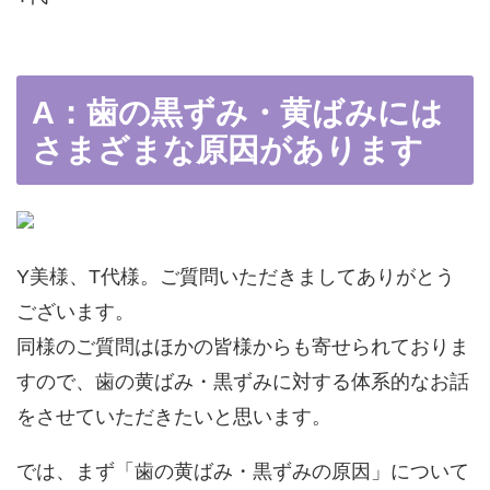
A：歯の黒ずみ・黄ばみには
さまざまな原因があります
Y美様、T代様。ご質問いただきましてありがとう
ございます。
同様のご質問はほかの皆様からも寄せられておりま
すので、歯の黄ばみ・黒ずみに対する体系的なお話
をさせていただきたいと思います。
では、まず「歯の黄ばみ・黒ずみの原因」について