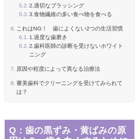
2.適切なブラッシング
3.食物繊維の多い食べ物を食べる
これはNG！ 歯によくない2つの生活習慣
1.過度な歯磨き
2.歯科医師の診断を受けないホワイト
ニング
原因や程度によって異なる治療法
審美歯科でクリーニングを受けてみられて
は？
Q：歯の黒ずみ・黄ばみの原