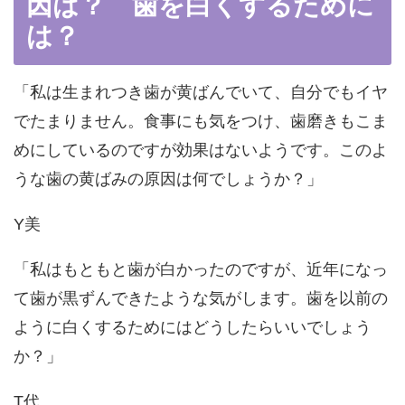
因は？ 歯を白くするために
は？
「私は生まれつき歯が黄ばんでいて、自分でもイヤ
でたまりません。食事にも気をつけ、歯磨きもこま
めにしているのですが効果はないようです。このよ
うな歯の黄ばみの原因は何でしょうか？」
Y美
「私はもともと歯が白かったのですが、近年になっ
て歯が黒ずんできたような気がします。歯を以前の
ように白くするためにはどうしたらいいでしょう
か？」
T代