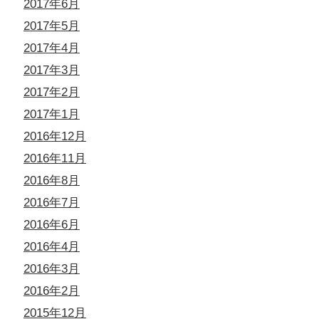
2017年6月
2017年5月
2017年4月
2017年3月
2017年2月
2017年1月
2016年12月
2016年11月
2016年8月
2016年7月
2016年6月
2016年4月
2016年3月
2016年2月
2015年12月