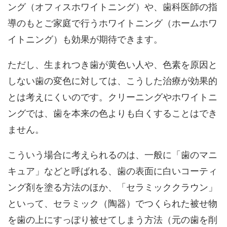
ング（オフィスホワイトニング）や、歯科医師の指
導のもとご家庭で行うホワイトニング（ホームホワ
イトニング）も効果が期待できます。
ただし、生まれつき歯が黄色い人や、色素を原因と
しない歯の変色に対しては、こうした治療が効果的
とは考えにくいのです。クリーニングやホワイトニ
ングでは、歯を本来の色よりも白くすることはでき
ません。
こういう場合に考えられるのは、一般に「歯のマニ
キュア」などと呼ばれる、歯の表面に白いコーティ
ング剤を塗る方法のほか、「セラミッククラウン」
といって、セラミック（陶器）でつくられた被せ物
を歯の上にすっぽり被せてしまう方法（元の歯を削