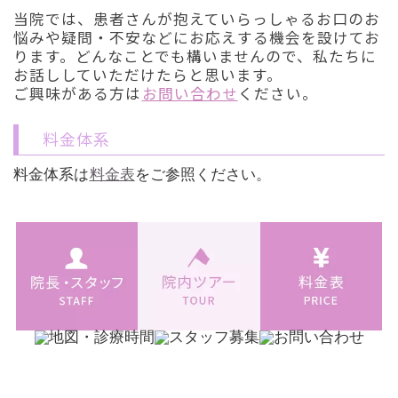
当院では、患者さんが抱えていらっしゃるお口のお
悩みや疑問・不安などにお応えする機会を設けてお
ります。どんなことでも構いませんので、私たちに
お話ししていただけたらと思います。
ご興味がある方は
お問い合わせ
ください。
料金体系
料金体系は
料金表
をご参照ください。