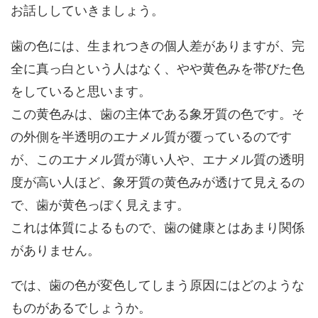
お話ししていきましょう。
歯の色には、生まれつきの個人差がありますが、完
全に真っ白という人はなく、やや黄色みを帯びた色
をしていると思います。
この黄色みは、歯の主体である象牙質の色です。そ
の外側を半透明のエナメル質が覆っているのです
が、このエナメル質が薄い人や、エナメル質の透明
度が高い人ほど、象牙質の黄色みが透けて見えるの
で、歯が黄色っぽく見えます。
これは体質によるもので、歯の健康とはあまり関係
がありません。
では、歯の色が変色してしまう原因にはどのような
ものがあるでしょうか。