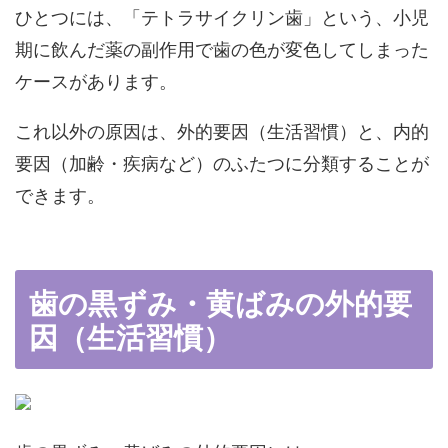
ひとつには、「テトラサイクリン歯」という、小児
期に飲んだ薬の副作用で歯の色が変色してしまった
ケースがあります。
これ以外の原因は、外的要因（生活習慣）と、内的
要因（加齢・疾病など）のふたつに分類することが
できます。
歯の黒ずみ・黄ばみの外的要
因（生活習慣）