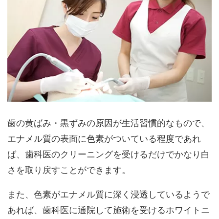
歯の黄ばみ・黒ずみの原因が生活習慣的なもので、
エナメル質の表面に色素がついている程度であれ
ば、歯科医のクリーニングを受けるだけでかなり白
さを取り戻すことができます。
また、色素がエナメル質に深く浸透しているようで
あれば、歯科医に通院して施術を受けるホワイトニ