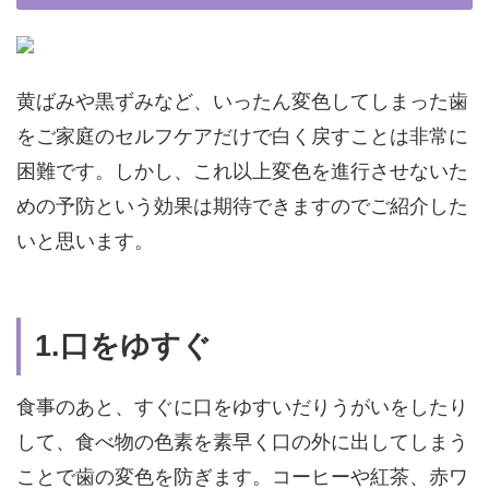
黄ばみや黒ずみなど、いったん変色してしまった歯
をご家庭のセルフケアだけで白く戻すことは非常に
困難です。しかし、これ以上変色を進行させないた
めの予防という効果は期待できますのでご紹介した
いと思います。
1.口をゆすぐ
食事のあと、すぐに口をゆすいだりうがいをしたり
して、食べ物の色素を素早く口の外に出してしまう
ことで歯の変色を防ぎます。コーヒーや紅茶、赤ワ