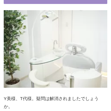
Y美様、T代様。疑問は解消されましたでしょう
か。