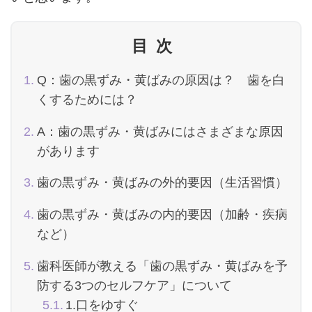
目次
Q：歯の黒ずみ・黄ばみの原因は？ 歯を白
くするためには？
A：歯の黒ずみ・黄ばみにはさまざまな原因
があります
歯の黒ずみ・黄ばみの外的要因（生活習慣）
歯の黒ずみ・黄ばみの内的要因（加齢・疾病
など）
歯科医師が教える「歯の黒ずみ・黄ばみを予
防する3つのセルフケア」について
1.口をゆすぐ