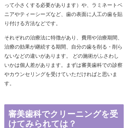
って小さくする必要があります）や、ラミネートベ
ニアやティーシーズなど、歯の表面に人工の歯を貼
り付ける方法などです。
それぞれの治療法に特徴があり、費用や治療期間、
治療の効果が継続する期間、自分の歯を削る・削ら
ないなどの違いがあります。 どの施術がふさわし
いかは個人差があります。まずは審美歯科での診察
やカウンセリングを受けていただければと思いま
す。
審美歯科でクリーニングを受
けてみられては？