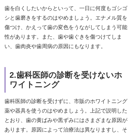
歯を白くしたいからといって、一日に何度もゴシゴ
シと歯磨きをするのはやめましょう。エナメル質を
傷つけ、かえって歯の変色をうながしてしまう可能
性があります。また、歯や歯ぐきを傷つけてしま
い、歯肉炎や歯周病の原因にもなります。
2.歯科医師の診断を受けないホ
ワイトニング
歯科医師の診断を受けずに、市販のホワイトニング
薬や器具を使うのはやめましょう。上記で説明した
とおり、歯の黄ばみや黒ずみにはさまざまな原因が
あります。原因によって治療法は異なりますし、そ