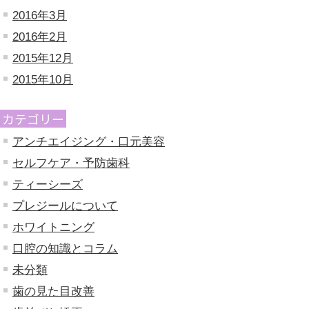
2016年3月
2016年2月
2015年12月
2015年10月
カテゴリー
アンチエイジング・口元美容
セルフケア・予防歯科
ティーシーズ
プレジールについて
ホワイトニング
口腔の知識とコラム
未分類
歯の見た目改善