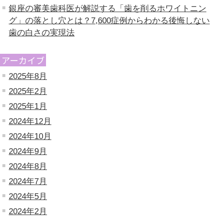
銀座の審美歯科医が解説する「歯を削るホワイトニン
グ」の落とし穴とは？7,600症例からわかる後悔しない
歯の白さの実現法
アーカイブ
2025年8月
2025年2月
2025年1月
2024年12月
2024年10月
2024年9月
2024年8月
2024年7月
2024年5月
2024年2月