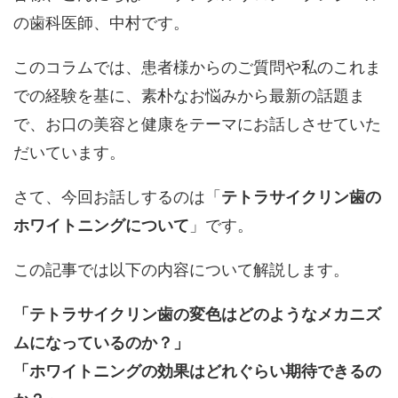
の歯科医師、中村です。
このコラムでは、患者様からのご質問や私のこれま
での経験を基に、素朴なお悩みから最新の話題ま
で、お口の美容と健康をテーマにお話しさせていた
だいています。
さて、今回お話しするのは「
テトラサイクリン歯の
ホワイトニングについて
」です。
この記事では以下の内容について解説します。
「テトラサイクリン歯の変色はどのようなメカニズ
ムになっているのか？」
「ホワイトニングの効果はどれぐらい期待できるの