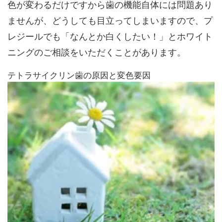
色が変わるだけですから歯の機能自体には問題あり
ませんが、どうしても目立ってしまいますので、プ
レジールでも「なんとか白くしたい！」とホワイト
ニングのご相談をいただくことがあります。
テトラサイクリン歯の原因と変色要因