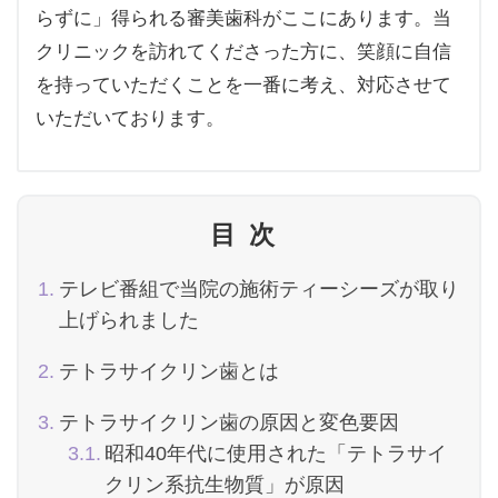
らずに」得られる審美歯科がここにあります。当
クリニックを訪れてくださった方に、笑顔に自信
を持っていただくことを一番に考え、対応させて
いただいております。
目次
テレビ番組で当院の施術ティーシーズが取り
上げられました
テトラサイクリン歯とは
テトラサイクリン歯の原因と変色要因
昭和40年代に使用された「テトラサイ
クリン系抗生物質」が原因