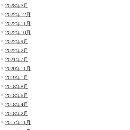
2023年3月
2022年12月
2022年11月
2022年10月
2022年9月
2022年2月
2021年7月
2020年11月
2019年1月
2018年8月
2018年6月
2018年4月
2018年2月
2017年11月