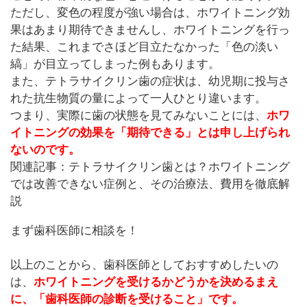
ただし、変色の程度が強い場合は、ホワイトニング効
果はあまり期待できませんし、ホワイトニングを行っ
た結果、これまでさほど目立たなかった「色の淡い
縞」が目立ってしまった例もあります。
また、テトラサイクリン歯の症状は、幼児期に投与さ
れた抗生物質の量によって一人ひとり違います。
つまり、実際に歯の状態を見てみないことには、
ホワ
イトニングの効果を「期待できる」とは申し上げられ
ないのです。
関連記事：
テトラサイクリン歯とは？ホワイトニング
では改善できない症例と、その治療法、費用を徹底解
説
まず歯科医師に相談を！
以上のことから、歯科医師としておすすめしたいの
は、
ホワイトニングを受けるかどうかを決めるまえ
に、「歯科医師の診断を受けること」です。