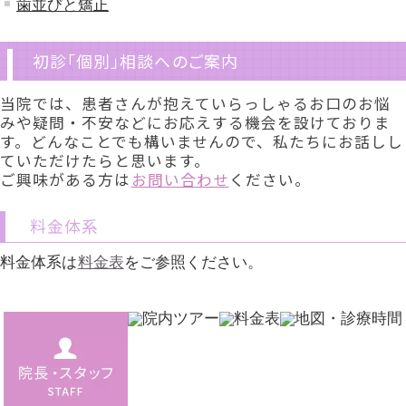
歯並びと矯正
初診「個別」相談へのご案内
当院では、患者さんが抱えていらっしゃるお口のお悩
みや疑問・不安などにお応えする機会を設けておりま
す。どんなことでも構いませんので、私たちにお話しし
ていただけたらと思います。
ご興味がある方は
お問い合わせ
ください。
料金体系
料金体系は
料金表
をご参照ください。