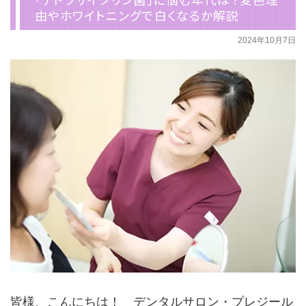
由やホワイトニングで白くなるか解説
2024年10月7日
皆様、こんにちは！ デンタルサロン・プレジール