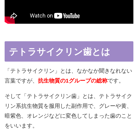
テトラサイクリン歯とは
「テトラサイクリン」とは、なかなか聞きなれない
言葉ですが、
抗生物質の1グループの総称
です。
そして「テトラサイクリン歯」とは、テトラサイク
リン系抗生物質を服用した副作用で、グレーや黄、
暗紫色、オレンジなどに変色してしまった歯のこと
をいいます。