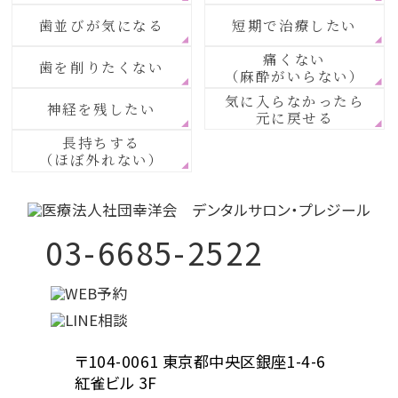
歯並びが気になる
短期で治療したい
痛くない
歯を削りたくない
（麻酔がいらない）
気に入らなかったら
神経を残したい
元に戻せる
長持ちする
（ほぼ外れない）
03-6685-2522
〒104-0061 東京都中央区銀座1-4-6
紅雀ビル 3F