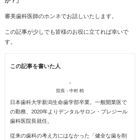
か？」
審美歯科医師のホンネでお話しいたします。
この記事が少しでも皆様のお役に立てれば幸いで
す。
この記事を書いた人
院長：中村 梢
日本歯科大学新潟生命歯学部卒業。一般開業医で
の勤務、2020年よりデンタルサロン・プレジール
歯科医院長就任。
従来の歯科の考え方にはなかった「健全な歯を削