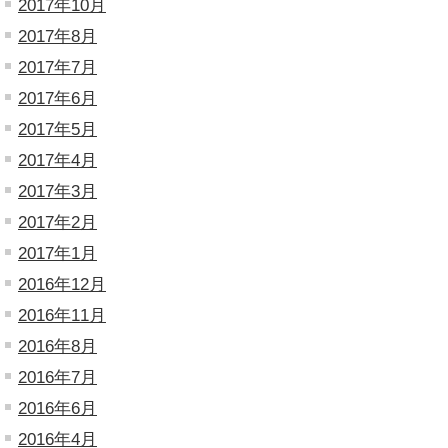
2017年10月
2017年8月
2017年7月
2017年6月
2017年5月
2017年4月
2017年3月
2017年2月
2017年1月
2016年12月
2016年11月
2016年8月
2016年7月
2016年6月
2016年4月