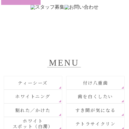
MENU
ティーシーズ
付け八重歯
ホワイトニング
歯を白くしたい
割れた／かけた
すき間が気になる
ホワイト
テトラサイクリン
スポット（白濁）