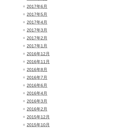
2017年6月
2017年5月
2017年4月
2017年3月
2017年2月
2017年1月
2016年12月
2016年11月
2016年8月
2016年7月
2016年6月
2016年4月
2016年3月
2016年2月
2015年12月
2015年10月