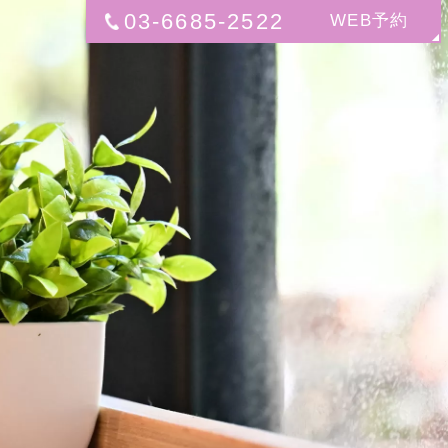
03-6685-2522
WEB予約