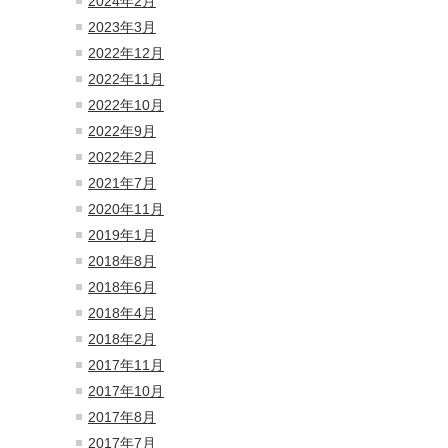
2024年2月
2023年3月
2022年12月
2022年11月
2022年10月
2022年9月
2022年2月
2021年7月
2020年11月
2019年1月
2018年8月
2018年6月
2018年4月
2018年2月
2017年11月
2017年10月
2017年8月
2017年7月