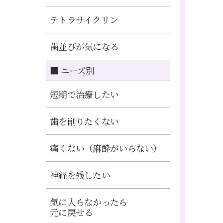
テトラサイクリン
歯並びが気になる
■ ニーズ別
短期で治療したい
歯を削りたくない
痛くない（麻酔がいらない）
神経を残したい
気に入らなかったら
元に戻せる