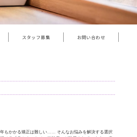
スタッフ募集
お問い合わせ
歯並びを治す前に。銀座の審美歯
年もかかる矯正は難しい…… そんなお悩みを解決する選択