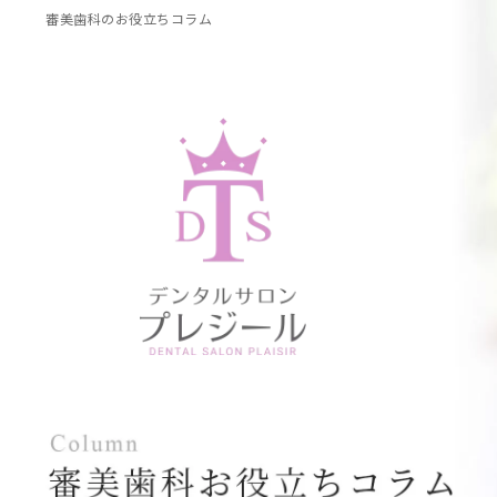
審美歯科のお役立ちコラム