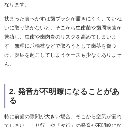
なります。
挟まった食べかすは歯ブラシが届きにくく、ていね
いに取り除かないと、そこから虫歯菌や歯周病菌が
繁殖し、虫歯や歯肉炎のリスクを高めてしまいま
す。無理に爪楊枝などで取ろうとして歯茎を傷つ
け、炎症を起こしてしまうケースも少なくありませ
ん。
2. 発音が不明瞭になることがあ
る
特に前歯の隙間が大きい場合、そこから空気が漏れ
てしまい、「サ行」や「タ行」の発音が不明瞭にな