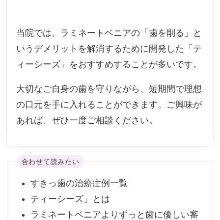
当院では、ラミネートベニアの「歯を削る」と
いうデメリットを解消するために開発した「テ
ィーシーズ」をおすすめすることが多いです。
大切なご自身の歯を守りながら、短期間で理想
の口元を手に入れることができます。ご興味が
あれば、ぜひ一度ご相談ください。
合わせて読みたい
すきっ歯の治療症例一覧
ティーシーズ」とは
ラミネートベニアよりずっと歯に優しい審