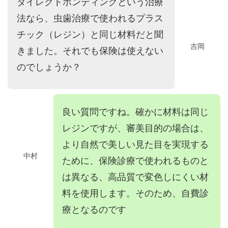
ダイレクトボンディングという治療
法なら、虫歯治療で使われるプラス
チック（レジン）と同じ材料だと聞
吉岡
きました。それでも保険は使えない
のでしょうか？
良い質問ですね。確かに材料は同じ
レジンですが、審美目的の場合は、
より自然で美しい見た目を実現する
中村
ために、保険診療で使われるものと
は異なる、高品質で変色しにくい材
料を使用します。そのため、自費診
療となるのです