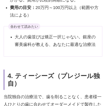
費用の目安：
20万円～100万円以上（範囲や方
法による）
合わせて読みたい
大人の歯並びは矯正一択じゃない。銀座の
審美歯科が教える、あなたに最適な治療法
4. ティーシーズ（プレジール独
自）
当院独自の治療法で、歯を削ることなく、患者様一
人ひとりの歯に合わせてオーダーメイドで製作した