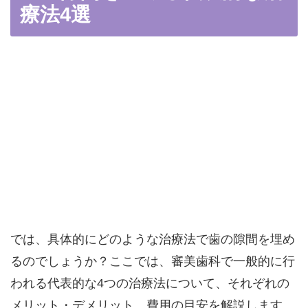
療法4選
では、具体的にどのような治療法で歯の隙間を埋め
るのでしょうか？ここでは、審美歯科で一般的に行
われる代表的な4つの治療法について、それぞれの
メリット・デメリット、費用の目安を解説します。