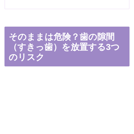
そのままは危険？歯の隙間
（すきっ歯）を放置する3つ
のリスク