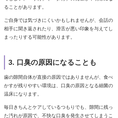
ることがあります。
ご自身では気づきにくいかもしれませんが、会話の
相手に聞き返されたり、滑舌が悪い印象を与えてし
まったりする可能性があります。
3. 口臭の原因になることも
歯の隙間自体が直接の原因ではありませんが、食べ
かすが残りやすい環境は、口臭の原因となる細菌の
温床になります。
毎日きちんとケアしているつもりでも、隙間に残っ
た汚れが原因で、不快な口臭を発生させてしまうこ