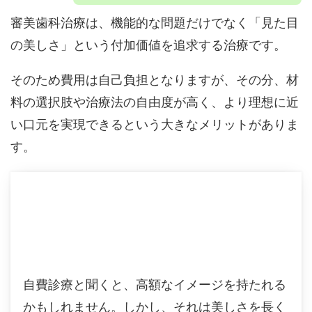
審美歯科治療は、機能的な問題だけでなく「見た目
の美しさ」という付加価値を追求する治療です。
そのため費用は自己負担となりますが、その分、材
料の選択肢や治療法の自由度が高く、より理想に近
い口元を実現できるという大きなメリットがありま
す。
自費診療と聞くと、高額なイメージを持たれる
かもしれません。しかし、それは美しさを長く