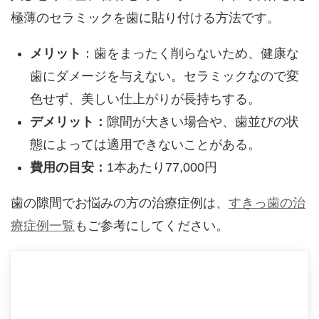
極薄のセラミックを歯に貼り付ける方法です。
メリット
：
歯をまったく削らないため、健康な
歯にダメージを与えない。
セラミックなので変
色せず、美しい仕上がりが長持ちする。
デメリット：
隙間が大きい場合や、歯並びの状
態によっては適用できないことがある。
費用の目安：
1本あたり77,000円
歯の隙間でお悩みの方の治療症例は、
すきっ歯の治
療症例一覧
もご参考にしてください。