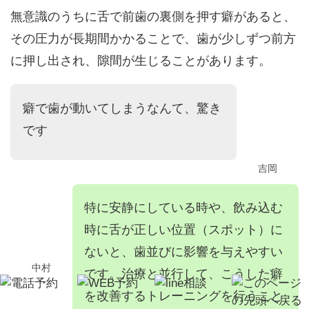
無意識のうちに舌で前歯の裏側を押す癖があると、
その圧力が長期間かかることで、歯が少しずつ前方
に押し出され、隙間が生じることがあります。
癖で歯が動いてしまうなんて、驚き
です
吉岡
特に安静にしている時や、飲み込む
時に舌が正しい位置（スポット）に
ないと、歯並びに影響を与えやすい
中村
です。治療と並行して、こうした癖
を改善するトレーニングを行うこと