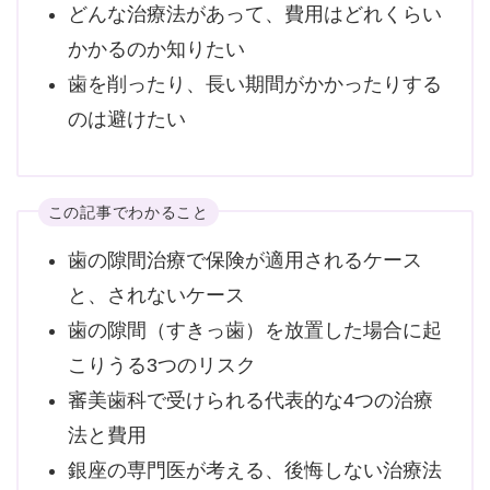
どんな治療法があって、費用はどれくらい
かかるのか知りたい
歯を削ったり、長い期間がかかったりする
のは避けたい
この記事でわかること
歯の隙間治療で保険が適用されるケース
と、されないケース
歯の隙間（すきっ歯）を放置した場合に起
こりうる3つのリスク
審美歯科で受けられる代表的な4つの治療
法と費用
銀座の専門医が考える、後悔しない治療法