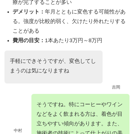
療が完了することが多い
デメリット：
年月とともに変色する可能性があ
る。強度が比較的弱く、欠けたり外れたりする
ことがある
費用の目安：
1本あたり3万円～8万円
手軽にできそうですが、変色してし
まうのは気になりますね
吉岡
そうですね。特にコーヒーやワイン
などをよく飲まれる方は、着色が目
立ちやすい傾向があります。また、
中村
施術者の技術によって仕上がりの美