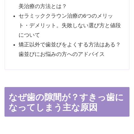
美治療の方法とは？
セラミッククラウン治療の6つのメリッ
ト・デメリット。失敗しない選び方と値段
について
矯正以外で歯並びをよくする方法はある？
歯並びにお悩みの方へのアドバイス
なぜ歯の隙間が？すきっ歯に
なってしまう主な原因