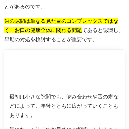
とがあるのです。
歯の隙間は単なる見た目のコンプレックスではな
く、お口の健康全体に関わる問題
であると認識し、
早期の対処を検討することが重要です。
最初は小さな隙間でも、噛み合わせや舌の癖な
どによって、年齢とともに広がっていくことも
あります。