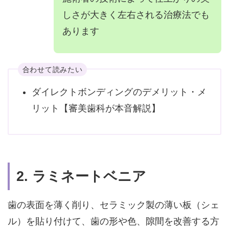
しさが大きく左右される治療法でも
あります
合わせて読みたい
ダイレクトボンディングのデメリット・メ
リット【審美歯科が本音解説】
2. ラミネートベニア
歯の表面を薄く削り、セラミック製の薄い板（シェ
ル）を貼り付けて、歯の形や色、隙間を改善する方