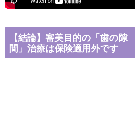
【結論】審美目的の「歯の隙
間」治療は保険適用外です