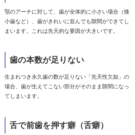
顎のアーチに対して、歯が全体的に小さい場合（矮
小歯など）、歯がきれいに並んでも隙間ができてし
まいます。これは先天的な要因が大きいです。
歯の本数が足りない
生まれつき永久歯の数が足りない「先天性欠如」の
場合、歯が生えてこない部分がそのまま隙間になっ
てしまいます。
舌で前歯を押す癖（舌癖）