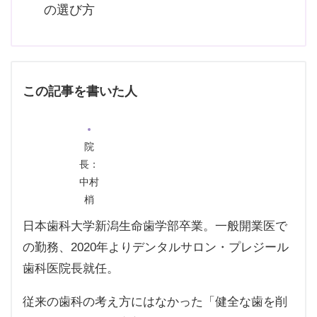
の選び方
この記事を書いた人
院
長：
中村
梢
日本歯科大学新潟生命歯学部卒業。一般開業医で
の勤務、2020年よりデンタルサロン・プレジール
歯科医院長就任。
従来の歯科の考え方にはなかった「健全な歯を削