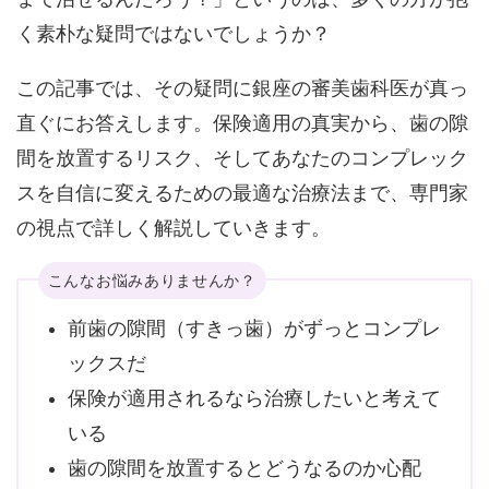
く素朴な疑問ではないでしょうか？
この記事では、その疑問に銀座の審美歯科医が真っ
直ぐにお答えします。保険適用の真実から、歯の隙
間を放置するリスク、そしてあなたのコンプレック
スを自信に変えるための最適な治療法まで、専門家
の視点で詳しく解説していきます。
こんなお悩みありませんか？
前歯の隙間（すきっ歯）がずっとコンプレ
ックスだ
保険が適用されるなら治療したいと考えて
いる
歯の隙間を放置するとどうなるのか心配