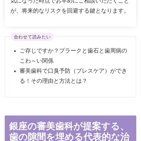
気になった時点でお早めにご相談いただくこと
が、将来的なリスクを回避する鍵となります。
合わせて読みたい
ご存じですか？プラークと歯石と歯周病の
こわ～い関係
審美歯科で口臭予防（ブレスケア）ができ
る！その理由と方法とは？
銀座の審美歯科が提案する、
歯の隙間を埋める代表的な治