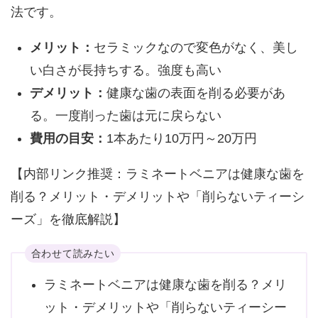
法です。
メリット：
セラミックなので変色がなく、美し
い白さが長持ちする。強度も高い
デメリット：
健康な歯の表面を削る必要があ
る。一度削った歯は元に戻らない
費用の目安：
1本あたり10万円～20万円
【内部リンク推奨：ラミネートベニアは健康な歯を
削る？メリット・デメリットや「削らないティーシ
ーズ」を徹底解説】
合わせて読みたい
ラミネートベニアは健康な歯を削る？メリ
ット・デメリットや「削らないティーシー