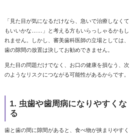
「見た目が気になるだけなら、急いで治療しなくて
もいいかな……」と考える方もいらっしゃるかもし
れません。しかし、審美歯科医師の立場としては、
歯の隙間の放置は決してお勧めできません。
見た目の問題だけでなく、お口の健康を損なう、次
のようなリスクにつながる可能性があるからです。
1. 虫歯や歯周病になりやすくな
る
歯と歯の間に隙間があると、食べ物が挟まりやすく