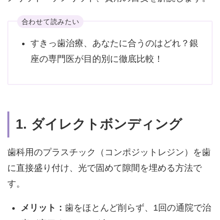
合わせて読みたい
すきっ歯治療、あなたに合うのはどれ？銀
座の専門医が目的別に徹底比較！
1. ダイレクトボンディング
歯科用のプラスチック（コンポジットレジン）を歯
に直接盛り付け、光で固めて隙間を埋める方法で
す。
メリット：
歯をほとんど削らず、1回の通院で治