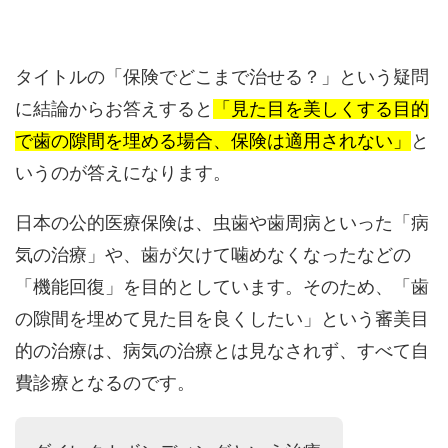
タイトルの「保険でどこまで治せる？」という疑問
に結論からお答えすると
「見た目を美しくする目的
で歯の隙間を埋める場合、保険は適用されない」
と
いうのが答えになります。
日本の公的医療保険は、虫歯や歯周病といった「病
気の治療」や、歯が欠けて噛めなくなったなどの
「機能回復」を目的としています。そのため、「歯
の隙間を埋めて見た目を良くしたい」という審美目
的の治療は、病気の治療とは見なされず、すべて自
費診療となるのです。