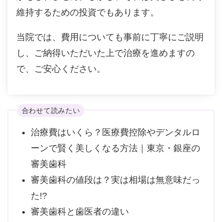
維持するための投資でもあります。
当院では、費用についても事前に丁寧にご説明
し、ご納得いただいた上で治療を進めますの
で、ご安心ください。
合わせて読みたい
治療費はいくら？医療費控除やデンタルロ
ーンで賢く美しくなる方法｜東京・銀座の
審美歯科
審美歯科の値段は？実は相場は無意味だっ
た!?
審美歯科と歯医者の違い