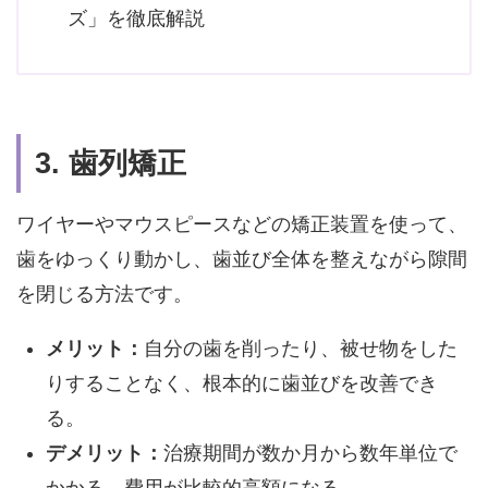
ズ」を徹底解説
3. 歯列矯正
ワイヤーやマウスピースなどの矯正装置を使って、
歯をゆっくり動かし、歯並び全体を整えながら隙間
を閉じる方法です。
メリット：
自分の歯を削ったり、被せ物をした
りすることなく、根本的に歯並びを改善でき
る。
デメリット：
治療期間が数か月から数年単位で
かかる。費用が比較的高額になる。