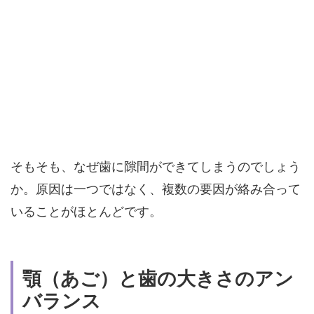
そもそも、なぜ歯に隙間ができてしまうのでしょう
か。原因は一つではなく、複数の要因が絡み合って
いることがほとんどです。
顎（あご）と歯の大きさのアン
バランス