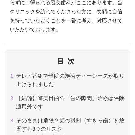
らずに」得られる審美歯科がここにあります。当
クリニックを訪れてくださった方に、笑顔に自信
を持っていただくことを一番に考え、対応させて
いただいております。
目次
テレビ番組で当院の施術ティーシーズが取り
上げられました
【結論】審美目的の「歯の隙間」治療は保険
適用外です
そのままは危険？歯の隙間（すきっ歯）を放
置する3つのリスク