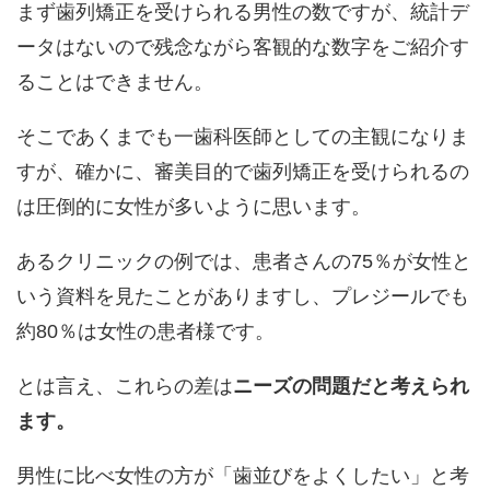
まず歯列矯正を受けられる男性の数ですが、統計デ
ータはないので残念ながら客観的な数字をご紹介す
ることはできません。
そこであくまでも一歯科医師としての主観になりま
すが、確かに、審美目的で歯列矯正を受けられるの
は圧倒的に女性が多いように思います。
あるクリニックの例では、患者さんの75％が女性と
いう資料を見たことがありますし、プレジールでも
約80％は女性の患者様です。
とは言え、これらの差は
ニーズの問題だと考えられ
ます。
男性に比べ女性の方が「歯並びをよくしたい」と考