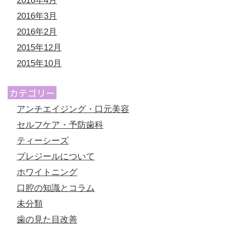
2016年4月
2016年3月
2016年2月
2015年12月
2015年10月
カテゴリー
アンチエイジング・口元美容
セルフケア・予防歯科
ティーシーズ
プレジールについて
ホワイトニング
口腔の知識とコラム
未分類
歯の見た目改善