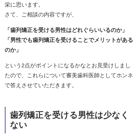
栄に思います。
さて、ご相談の内容ですが、
「歯列矯正を受ける男性はどれぐらいいるのか」
「男性でも歯列矯正を受けることでメリットがある
のか」
という2点がポイントになるかなとお見受けしまし
たので、これらについて審美歯科医師としてホンネ
で答えさせていただきます。
歯列矯正を受ける男性は少なく
ない