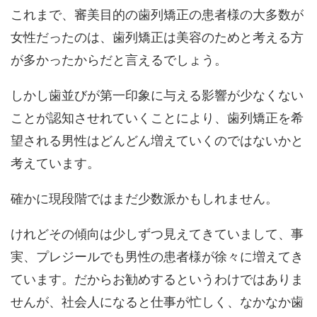
これまで、審美目的の歯列矯正の患者様の大多数が
女性だったのは、歯列矯正は美容のためと考える方
が多かったからだと言えるでしょう。
しかし歯並びが第一印象に与える影響が少なくない
ことが認知させれていくことにより、歯列矯正を希
望される男性はどんどん増えていくのではないかと
考えています。
確かに現段階ではまだ少数派かもしれません。
けれどその傾向は少しずつ見えてきていまして、事
実、プレジールでも男性の患者様が徐々に増えてき
ています。だからお勧めするというわけではありま
せんが、社会人になると仕事が忙しく、なかなか歯