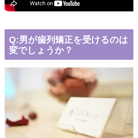
Q:男が歯列矯正を受けるのは
変でしょうか？