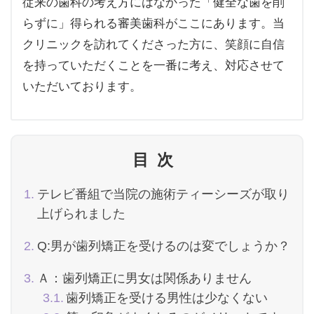
従来の歯科の考え方にはなかった「健全な歯を削
らずに」得られる審美歯科がここにあります。当
クリニックを訪れてくださった方に、笑顔に自信
を持っていただくことを一番に考え、対応させて
いただいております。
目次
テレビ番組で当院の施術ティーシーズが取り
上げられました
Q:男が歯列矯正を受けるのは変でしょうか？
Ａ：歯列矯正に男女は関係ありません
歯列矯正を受ける男性は少なくない