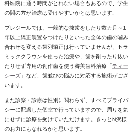
科医院に通う時間がとれない場合もあるので、学生
の間の方が治療は受けやすいかとは思います。
プレジールでは、一般的な抜歯をしたり数カ月～1
年以上矯正装置をつけたりといった全体の歯の噛み
合わせを変える歯列矯正は行っていませんが、セラ
ミッククラウンを使った治療や、歯を削ったり抜い
たりせず専用の創作歯を使う審美歯科治療「
ティー
シーズ
」など、歯並びの悩みに対応する施術がござ
います。
また診察・診療は性別に関わらず、すべてプライバ
シーに配慮した個室で行っていますので、周りを気
にせずに診療を受けていただけます。きっとN沢様
のお力にもなれるかと思います。