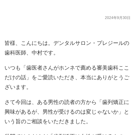
男性の印象や男女比について
2024年9月30日
皆様、こんにちは。デンタルサロン・プレジールの
歯科医師、中村です。
いつも「歯医者さんがホンネで薦める審美歯科ここ
だけの話」をご愛読いただき、本当にありがとうご
ざいます。
さて今回は、ある男性の読者の方から「歯列矯正に
興味があるが、男性が受けるのは変じゃないか」と
いう旨のご相談をいただきました。