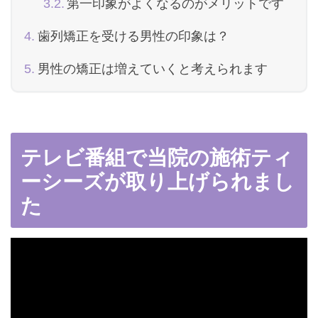
第一印象がよくなるのがメリットです
歯列矯正を受ける男性の印象は？
男性の矯正は増えていくと考えられます
テレビ番組で当院の施術ティ
ーシーズが取り上げられまし
た