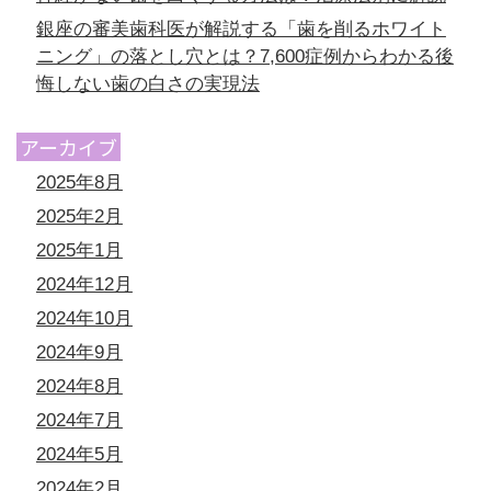
銀座の審美歯科医が解説する「歯を削るホワイト
ニング」の落とし穴とは？7,600症例からわかる後
悔しない歯の白さの実現法
アーカイブ
2025年8月
2025年2月
2025年1月
2024年12月
2024年10月
2024年9月
2024年8月
2024年7月
2024年5月
2024年2月