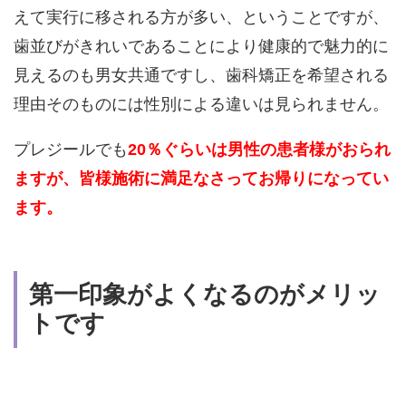
えて実行に移される方が多い、ということですが、
歯並びがきれいであることにより健康的で魅力的に
見えるのも男女共通ですし、歯科矯正を希望される
理由そのものには性別による違いは見られません。
プレジールでも
20％ぐらいは男性の患者様がおられ
ますが、皆様施術に満足なさってお帰りになってい
ます。
第一印象がよくなるのがメリッ
トです