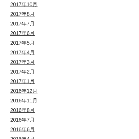
2017年10月
2017年8月
2017年7月
2017年6月
2017年5月
2017年4月
2017年3月
2017年2月
2017年1月
2016年12月
2016年11月
2016年8月
2016年7月
2016年6月