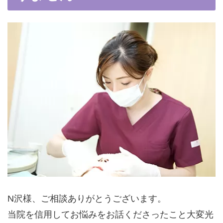
N沢様、ご相談ありがとうございます。
当院を信用してお悩みをお話くださったこと大変光