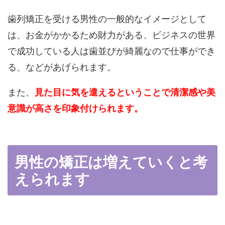
歯列矯正を受ける男性の一般的なイメージとして
は、お金がかかるため財力がある、ビジネスの世界
で成功している人は歯並びが綺麗なので仕事ができ
る、などがあげられます。
また、
見た目に気を遣えるということで清潔感や美
意識が高さを印象付けられます。
男性の矯正は増えていくと考
えられます