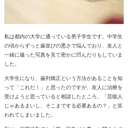
私は都内の大学に通っている男子学生です。中学生
の頃からずっと歯並びの悪さで悩んでおり、友人と
一緒に撮った写真を見て密かに凹んだりもしていま
した。
大学生になり、歯列矯正という方法があることを知
って「これだ！」と思ったのですが、友人に治療を
受けようと思っていると相談したところ、「芸能人
じゃあるまいし、そこまでする必要あるの？」と笑
われてしまいました。