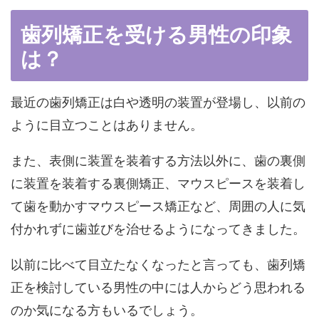
歯列矯正を受ける男性の印象
は？
最近の歯列矯正は白や透明の装置が登場し、以前の
ように目立つことはありません。
また、表側に装置を装着する方法以外に、歯の裏側
に装置を装着する裏側矯正、マウスピースを装着し
て歯を動かすマウスピース矯正など、周囲の人に気
付かれずに歯並びを治せるようになってきました。
以前に比べて目立たなくなったと言っても、歯列矯
正を検討している男性の中には人からどう思われる
のか気になる方もいるでしょう。