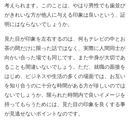
考えられます。このことは、やはり男性でも歯並び
がきれいな方が他人に与える印象は良いという、証
明にはならないでしょうか。
見た目が印象を左右するのは、何もテレビの中とお
茶の間だけに限った話ではなく、実際に人間同士が
向かい合った場でも同じです。また中身が大切であ
ることも間違いないでしょう。ただ、就職の面接を
はじめ、ビジネスや生活の多くの場面では、お互い
を知り合うのに十分な時間がある方が珍しいのでは
ないでしょうか。限られた時間内で良いイメージを
持ってもらうためには、見た目の印象を良くする事
が見逃せないポイントなのです。