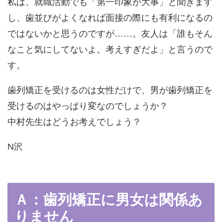
私は、就職活動でも「第一印象が大事」と聞きます
し、歯並びがよくなれば面接の際にも有利になるの
ではないかと思うのですが……。友人は「誰もそん
なこと気にしてないよ。考えすぎだよ」と言うので
す。
歯列矯正を受けるのは女性だけで、男が歯列矯正を
受けるのはやっぱり変なのでしょうか？
中村先生はどうお考えでしょう？
N沢
Ａ：歯列矯正に男女は関係あ
りません