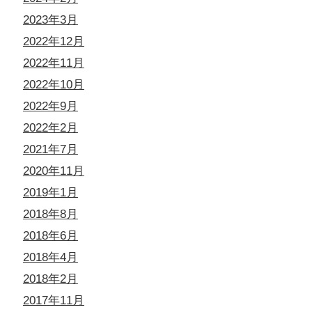
2023年3月
2022年12月
2022年11月
2022年10月
2022年9月
2022年2月
2021年7月
2020年11月
2019年1月
2018年8月
2018年6月
2018年4月
2018年2月
2017年11月