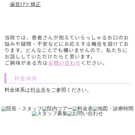
歯並びと矯正
初診「個別」相談へのご案内
当院では、患者さんが抱えていらっしゃるお口のお
悩みや疑問・不安などにお応えする機会を設けてお
ります。どんなことでも構いませんので、私たちに
お話ししていただけたらと思います。
ご興味がある方は
お問い合わせ
ください。
料金体系
料金体系は
料金表
をご参照ください。