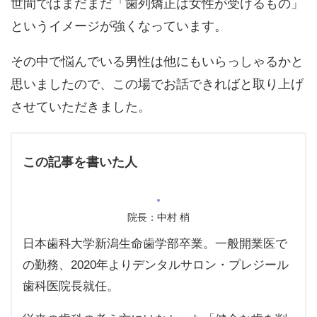
世間ではまだまだ「歯列矯正は女性が受けるもの」
というイメージが強くなっています。
その中で悩んでいる男性は他にもいらっしゃるかと
思いましたので、この場でお話できればと取り上げ
させていただきました。
この記事を書いた人
院長：中村 梢
日本歯科大学新潟生命歯学部卒業。一般開業医で
の勤務、2020年よりデンタルサロン・プレジール
歯科医院長就任。