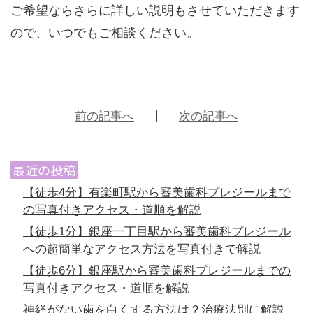
ご希望ならさらに詳しい説明もさせていただきます
ので、いつでもご相談ください。
前の記事へ
次の記事へ
最近の投稿
【徒歩4分】有楽町駅から審美歯科プレジールまで
の写真付きアクセス・道順を解説
【徒歩1分】銀座一丁目駅から審美歯科プレジール
への超簡単なアクセス方法を写真付きで解説
【徒歩6分】銀座駅から審美歯科プレジールまでの
写真付きアクセス・道順を解説
神経がない歯を白くする方法は？治療法別に解説