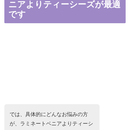
ニアよりティーシーズが最適
です
では、具体的にどんなお悩みの方
が、ラミネートベニアよりティーシ