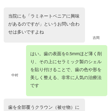
当院にも「ラミネートベニアに興味
があるのですが」というお問い合わ
せは多いですよね
吉岡
はい。歯の表面を0.5mmほど薄く削
り、その上にセラミック製のシェル
を貼り付けることで、歯の色や形を
中村
美しく整える、非常に人気の治療法
です
歯を全部覆うクラウン（被せ物）に