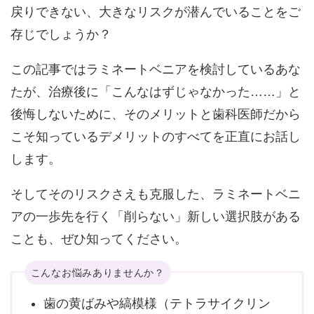
戻りできない、大きなリスク
が潜んでいることをご
存じでしょうか？
この記事ではラミネートベニアを検討しているあな
たが、治療後に「こんなはずじゃなかった……」と
後悔しないために、そのメリットと歯科医師だから
こそ知っているデメリットのすべてを正直にお話し
します。
そしてそのリスクさえも克服した、
ラミネートベニ
アの一歩先を行く
「削らない」新しい選択肢
がある
ことも、ぜひ知ってください。
こんなお悩みありませんか？
歯の黄ばみや縞模様（テトラサイクリン