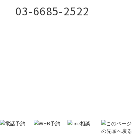
03-6685-2522