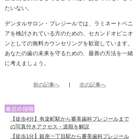
たいない。
デンタルサロン・プレジールでは、ラミネートベニ
アを検討されている方のための、セカンドオピニオ
ンとしての無料カウンセリングを歓迎しています。
あなたの歯の未来を守るための、最善の方法を一緒
に考えましょう。
前の記事へ
次の記事へ
最近の投稿
【徒歩4分】有楽町駅から審美歯科プレジールまで
の写真付きアクセス・道順を解説
【徒歩1分】銀座一丁目駅から審美歯科プレジール