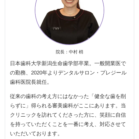
院長：中村 梢
日本歯科大学新潟生命歯学部卒業。一般開業医で
の勤務、2020年よりデンタルサロン・プレジール
歯科医院長就任。
従来の歯科の考え方にはなかった「健全な歯を削
らずに」得られる審美歯科がここにあります。当
クリニックを訪れてくださった方に、笑顔に自信
を持っていただくことを一番に考え、対応させて
いただいております。