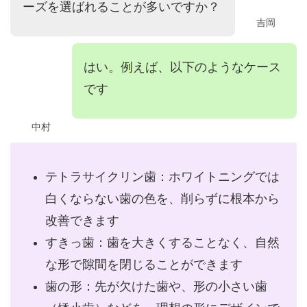
ーズを選ばれることが多いですか？
吉岡
はい。例えば、以下のようなケース
です
中村
テトラサイクリン歯：ホワイトニングでは
白くならない歯の色を、削らずに根本から
改善できます
すきっ歯：歯を大きくすることなく、自然
な形で隙間を閉じることができます
歯の形：先が欠けた歯や、形の小さい歯