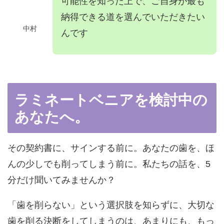
可能性を知った上で、ご自身が最も
納得できる道を選んでいただきたい
中村
んです
ラミネートベニアを検討中の
あなたへ。
その契約書に、サインする前に。あなたの歯を、ほ
んの少しでも削ってしまう前に。私たちの話を、5
分だけ聞いてみませんか？
「歯を削らない」という選択肢を知らずに、大切な
歯を削る決断をしてしまうのは、あまりにも、もっ