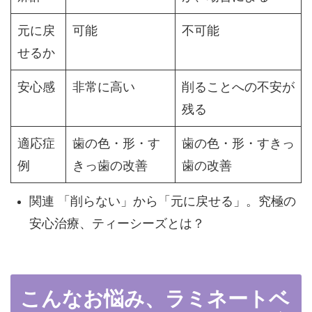
元に戻
可能
不可能
せるか
安心感
非常に高い
削ることへの不安が
残る
適応症
歯の色・形・す
歯の色・形・すきっ
例
きっ歯の改善
歯の改善
関連
「削らない」から「元に戻せる」。究極の
安心治療、ティーシーズとは？
こんなお悩み、ラミネートベ