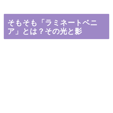
そもそも「ラミネートベニ
ア」とは？その光と影