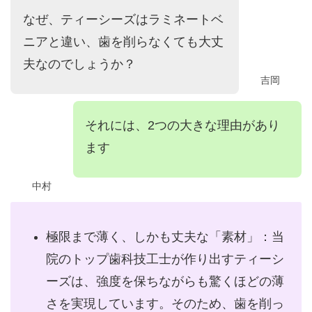
なぜ、ティーシーズはラミネートベ
ニアと違い、歯を削らなくても大丈
夫なのでしょうか？
吉岡
それには、2つの大きな理由があり
ます
中村
極限まで薄く、しかも丈夫な「素材」：当
院のトップ歯科技工士が作り出すティーシ
ーズは、強度を保ちながらも驚くほどの薄
さを実現しています。そのため、歯を削っ