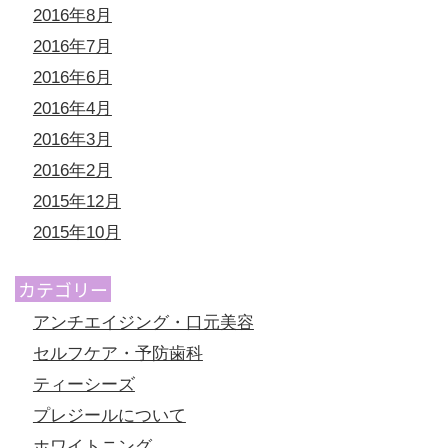
2016年8月
2016年7月
2016年6月
2016年4月
2016年3月
2016年2月
2015年12月
2015年10月
カテゴリー
アンチエイジング・口元美容
セルフケア・予防歯科
ティーシーズ
プレジールについて
ホワイトニング