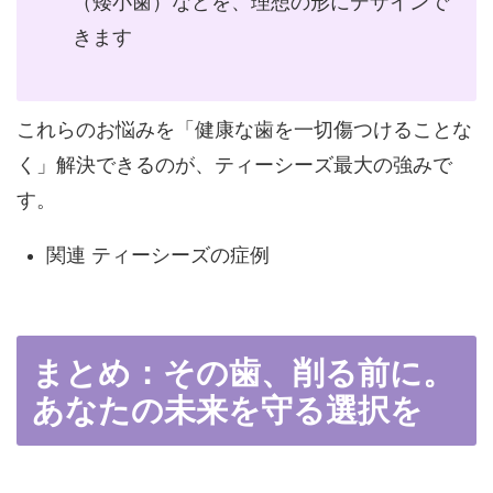
（矮小歯）などを、理想の形にデザインで
きます
これらのお悩みを「健康な歯を一切傷つけることな
く」解決できるのが、ティーシーズ最大の強みで
す。
関連
ティーシーズの症例
まとめ：その歯、削る前に。
あなたの未来を守る選択を