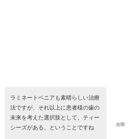
ラミネートベニアも素晴らしい治療
法ですが、それ以上に患者様の歯の
未来を考えた選択肢として、ティー
吉岡
シーズがある、ということですね