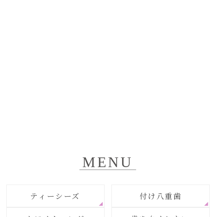
MENU
ティーシーズ
付け八重歯