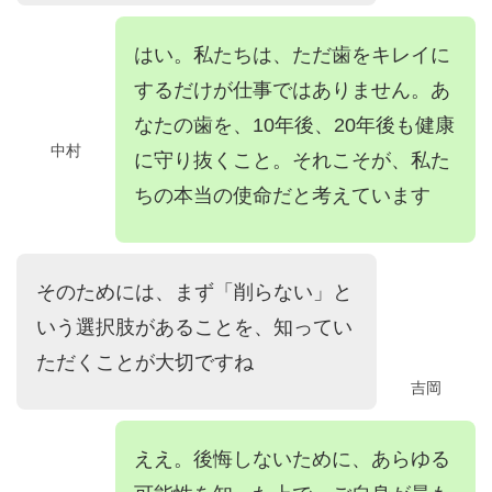
はい。私たちは、ただ歯をキレイに
するだけが仕事ではありません。あ
なたの歯を、10年後、20年後も健康
中村
に守り抜くこと。それこそが、私た
ちの本当の使命だと考えています
そのためには、まず「削らない」と
いう選択肢があることを、知ってい
ただくことが大切ですね
吉岡
ええ。後悔しないために、あらゆる