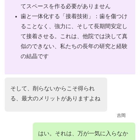
てスペースを作る必要がありません
歯と一体化する「接着技術」：歯を傷つけ
ることなく、強力に、そして長期間安定し
て接着させる。これは、他院では決して真
似のできない、私たちの長年の研究と経験
の結晶です
そして、削らないからこそ得られ
る、最大のメリットがありますよね
吉岡
はい。それは、万が一気に入らなか