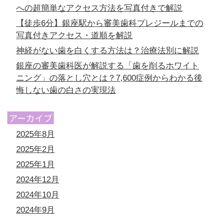
への超簡単なアクセス方法を写真付きで解説
【徒歩6分】銀座駅から審美歯科プレジールまでの
写真付きアクセス・道順を解説
神経がない歯を白くする方法は？治療法別に解説
銀座の審美歯科医が解説する「歯を削るホワイト
ニング」の落とし穴とは？7,600症例からわかる後
悔しない歯の白さの実現法
アーカイブ
2025年8月
2025年2月
2025年1月
2024年12月
2024年10月
2024年9月