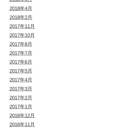
2018年4月
2018年2月
2017年11月
2017年10月
2017年8月
2017年7月
2017年6月
2017年5月
2017年4月
2017年3月
2017年2月
2017年1月
2016年12月
2016年11月