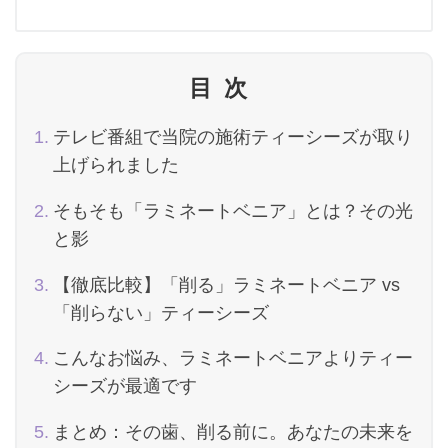
目次
テレビ番組で当院の施術ティーシーズが取り
上げられました
そもそも「ラミネートベニア」とは？その光
と影
【徹底比較】「削る」ラミネートベニア vs
「削らない」ティーシーズ
こんなお悩み、ラミネートベニアよりティー
シーズが最適です
まとめ：その歯、削る前に。あなたの未来を