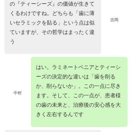
の『ティーシーズ』の価値が生きて
くるわけですね。どちらも「歯に薄
吉岡
いセラミックを貼る」という点は似
ていますが、その哲学はまったく違
う
はい。ラミネートベニアとティーシ
ーズの決定的な違いは「歯を削る
か、削らないか」。この一点に尽き
中村
ます。そして、この一点が、患者様
の歯の未来と、治療後の安心感を大
きく左右するんです