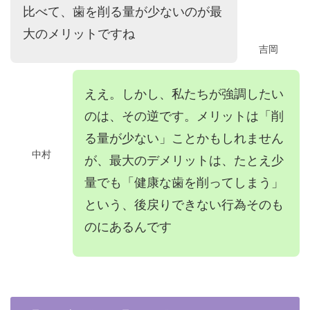
比べて、歯を削る量が少ないのが最
大のメリットですね
吉岡
ええ。しかし、私たちが強調したい
のは、その逆です。メリットは「削
る量が少ない」ことかもしれません
中村
が、最大のデメリットは、たとえ少
量でも「健康な歯を削ってしまう」
という、後戻りできない行為そのも
のにあるんです