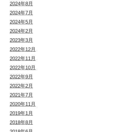
2024年8月
2024年7月
2024年5月
2024年2月
2023年3月
2022年12月
2022年11月
2022年10月
2022年9月
2022年2月
2021年7月
2020年11月
2019年1月
2018年8月
2018年6月