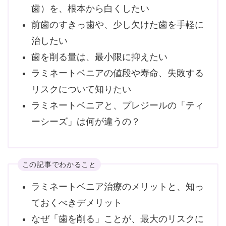
歯）を、根本から白くしたい
前歯のすきっ歯や、少し欠けた歯を手軽に
治したい
歯を削る量は、最小限に抑えたい
ラミネートベニアの値段や寿命、失敗する
リスクについて知りたい
ラミネートベニアと、プレジールの「ティ
ーシーズ」は何が違うの？
この記事でわかること
ラミネートベニア治療のメリットと、知っ
ておくべきデメリット
なぜ「歯を削る」ことが、最大のリスクに