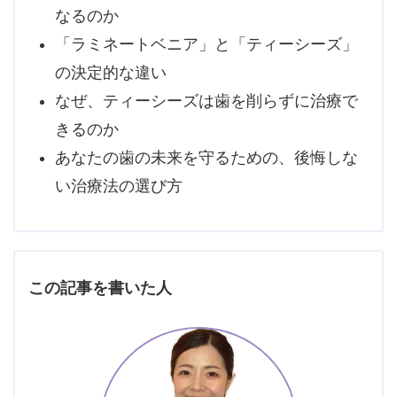
なるのか
「ラミネートベニア」と「ティーシーズ」
の決定的な違い
なぜ、ティーシーズは歯を削らずに治療で
きるのか
あなたの歯の未来を守るための、後悔しな
い治療法の選び方
この記事を書いた人