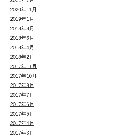
2021年7月
2020年11月
2019年1月
2018年8月
2018年6月
2018年4月
2018年2月
2017年11月
2017年10月
2017年8月
2017年7月
2017年6月
2017年5月
2017年4月
2017年3月