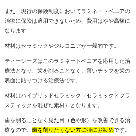
また、現行の保険制度においてラミネートベニアの
治療に保険は適用できないため、費用はやや高額に
なります。
材料はセラミックやジルコニアが一般的です。
ティーシーズはこのラミネートベニアを応用した治
療法となり、歯を削ることなく、薄いチップを歯の
表面に貼りつける治療法です。
材料はハイブリッドセラミック（セラミックとプラ
スティックを混ぜた素材）となります。
歯を削ることなく見た目（色や形）を改善できる治
療なので、
歯を削りたくない方に特にお勧め
です。