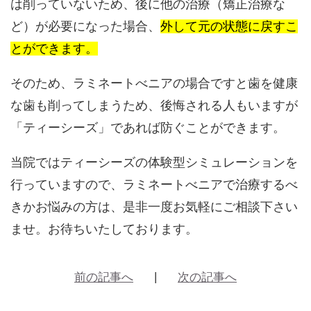
は削っていないため、後に他の治療（矯正治療な
ど）が必要になった場合、
外して元の状態に戻すこ
とができます。
そのため、
ラミネートべニアの場合ですと歯を健康
な歯も削ってしまうため、後悔される人もいますが
「ティーシーズ」であれば防ぐことができます。
当院ではティーシーズの体験型シミュレーションを
行っていますので、ラミネートべニアで治療するべ
きかお悩みの方は、是非一度お気軽にご相談下さい
ませ。お待ちいたしております。
前の記事へ
次の記事へ