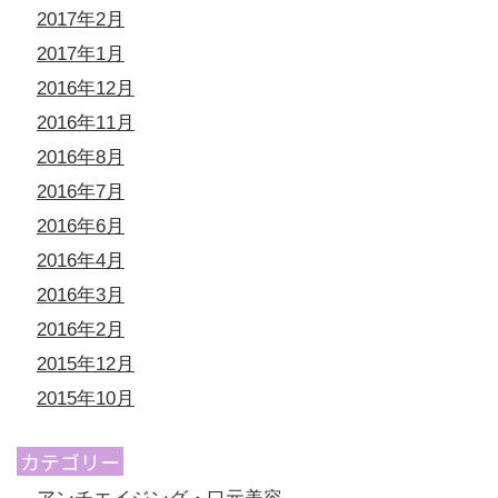
2017年2月
2017年1月
2016年12月
2016年11月
2016年8月
2016年7月
2016年6月
2016年4月
2016年3月
2016年2月
2015年12月
2015年10月
カテゴリー