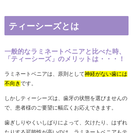
ティーシーズとは
一般的なラミネートベニアと比べた時、
「ティーシーズ」のメリットは・・・！
ラミネートベニアは、原則として
神経がない歯には
不向き
です。
しかしティーシーズは、
歯牙の状態を選びませんの
で、患者様のご要望に幅広くお応えできます。
歯ぎしりやくいしばりによって、欠けたり、はずれ
たりする可能性が高いのは、ラミネートベニアもテ