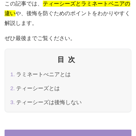
この記事では、
ティーシーズとラミネートベニアの
違い
や、後悔を防ぐためのポイントをわかりやすく
解説します。
ぜひ最後までご覧ください。
目次
ラミネートべニアとは
ティーシーズとは
ティーシーズは後悔しない