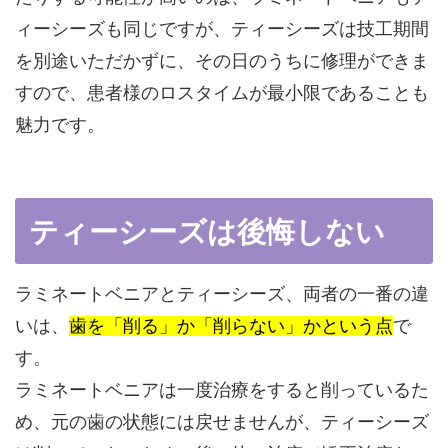
ィーシーズも同じですが、ティーシーズは技工期間
を別途いただかずに、その日のうちに修理ができま
すので、患者様のロスタイムが最小限であることも
魅力です。
ティーシーズは後悔しない
ラミネートベニアとティーシーズ、
両者の一番の違
いは、
歯を「削る」か「削らない」かという点
で
す。
ラミネートベニアは一度治療をすると削っているた
め、元の歯の状態には戻せませんが、
ティーシーズ