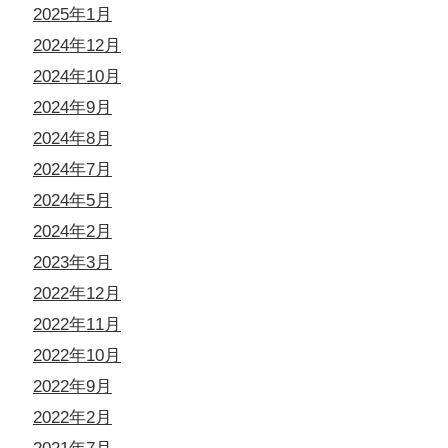
2025年1月
2024年12月
2024年10月
2024年9月
2024年8月
2024年7月
2024年5月
2024年2月
2023年3月
2022年12月
2022年11月
2022年10月
2022年9月
2022年2月