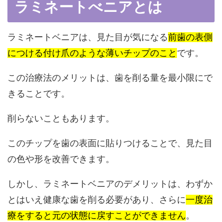
ラミネートべニアとは
ラミネートベニアは、
見た目が気になる
前歯の表側
につける付け爪のような薄いチップのこと
です。
この治療法のメリットは、歯を削る量を最小限にで
きることです。
削らないこともあります。
このチップを歯の表面に貼りつけることで、見た目
の色や形を改善できます。
しかし、ラミネートベニアのデメリットは、
わずか
とはいえ健康な歯を削る必要があり、さらに
一度治
療をすると元の状態に戻すことができません
。