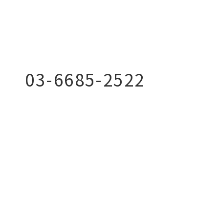
03-6685-2522