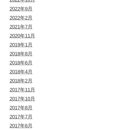
2022年9月
2022年2月
2021年7月
2020年11月
2019年1月
2018年8月
2018年6月
2018年4月
2018年2月
2017年11月
2017年10月
2017年8月
2017年7月
2017年6月