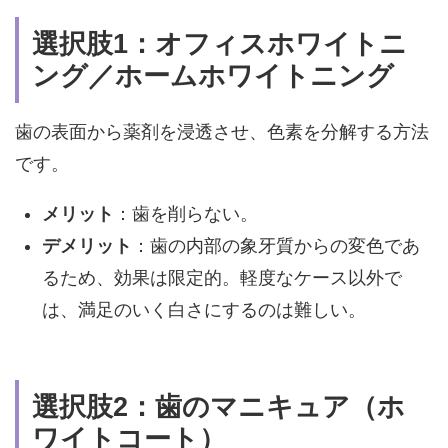
選択肢1：オフィスホワイトニ
ング／ホームホワイトニング
歯の表面から薬剤を浸透させ、色素を分解する方法
です。
メリット
：歯を削らない。
デメリット
：
歯の内部の象牙質からの変色であ
るため、
効果は限定的。
軽度なケース以外で
は、満足のいく白さにするのは難しい。
選択肢2：歯のマニキュア（ホ
ワイトコート）