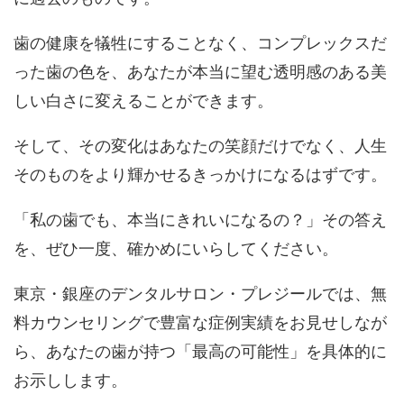
歯の健康を犠牲にすることなく、コンプレックスだ
った歯の色を、あなたが本当に望む
透明感のある美
しい白さ
に変えることができます。
そして、その変化はあなたの笑顔だけでなく、人生
そのものをより輝かせるきっかけになるはずです。
「私の歯でも、本当にきれいになるの？」その答え
を、ぜひ一度、確かめにいらしてください。
東京・銀座のデンタルサロン・プレジールでは、無
料カウンセリングで豊富な症例実績をお見せしなが
ら、あなたの歯が持つ「最高の可能性」を具体的に
お示しします。