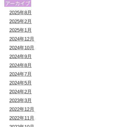
アーカイブ
2025年8月
2025年2月
2025年1月
2024年12月
2024年10月
2024年9月
2024年8月
2024年7月
2024年5月
2024年2月
2023年3月
2022年12月
2022年11月
2022年10月