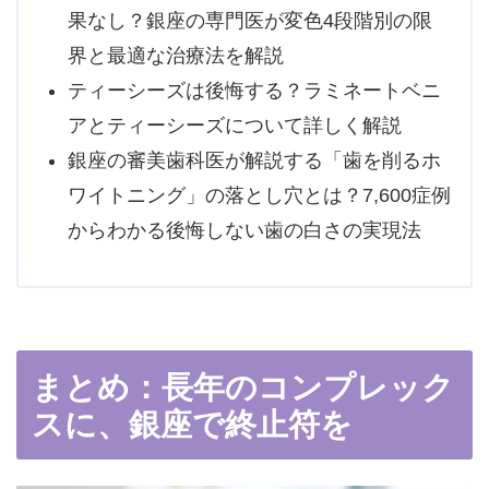
果なし？銀座の専門医が変色4段階別の限
界と最適な治療法を解説
ティーシーズは後悔する？ラミネートベニ
アとティーシーズについて詳しく解説
銀座の審美歯科医が解説する「歯を削るホ
ワイトニング」の落とし穴とは？7,600症例
からわかる後悔しない歯の白さの実現法
まとめ：長年のコンプレック
スに、銀座で終止符を