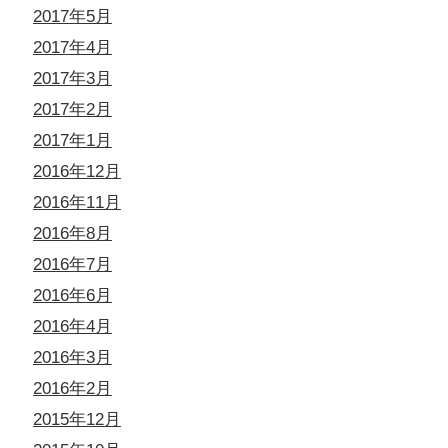
2017年5月
2017年4月
2017年3月
2017年2月
2017年1月
2016年12月
2016年11月
2016年8月
2016年7月
2016年6月
2016年4月
2016年3月
2016年2月
2015年12月