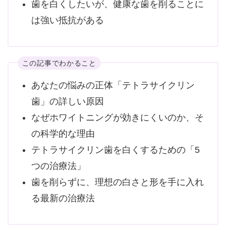
歯を白くしたいが、健康な歯を削ることに
は強い抵抗がある
この記事でわかること
あなたの悩みの正体「テトラサイクリン
歯」の詳しい原因
なぜホワイトニングが効きにくいのか、そ
の科学的な理由
テトラサイクリン歯を白くするための「5
つの治療法」
歯を削らずに、理想の白さと形を手に入れ
る最新の治療法