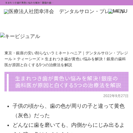
生まれつき歯が黄色い悩みを解決！銀座の歯…
東京・銀座の安い削らないラミネートべニア｜デンタルサロン・プレジ
ール
>
ティーシーズ
>
生まれつき歯が黄色い悩みを解決！銀座の歯科
医が原因と白くする5つの治療法を解説
生まれつき歯が黄色い悩みを解決！銀座の
歯科医が原因と白くする5つの治療法を解説
2022年9月27日
子供の頃から、歯の色が周りの子と違って黄色
（灰色）だった
どんなに歯を磨いても、内側からにじみ出るよ