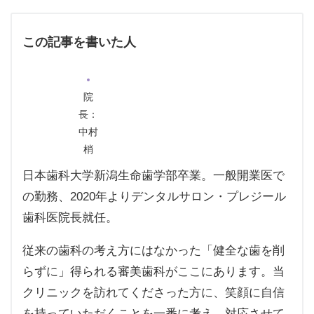
この記事を書いた人
院
長：
中村
梢
日本歯科大学新潟生命歯学部卒業。一般開業医で
の勤務、2020年よりデンタルサロン・プレジール
歯科医院長就任。
従来の歯科の考え方にはなかった「健全な歯を削
らずに」得られる審美歯科がここにあります。当
クリニックを訪れてくださった方に、笑顔に自信
を持っていただくことを一番に考え、対応させて