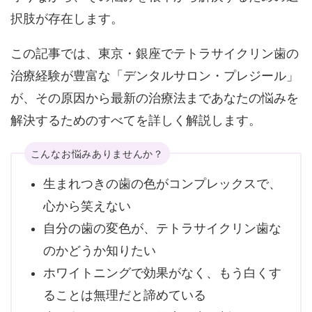
択肢が存在します。
この記事では、東京・銀座でテトラサイクリン歯の
治療経験が豊富な「デンタルサロン・プレジール」
が、その
原因から最新の治療法
まであなたの悩みを
解決するためのすべてを詳しく解説します。
こんなお悩みありませんか？
生まれつきの歯の色がコンプレックスで、
心から笑えない
自分の歯の変色が、テトラサイクリン歯な
のかどうか知りたい
ホワイトニングで効果がなく、もう白くす
ることは無理だと諦めている