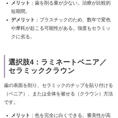
メリット
：歯を削る量が少ない。治療が比較的
短期間。
デメリット
：
プラスチックのため、数年で変色
や摩耗が起こる可能性がある。
強度もセラミッ
クに劣る。
選択肢4：ラミネートベニア／
セラミッククラウン
歯の表面を削り、セラミックのチップを貼り付ける
（ベニア）、または全体を被せる（クラウン）方法
です。
メリット
：色を完全に白くできる。審美性が高