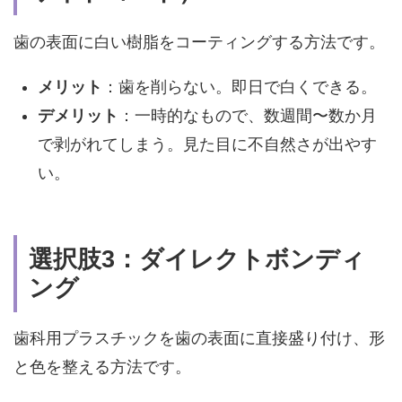
歯の表面に白い樹脂をコーティングする方法です。
メリット
：歯を削らない。即日で白くできる。
デメリット
：一時的なもので、数週間〜数か月
で剥がれてしまう。
見た目に不自然さが出やす
い。
選択肢3：ダイレクトボンディ
ング
歯科用プラスチックを歯の表面に直接盛り付け、形
と色を整える方法です。