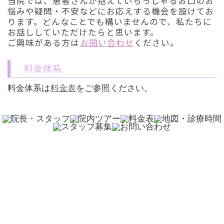
当院では、患者さんが抱えていらっしゃるお口のお
悩みや疑問・不安などにお応えする機会を設けてお
ります。どんなことでも構いませんので、私たちに
お話ししていただけたらと思います。
ご興味がある方は
お問い合わせ
ください。
料金体系
料金体系は
料金表
をご参照ください。