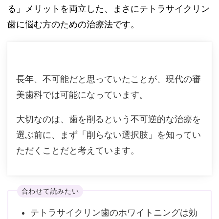
る」メリットを両立した、まさにテトラサイクリン
歯に悩む方のための治療法です。
長年、不可能だと思っていたことが、現代の審
美歯科では可能になっています。
大切なのは、歯を削るという不可逆的な治療を
選ぶ前に、まず
「削らない選択肢」
を知ってい
ただくことだと考えています。
合わせて読みたい
テトラサイクリン歯のホワイトニングは効