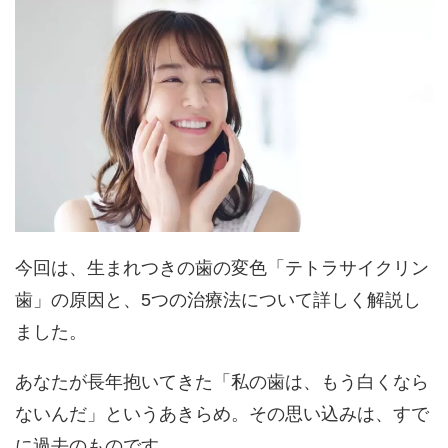
今回は、生まれつきの歯の変色「テトラサイクリン
歯」の原因と、5つの治療法について詳しく解説し
ました。
あなたが長年抱いてきた「私の歯は、もう白くなら
ないんだ」というあきらめ。その思い込みは、すで
に過去のものです。