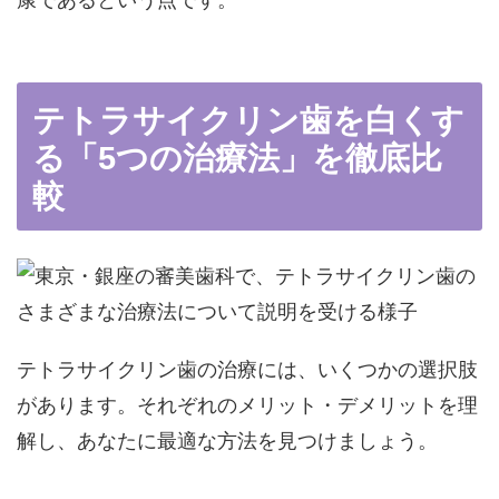
康
であるという点です。
テトラサイクリン歯を白くす
る「5つの治療法」を徹底比
較
テトラサイクリン歯の治療には、いくつかの選択肢
があります。それぞれのメリット・デメリットを理
解し、あなたに最適な方法を見つけましょう。