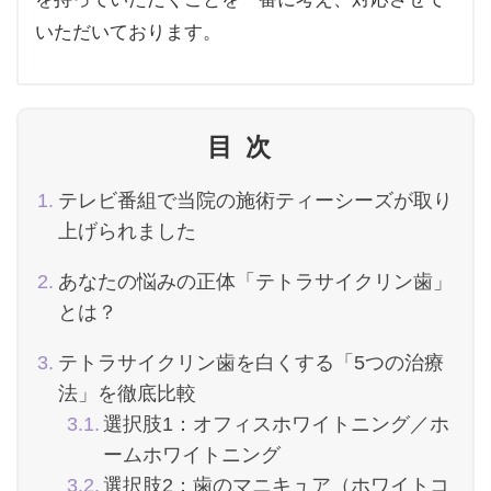
いただいております。
目次
テレビ番組で当院の施術ティーシーズが取り
上げられました
あなたの悩みの正体「テトラサイクリン歯」
とは？
テトラサイクリン歯を白くする「5つの治療
法」を徹底比較
選択肢1：オフィスホワイトニング／ホ
ームホワイトニング
選択肢2：歯のマニキュア（ホワイトコ