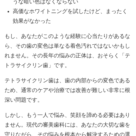
うな暗い色はなくならない
高価なホワイトニングを試したけど、まったく
効果がなかった
もし、あなたがこのような経験に心当たりがあるな
ら、その歯の変色は単なる着色汚れではないかもし
れません。
その長年の悩みの正体は、おそらく
「テ
トラサイクリン歯」
です。
テトラサイクリン歯は、歯の内部からの変色である
ため、通常のケアや治療では改善が難しい非常に根
深い問題です。
しかし、もう一人で悩み、笑顔を諦める必要はあり
ません。現代の審美歯科には、あなたの大切な歯を
守りながら、その悩みを根本から解決するための選