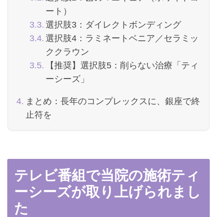
ート）
選択肢3：ダイレクトボンディング
選択肢4：ラミネートベニア／セラミッ
ククラウン
【推奨】選択肢5：削らない治療「ティ
ーシーズ」
まとめ：長年のコンプレックスに、銀座で終
止符を
テレビ番組で当院の施術ティ
ーシーズが取り上げられまし
た