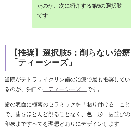
たのが、次に紹介する第5の選択肢
です
【推奨】選択肢5：削らない治療
「ティーシーズ」
当院がテトラサイクリン歯の治療で最も推奨してい
るのが、独自の
「ティーシーズ」
です。
歯の表面に極薄のセラミックを「貼り付ける」こと
で、歯をほとんど削ることなく、色・形・歯並びの
印象まですべてを理想どおりにデザインします。