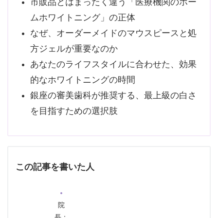
市販品とはまったく違う「医療機関のホー
ムホワイトニング」の正体
なぜ、オーダーメイドのマウスピースと処
方ジェルが重要なのか
あなたのライフスタイルに合わせた、効果
的なホワイトニングの時間
銀座の審美歯科が推奨する、最上級の白さ
を目指すための選択肢
この記事を書いた人
院
長：