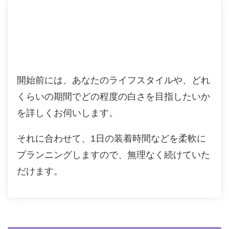
開始前には、あなたのライフスタイルや、どれ
くらいの期間でどの程度の白さを目指したいか
を詳しくお伺いします。
それに合わせて、1日の装着時間などを柔軟に
プランニングしますので、無理なく続けていた
だけます。