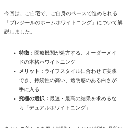
今回は、ご自宅で、ご自身のペースで進められる
「プレジールのホームホワイトニング」について解
説しました。
特徴：
医療機関が処方する、オーダーメイ
ドの本格ホワイトニング
メリット：
ライフスタイルに合わせて実践
でき、持続性の高い、透明感のある白さが
手に入る
究極の選択：
最速・最高の結果を求めるな
ら「デュアルホワイトニング」