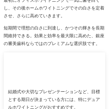
最初にオフィスホワイトニングで一気に歯を白く
し、その後ホームホワイトニングでその白さを定着
させ、さらに高めていきます。
短期間で理想の白さに到達し、かつその輝きを長期
間維持できる。効果と効率を最大限に高めた、銀座
の審美歯科ならではのプレミアムな選択肢です。
結婚式や大切なプレゼンテーションなど、目標
とする期日が決まっている方には、特にデュア
ルホワイトニングがおすすめです。