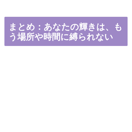
まとめ：あなたの輝きは、も
う場所や時間に縛られない