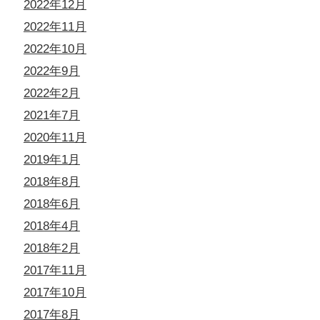
2022年12月
2022年11月
2022年10月
2022年9月
2022年2月
2021年7月
2020年11月
2019年1月
2018年8月
2018年6月
2018年4月
2018年2月
2017年11月
2017年10月
2017年8月