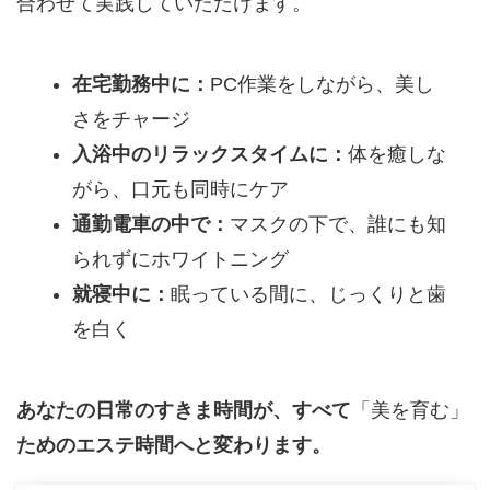
合わせて実践していただけます。
在宅勤務中に：
PC作業をしながら、美し
さをチャージ
入浴中のリラックスタイムに：
体を癒しな
がら、口元も同時にケア
通勤電車の中で：
マスクの下で、誰にも知
られずにホワイトニング
就寝中に：
眠っている間に、じっくりと歯
を白く
あなたの日常のすきま時間が、すべて
「美を育む」
ためのエステ時間へと変わります。