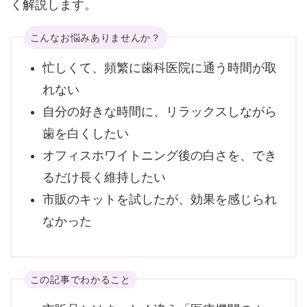
く解説します。
こんなお悩みありませんか？
忙しくて、頻繁に歯科医院に通う時間が取
れない
自分の好きな時間に、リラックスしながら
歯を白くしたい
オフィスホワイトニング後の白さを、でき
るだけ長く維持したい
市販のキットを試したが、効果を感じられ
なかった
この記事でわかること