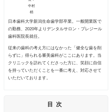
中村
梢
日本歯科大学新潟生命歯学部卒業。一般開業医で
の勤務、2020年よりデンタルサロン・プレジール
歯科医院長就任。
従来の歯科の考え方にはなかった「健全な歯を削
らずに」得られる審美歯科がここにあります。当
クリニックを訪れてくださった方に、笑顔に自信
を持っていただくことを一番に考え、対応させて
いただいております。
目次