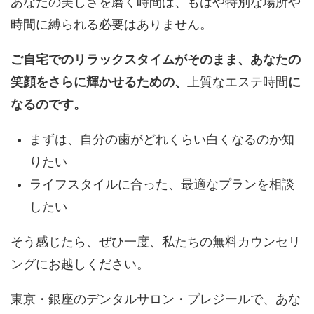
あなたの美しさを磨く時間は、もはや特別な場所や
時間に縛られる必要はありません。
ご自宅でのリラックスタイムがそのまま、あなたの
笑顔をさらに輝かせるための、
上質なエステ時間
に
なるのです。
まずは、自分の歯がどれくらい白くなるのか知
りたい
ライフスタイルに合った、最適なプランを相談
したい
そう感じたら、ぜひ一度、私たちの無料カウンセリ
ングにお越しください。
東京・銀座のデンタルサロン・プレジールで、あな