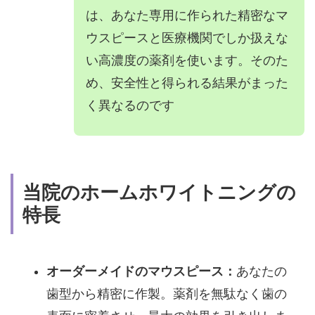
は、あなた専用に作られた精密なマ
ウスピースと医療機関でしか扱えな
い高濃度の薬剤を使います。そのた
め、安全性と得られる結果がまった
く異なるのです
当院のホームホワイトニングの
特長
オーダーメイドのマウスピース：
あなたの
歯型から精密に作製。薬剤を無駄なく歯の