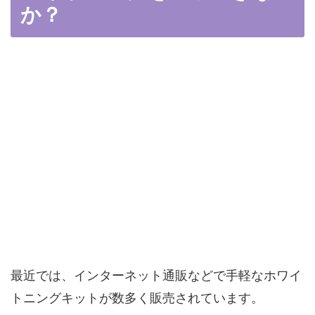
か？
最近では、インターネット通販などで手軽なホワイ
トニングキットが数多く販売されています。