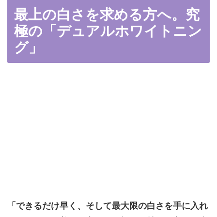
最上の白さを求める方へ。究
極の「デュアルホワイトニン
グ」
「できるだけ早く、そして最大限の白さを手に入れ