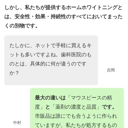
しかし、私たちが提供するホームホワイトニングと
は、安全性・効果・持続性のすべてにおいてまった
くの別物です。
たしかに、ネットで手軽に買えるキ
ットも多いですよね。歯科医院のも
のとは、具体的に何が違うのです
吉岡
か？
最大の違いは
「マウスピースの精
度」
と
「薬剤の濃度と品質」
です。
市販品は誰にでも合うように作られ
中村
ていますが、私たちが処方するもの