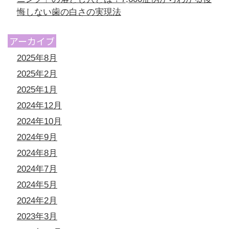
悔しない歯の白さの実現法
アーカイブ
2025年8月
2025年2月
2025年1月
2024年12月
2024年10月
2024年9月
2024年8月
2024年7月
2024年5月
2024年2月
2023年3月