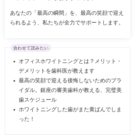
あなたの「最高の瞬間」を、最高の笑顔で迎え
られるよう、私たちが全力でサポートします。
合わせて読みたい
オフィスホワイトニングとは？メリット・
デメリットを歯科医が教えます
最高の笑顔で迎える後悔しないためのブラ
イダル。銀座の審美歯科が教える、完璧美
歯スケジュール
ホワイトニングした歯がまた黄ばんでしま
った！