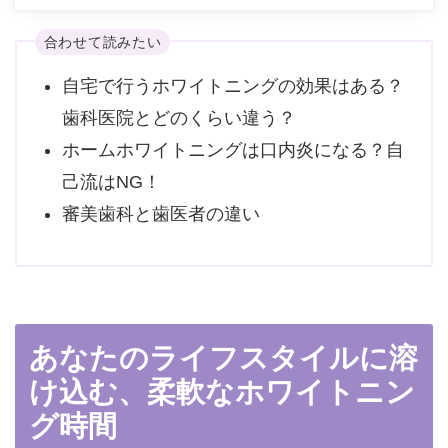
合わせて読みたい
自宅で行うホワイトニングの効果はある？
歯科医院とどのくらい違う？
ホームホワイトニングは口内炎になる？自
己流はNG！
審美歯科と歯医者の違い
あなたのライフスタイルに溶
け込む、柔軟なホワイトニン
グ時間