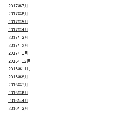
2017年7月
2017年6月
2017年5月
2017年4月
2017年3月
2017年2月
2017年1月
2016年12月
2016年11月
2016年8月
2016年7月
2016年6月
2016年4月
2016年3月