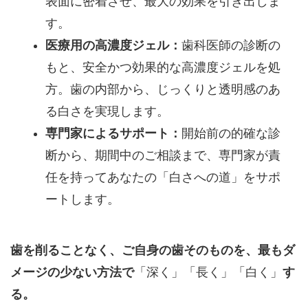
表面に密着させ、最大の効果を引き出しま
す。
医療用の高濃度ジェル：
歯科医師の診断の
もと、安全かつ効果的な高濃度ジェルを処
方。歯の内部から、じっくりと透明感のあ
る白さを実現します。
専門家によるサポート：
開始前の的確な診
断から、期間中のご相談まで、専門家が責
任を持ってあなたの「白さへの道」をサポ
ートします。
歯を削ることなく、ご自身の歯そのものを、最もダ
メージの少ない方法で
「深く」「長く」「白く」
す
る。