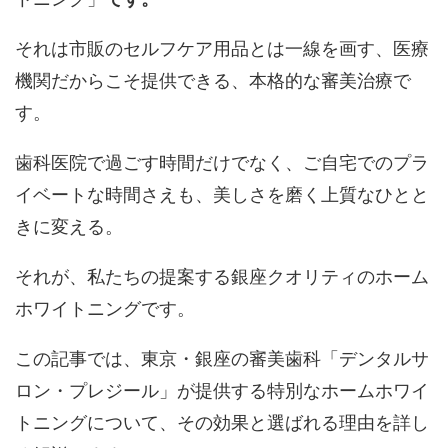
それは市販のセルフケア用品とは一線を画す、医療
機関だからこそ提供できる、本格的な審美治療で
す。
歯科医院で過ごす時間だけでなく、ご自宅でのプラ
イベートな時間さえも、美しさを磨く上質なひとと
きに変える。
それが、私たちの提案する銀座クオリティのホーム
ホワイトニングです。
この記事では、東京・銀座の審美歯科「デンタルサ
ロン・プレジール」が提供する特別なホームホワイ
トニングについて、その効果と選ばれる理由を詳し