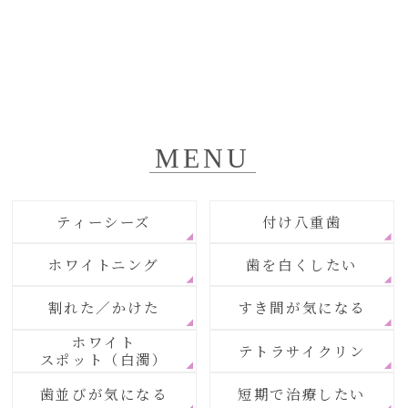
MENU
ティーシーズ
付け八重歯
ホワイトニング
歯を白くしたい
割れた／かけた
すき間が気になる
ホワイト
テトラサイクリン
スポット（白濁）
歯並びが気になる
短期で治療したい