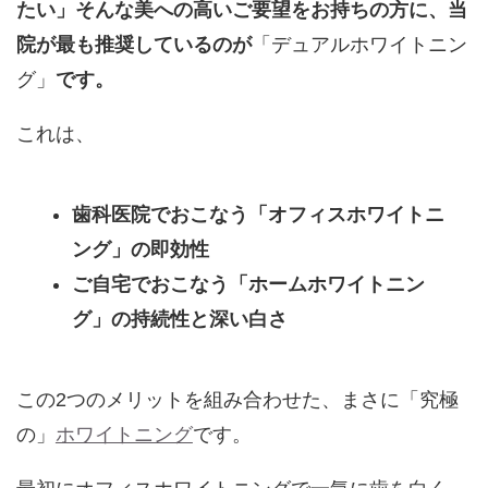
たい」そんな美への高いご要望をお持ちの方に、当
院が最も推奨しているのが
「デュアルホワイトニン
グ」
です。
これは、
歯科医院でおこなう「オフィスホワイトニ
ング」の即効性
ご自宅でおこなう「ホームホワイトニン
グ」の持続性と深い白さ
この2つのメリットを組み合わせた、まさに「究極
の」
ホワイトニング
です。