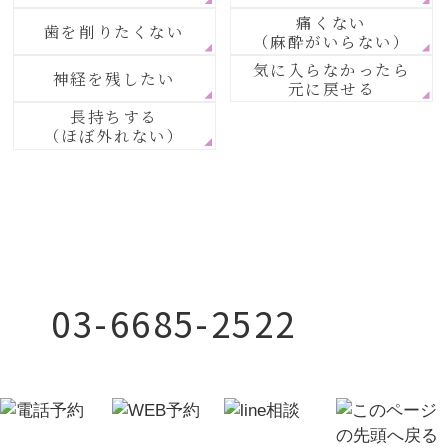
痛くない
歯を削りたくない
（麻酔がいらない）
気に入らなかったら
神経を残したい
元に戻せる
長持ちする
（ほぼ外れない）
03-6685-2522