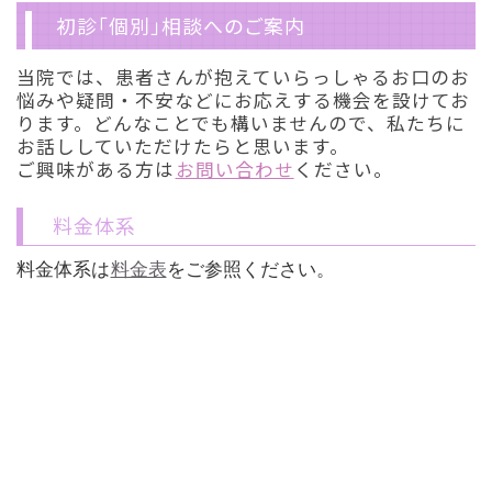
初診「個別」相談へのご案内
当院では、患者さんが抱えていらっしゃるお口のお
悩みや疑問・不安などにお応えする機会を設けてお
ります。どんなことでも構いませんので、私たちに
お話ししていただけたらと思います。
ご興味がある方は
お問い合わせ
ください。
料金体系
料金体系は
料金表
をご参照ください。