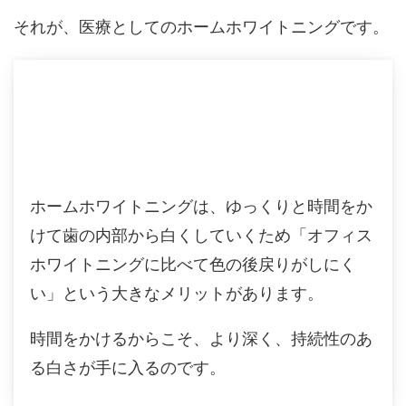
それが、医療としてのホームホワイトニングです。
ホームホワイトニングは、ゆっくりと時間をか
けて歯の内部から白くしていくため「オフィス
ホワイトニングに比べて色の後戻りがしにく
い」という大きなメリットがあります。
時間をかけるからこそ、より深く、持続性のあ
る白さが手に入るのです。