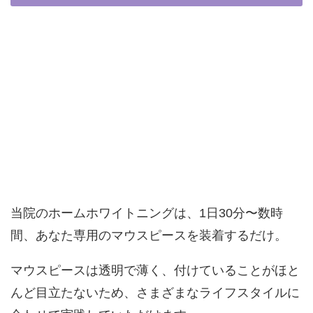
当院のホームホワイトニングは、1日30分〜数時
間、あなた専用のマウスピースを装着するだけ。
マウスピースは透明で薄く、付けていることがほと
んど目立たないため、さまざまなライフスタイルに