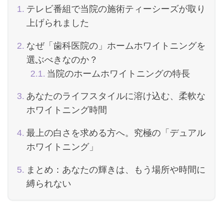
テレビ番組で当院の施術ティーシーズが取り
上げられました
なぜ「歯科医院の」ホームホワイトニングを
選ぶべきなのか？
当院のホームホワイトニングの特長
あなたのライフスタイルに溶け込む、柔軟な
ホワイトニング時間
最上の白さを求める方へ。究極の「デュアル
ホワイトニング」
まとめ：あなたの輝きは、もう場所や時間に
縛られない