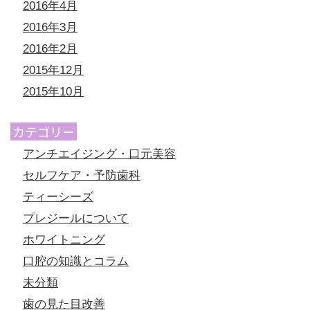
2016年4月
2016年3月
2016年2月
2015年12月
2015年10月
カテゴリー
アンチエイジング・口元美容
セルフケア・予防歯科
ティーシーズ
プレジールについて
ホワイトニング
口腔の知識とコラム
未分類
歯の見た目改善