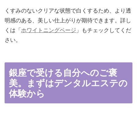
くすみのないクリアな状態で白くするため、より透
明感のある、美しい仕上がりが期待できます。詳し
くは「
ホワイトニングページ
」もチェックしてくだ
さい。
銀座で受ける自分へのご褒
美。まずはデンタルエステの
体験から