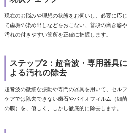
現在のお悩みや理想の状態をお伺いし、必要に応じ
て歯垢の染め出しなどをおこない、
普段の磨き癖や
汚れの付きやすい箇所を正確に把握します。
ステップ2：超音波・専用器具に
よる汚れの除去
超音波の微細な振動や専門の器具を用いて、セルフ
ケアでは除去できない歯石やバイオフィルム（細菌
の膜）を、
優しく、しかし徹底的に除去します。