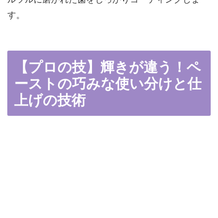
す。
【プロの技】輝きが違う！ペ
ーストの巧みな使い分けと仕
上げの技術