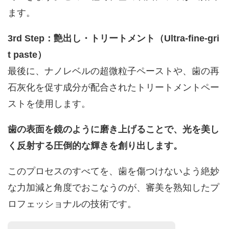
ます。
3rd Step：艶出し・トリートメント（Ultra-fine-gri
t paste）
最後に、ナノレベルの超微粒子ペーストや、歯の再
石灰化を促す成分が配合されたトリートメントペー
ストを使用します。
歯の表面を鏡のように磨き上げることで、光を美し
く反射する圧倒的な輝きを創り出します。
このプロセスのすべてを、歯を傷つけないよう絶妙
な力加減と角度でおこなうのが、審美を熟知したプ
ロフェッショナルの技術です。