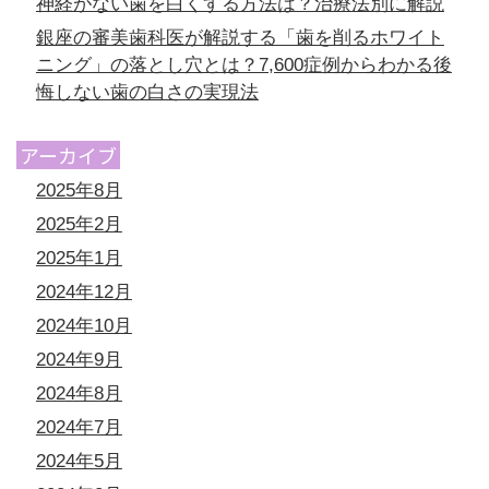
神経がない歯を白くする方法は？治療法別に解説
銀座の審美歯科医が解説する「歯を削るホワイト
ニング」の落とし穴とは？7,600症例からわかる後
悔しない歯の白さの実現法
アーカイブ
2025年8月
2025年2月
2025年1月
2024年12月
2024年10月
2024年9月
2024年8月
2024年7月
2024年5月