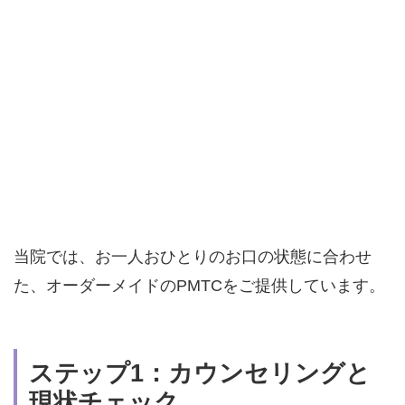
当院では、お一人おひとりのお口の状態に合わせ
た、オーダーメイドのPMTCをご提供しています。
ステップ1：カウンセリングと
現状チェック