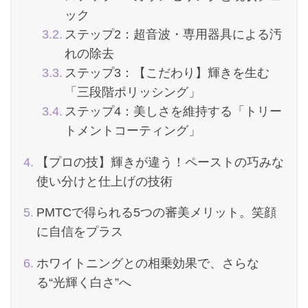
ック
ステップ2：超音波・専用器具による汚
れの除去
ステップ3：【こだわり】輝きを生む
「三段階ポリッシング」
ステップ4：美しさを維持する「トリー
トメントコーティング」
【プロの技】輝きが違う！ペーストの巧みな
使い分けと仕上げの技術
PMTCで得られる5つの審美メリット。笑顔
に自信をプラス
ホワイトニングとの相乗効果で、さらな
る“光輝く白さ”へ