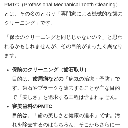
PMTC（Professional Mechanical Tooth Cleaning）
とは、その名のとおり「専門家による機械的な歯の
クリーニング」です。
「保険のクリーニングと同じじゃないの？」と思わ
れるかもしれませんが、その目的がまったく異なり
ます。
保険のクリーニング（歯石取り）
目的は、
歯周病などの
「病気の治療・予防」
で
す。
歯石やプラークを除去することが主な目的
で「美しさ」を追求する工程は含まれません。
審美歯科のPMTC
目的は、
「歯の美しさと健康の追求」
です。
汚
れを除去するのはもちろん、そこからさらに一