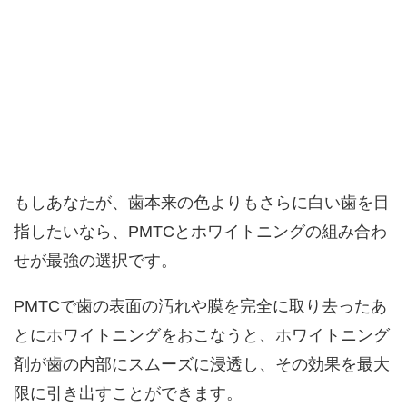
もしあなたが、歯本来の色よりもさらに白い歯を目
指したいなら、PMTCとホワイトニングの組み合わ
せが最強の選択です。
PMTCで歯の表面の汚れや膜を完全に取り去ったあ
とにホワイトニングをおこなうと、ホワイトニング
剤が歯の内部にスムーズに浸透し、その効果を最大
限に引き出すことができます。