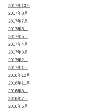
2017年10月
2017年8月
2017年7月
2017年6月
2017年5月
2017年4月
2017年3月
2017年2月
2017年1月
2016年12月
2016年11月
2016年8月
2016年7月
2016年6月