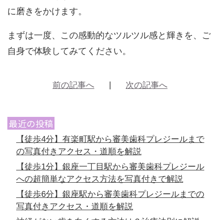
に磨きをかけます。
まずは一度、この感動的なツルツル感と輝きを、ご
自身で体験してみてください。
前の記事へ
次の記事へ
最近の投稿
【徒歩4分】有楽町駅から審美歯科プレジールまで
の写真付きアクセス・道順を解説
【徒歩1分】銀座一丁目駅から審美歯科プレジール
への超簡単なアクセス方法を写真付きで解説
【徒歩6分】銀座駅から審美歯科プレジールまでの
写真付きアクセス・道順を解説