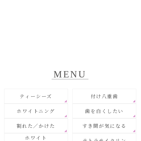
MENU
ティーシーズ
付け八重歯
ホワイトニング
歯を白くしたい
割れた／かけた
すき間が気になる
ホワイト
テトラサイクリン