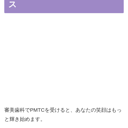
ス
審美歯科でPMTCを受けると、あなたの笑顔はもっ
と輝き始めます。