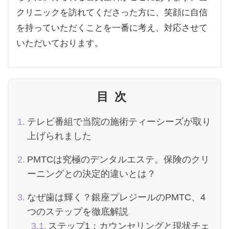
クリニックを訪れてくださった方に、笑顔に自信
を持っていただくことを一番に考え、対応させて
いただいております。
目次
テレビ番組で当院の施術ティーシーズが取り
上げられました
PMTCは究極のデンタルエステ。保険のクリ
ーニングとの決定的違いとは？
なぜ歯は輝く？銀座プレジールのPMTC、4
つのステップを徹底解説
ステップ1：カウンセリングと現状チェ