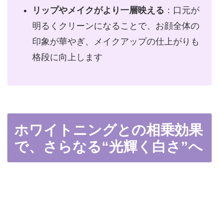
リップやメイクがより一層映える
：口元が
明るくクリーンになることで、お顔全体の
印象が華やぎ、メイクアップの仕上がりも
格段に向上します
ホワイトニングとの相乗効果
で、さらなる“光輝く白さ”へ