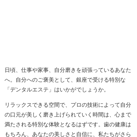
日頃、仕事や家事、自分磨きを頑張っているあなた
へ。自分へのご褒美として、銀座で受ける特別な
「デンタルエステ」はいかがでしょうか。
リラックスできる空間で、プロの技術によって自分
の
口元が美しく磨き上げられていく時間は、心まで
満たされる特別な体験となるはず
です。歯の健康は
もちろん、あなたの美しさと自信に、私たちがさら