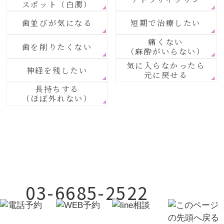
スポット（白濁）
歯並びが気になる
短期で治療したい
痛くない
歯を削りたくない
（麻酔がいらない）
気に入らなかったら
神経を残したい
元に戻せる
長持ちする
（ほぼ外れない）
03-6685-2522