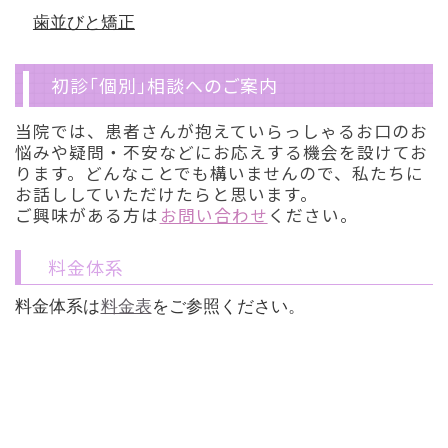
歯並びと矯正
初診「個別」相談へのご案内
当院では、患者さんが抱えていらっしゃるお口のお
悩みや疑問・不安などにお応えする機会を設けてお
ります。どんなことでも構いませんので、私たちに
お話ししていただけたらと思います。
ご興味がある方は
お問い合わせ
ください。
料金体系
料金体系は
料金表
をご参照ください。