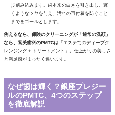
歩踏み込みます。歯本来の白さを引き出し、輝
くようなツヤを与え、汚れの再付着を防ぐこと
までをゴールとします。
例えるなら、保険のクリーニングが「通常の洗顔」
なら、審美歯科のPMTCは
「エステでのディープク
レンジング + トリートメント」
。
仕上がりの美しさ
と満足感がまったく違います。
なぜ歯は輝く？銀座プレジー
ルのPMTC、4つのステップ
を徹底解説