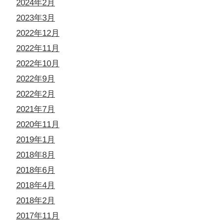
2024年2月
2023年3月
2022年12月
2022年11月
2022年10月
2022年9月
2022年2月
2021年7月
2020年11月
2019年1月
2018年8月
2018年6月
2018年4月
2018年2月
2017年11月