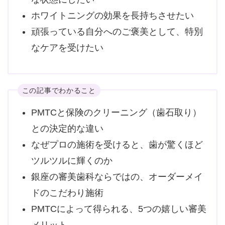
ホワイトニングの効果を長持ちさせたい
頑張っている自分へのご褒美として、特別
なケアを受けたい
この記事でわかること
PMTCと保険のクリーニング（歯石取り）
との決定的な違い
なぜプロの施術を受けると、歯が驚くほど
ツルツルに輝くのか
銀座の審美歯科ならではの、オーダーメイ
ドのこだわり施術
PMTCによって得られる、5つの嬉しい審美
メリット