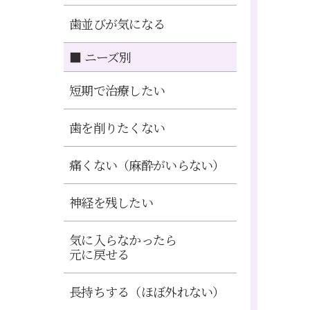
歯並びが気になる
■ ニーズ別
短期で治療したい
歯を削りたくない
痛くない（麻酔がいらない）
神経を残したい
気に入らなかったら
元に戻せる
長持ちする（ほぼ外れない）