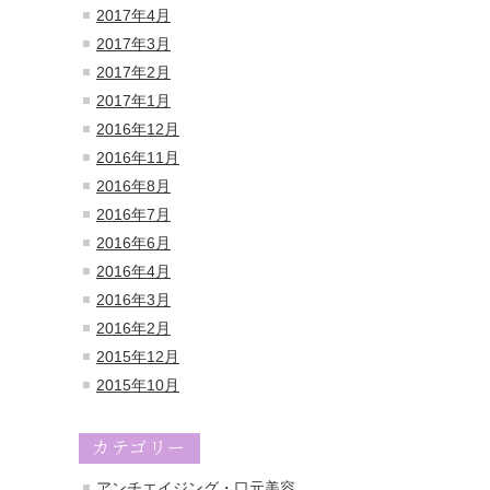
2017年4月
2017年3月
2017年2月
2017年1月
2016年12月
2016年11月
2016年8月
2016年7月
2016年6月
2016年4月
2016年3月
2016年2月
2015年12月
2015年10月
カテゴリー
アンチエイジング・口元美容