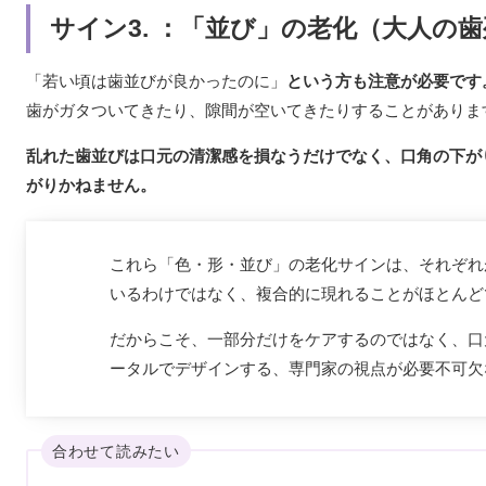
サイン3. ：「並び」の老化（大人の
「若い頃は歯並びが良かったのに」
という方も注意が必要です
歯がガタついてきたり、隙間が空いてきたりすることがありま
乱れた歯並びは口元の清潔感を損なうだけでなく、口角の下が
がりかねません。
これら「色・形・並び」の老化サインは、それぞれ
いるわけではなく、複合的に現れることがほとんど
だからこそ、一部分だけをケアするのではなく、口
ータルでデザインする、専門家の視点が必要不可欠
合わせて読みたい