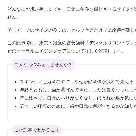
どんなにお肌が美しくても、口元に年齢を感じさせるサインが
せん。
そして、そのサインの多くは、セルフケアだけでは改善が難し
この記事では、東京・銀座の審美歯科「デンタルサロン・プレ
新のオーラルエイジングケアについて詳しく解説します。
こんなお悩みありませんか？
スキンケアは万全なのに、なぜか顔全体が疲れて見える
年齢とともに、歯が黄ばんできた、または長くなったよ
昔に比べて、口元のハリがなくなり、ほうれい線が気に
若々しい印象のために、歯や口元に何ができるのか知り
この記事でわかること