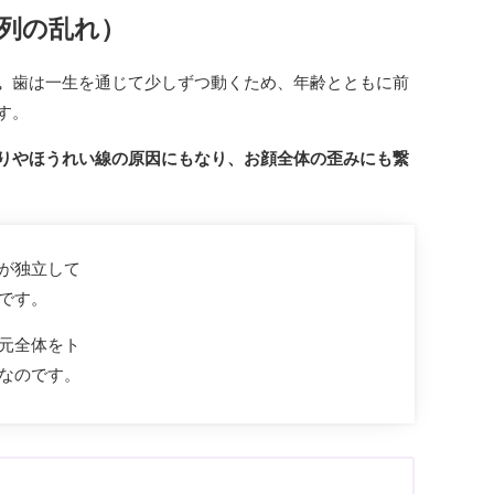
歯列の乱れ）
。
歯は一生を通じて少しずつ動くため、年齢とともに前
す。
りやほうれい線の原因にもなり、お顔全体の歪みにも繋
が独立して
です。
元全体をト
なのです。