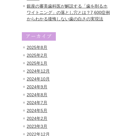
銀座の審美歯科医が解説する「歯を削るホ
ワイトニング」の落とし穴とは？7,600症例
からわかる後悔しない歯の白さの実現法
アーカイブ
2025年8月
2025年2月
2025年1月
2024年12月
2024年10月
2024年9月
2024年8月
2024年7月
2024年5月
2024年2月
2023年3月
2022年12月