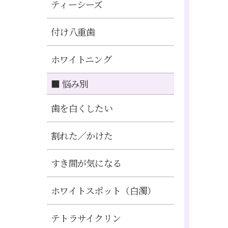
ティーシーズ
付け八重歯
ホワイトニング
■ 悩み別
歯を白くしたい
割れた／かけた
すき間が気になる
ホワイトスポット（白濁）
テトラサイクリン