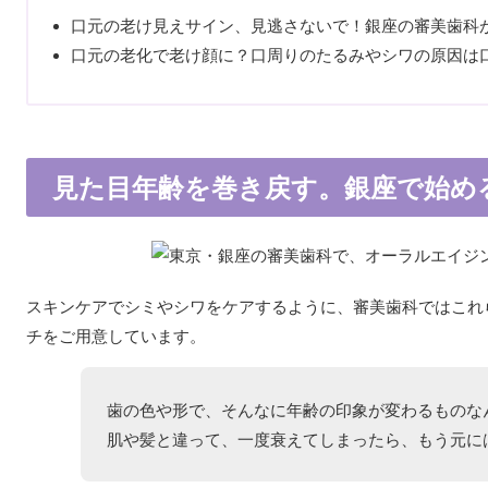
口元の老け見えサイン、見逃さないで！銀座の審美歯科
口元の老化で老け顔に？口周りのたるみやシワの原因は
見た目年齢を巻き戻す。銀座で始め
スキンケアでシミやシワをケアするように、審美歯科ではこれ
チをご用意しています。
歯の色や形で、そんなに年齢の印象が変わるものな
肌や髪と違って、一度衰えてしまったら、もう元に