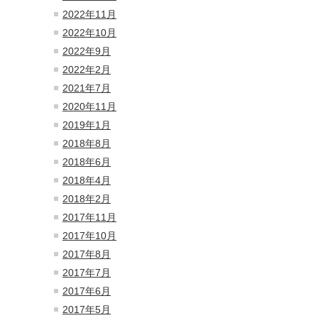
2022年11月
2022年10月
2022年9月
2022年2月
2021年7月
2020年11月
2019年1月
2018年8月
2018年6月
2018年4月
2018年2月
2017年11月
2017年10月
2017年8月
2017年7月
2017年6月
2017年5月