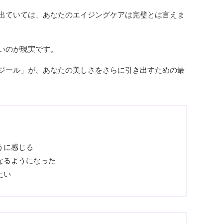
出ていては、あなたのエイジングケアは完璧とは言えま
いのが現実です。
ジール」が、あなたの美しさをさらに引き出すための最
うに感じる
なるようになった
たい