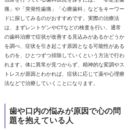
痛」や「突発性歯痛」「心療歯科」などをキーワー
ドに探してみるのがおすすめです。実際の治療法
は、まずレントゲンやCTなどの検査を行い、通常
の歯科治療で症状が改善する見込みがあるかどうか
を調べ、症状を引き起こす原因となる可能性がある
ものを、ひとつずつ排除していくという方法で行わ
れます。体に異常が見つからず、精神的な変調やス
トレスが原因とわかれば、症状に応じて薬や心理療
法などで治療していくことになります。
歯や口内の悩みが原因で心の問
題を抱えている人