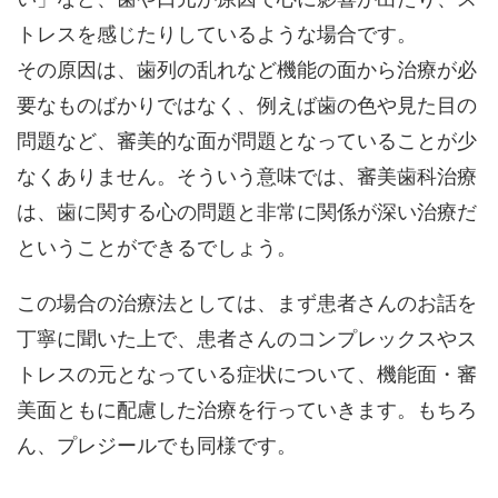
トレスを感じたりしているような場合です。
その原因は、歯列の乱れなど機能の面から治療が必
要なものばかりではなく、例えば歯の色や見た目の
問題など、審美的な面が問題となっていることが少
なくありません。そういう意味では、審美歯科治療
は、歯に関する心の問題と非常に関係が深い治療だ
ということができるでしょう。
この場合の治療法としては、まず患者さんのお話を
丁寧に聞いた上で、患者さんのコンプレックスやス
トレスの元となっている症状について、機能面・審
美面ともに配慮した治療を行っていきます。もちろ
ん、プレジールでも同様です。