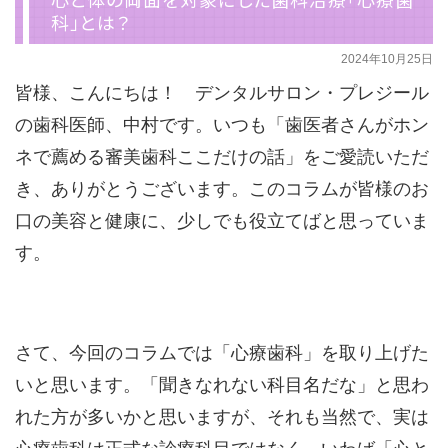
科」とは？
2024年10月25日
皆様、こんにちは！ デンタルサロン・プレジール
の歯科医師、中村です。いつも「歯医者さんがホン
ネで薦める審美歯科ここだけの話」をご愛読いただ
き、ありがとうございます。このコラムが皆様のお
口の美容と健康に、少しでも役立てばと思っていま
す。
さて、今回のコラムでは「心療歯科」を取り上げた
いと思います。「聞きなれない科目名だな」と思わ
れた方が多いかと思いますが、それも当然で、実は