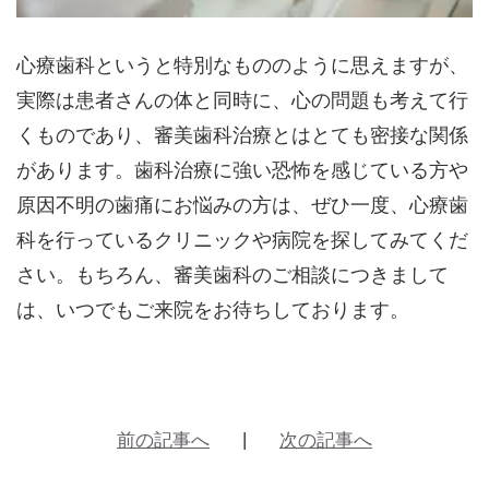
心療歯科というと特別なもののように思えますが、
実際は患者さんの体と同時に、心の問題も考えて行
くものであり、審美歯科治療とはとても密接な関係
があります。歯科治療に強い恐怖を感じている方や
原因不明の歯痛にお悩みの方は、ぜひ一度、心療歯
科を行っているクリニックや病院を探してみてくだ
さい。もちろん、審美歯科のご相談につきまして
は、いつでもご来院をお待ちしております。
前の記事へ
次の記事へ