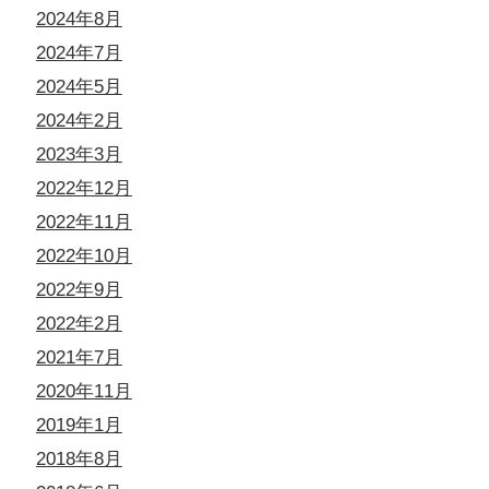
2024年8月
2024年7月
2024年5月
2024年2月
2023年3月
2022年12月
2022年11月
2022年10月
2022年9月
2022年2月
2021年7月
2020年11月
2019年1月
2018年8月