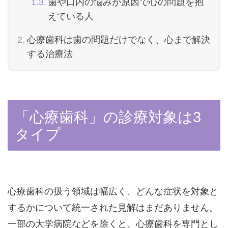
歯や口内の悩みが原因で心の問題を抱
えている人
心療歯科は歯の問題だけでなく、心まで解決
する治療法
「心療歯科」の診療対象は3
タイプ
心療歯科の扱う領域は幅広く、どんな症状を対象と
するかについて統一された見解はまだありません。
一部の大学病院などを除くと、心療歯科を専門とし