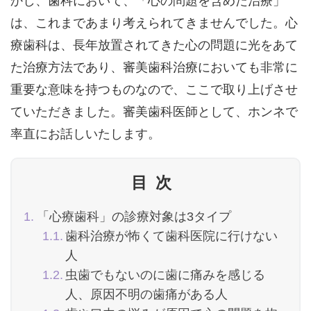
かし、歯科において、「心の問題を含めた治療」
は、これまであまり考えられてきませんでした。心
療歯科は、長年放置されてきた心の問題に光をあて
た治療方法であり、審美歯科治療においても非常に
重要な意味を持つものなので、ここで取り上げさせ
ていただきました。審美歯科医師として、ホンネで
率直にお話しいたします。
目次
「心療歯科」の診療対象は3タイプ
歯科治療が怖くて歯科医院に行けない
人
虫歯でもないのに歯に痛みを感じる
人、原因不明の歯痛がある人