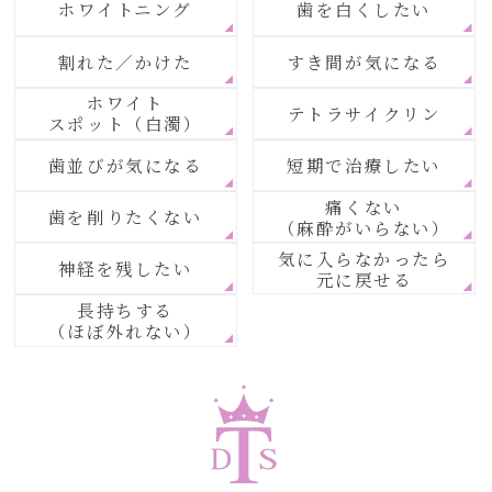
ホワイトニング
歯を白くしたい
割れた／かけた
すき間が気になる
ホワイト
テトラサイクリン
スポット（白濁）
歯並びが気になる
短期で治療したい
痛くない
歯を削りたくない
（麻酔がいらない）
気に入らなかったら
神経を残したい
元に戻せる
長持ちする
（ほぼ外れない）