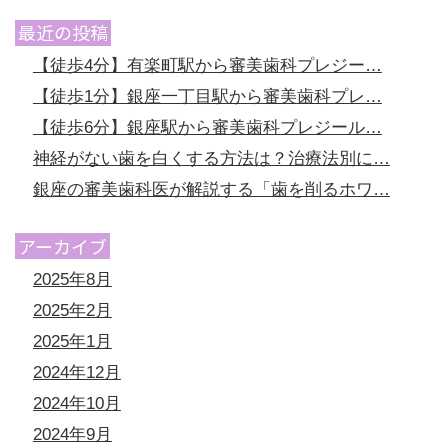
最近の投稿
【徒歩4分】有楽町駅から審美歯科プレジー…
【徒歩1分】銀座一丁目駅から審美歯科プレ…
【徒歩6分】銀座駅から審美歯科プレジール…
神経がない歯を白くする方法は？治療法別に…
銀座の審美歯科医が解説する「歯を削るホワ…
アーカイブ
2025年8月
2025年2月
2025年1月
2024年12月
2024年10月
2024年9月