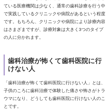
ている医療機関は少なく、通常の歯科診療を行う中
で実践しているクリニックや病院があるという程度
です。もちろん、クリニックや病院により診療内容
はさまざまですが、診療対象は大きく3つのタイプ
の人に分かれます。
歯科治療が怖くて歯科医院に行
けない人
「歯科治療が怖くて歯科医院に行けない人」とは、
子供のころに歯科治療で体験した痛さや怖さがトラ
ウマになり、どうしても歯科医院に行けない人のこ
とです。