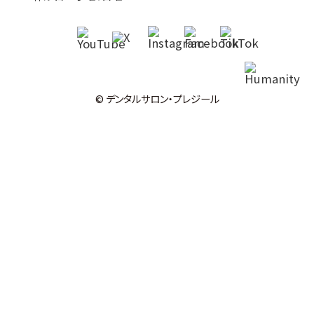
© デンタルサロン・プレジール