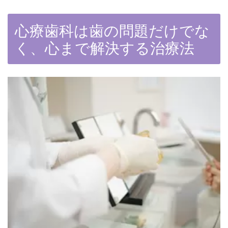
心療歯科は歯の問題だけでな
く、心まで解決する治療法