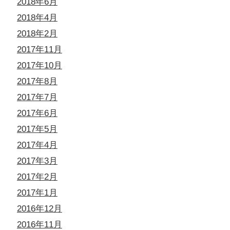
2018年6月
2018年4月
2018年2月
2017年11月
2017年10月
2017年8月
2017年7月
2017年6月
2017年5月
2017年4月
2017年3月
2017年2月
2017年1月
2016年12月
2016年11月