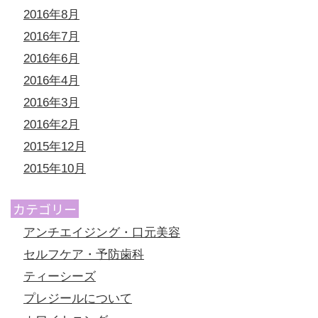
2016年8月
2016年7月
2016年6月
2016年4月
2016年3月
2016年2月
2015年12月
2015年10月
カテゴリー
アンチエイジング・口元美容
セルフケア・予防歯科
ティーシーズ
プレジールについて