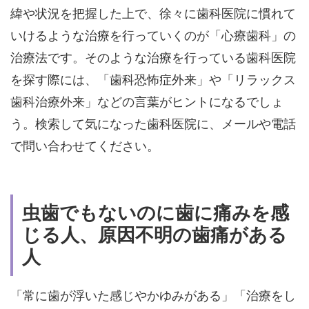
緯や状況を把握した上で、徐々に歯科医院に慣れて
いけるような治療を行っていくのが「心療歯科」の
治療法です。そのような治療を行っている歯科医院
を探す際には、「歯科恐怖症外来」や「リラックス
歯科治療外来」などの言葉がヒントになるでしょ
う。検索して気になった歯科医院に、メールや電話
で問い合わせてください。
虫歯でもないのに歯に痛みを感
じる人、原因不明の歯痛がある
人
「常に歯が浮いた感じやかゆみがある」「治療をし