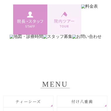
MENU
ティーシーズ
付け八重歯