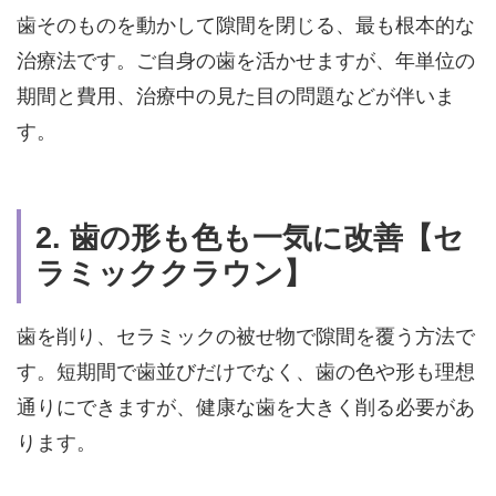
歯そのものを動かして隙間を閉じる、最も根本的な
治療法です。ご自身の歯を活かせますが、年単位の
期間と費用、治療中の見た目の問題などが伴いま
す。
2. 歯の形も色も一気に改善【セ
ラミッククラウン】
歯を削り、セラミックの被せ物で隙間を覆う方法で
す。短期間で歯並びだけでなく、歯の色や形も理想
通りにできますが、健康な歯を大きく削る必要があ
ります。