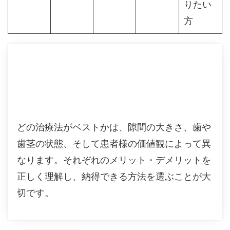
りたい
方
どの治療法がベストかは、隙間の大きさ、歯や
歯茎の状態、そして患者様の価値観によって異
なります。それぞれのメリット・デメリットを
正しく理解し、納得できる方法を選ぶことが大
切です。