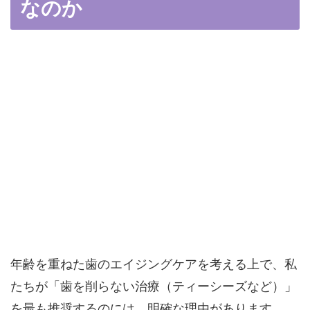
なのか
年齢を重ねた歯のエイジングケアを考える上で、私
たちが「歯を削らない治療（ティーシーズなど）」
を最も推奨するのには、明確な理由があります。