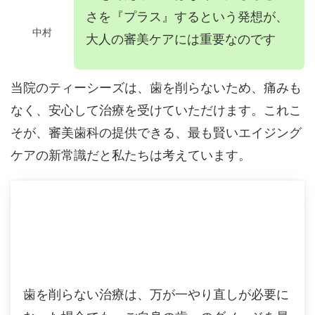
さを『プラス』するという発想が、
中村
大人の審美ケアには重要なのです
当院のティーシーズは、歯を削らないため、痛みも
なく、安心して治療を受けていただけます。
これこ
そが、審美歯科の提供できる、最も賢いエイジング
ケアの新常識だと私たちは考えています。
歯を削らない治療は、万が一やり直しが必要に