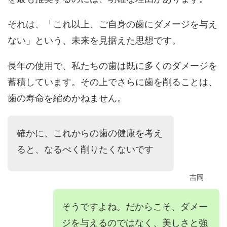
それは、「これ以上、ご自身の歯にダメージを与え
ない」という、未来を見据えた思想です。
長年の使用で、私たちの歯は既に多くのダメージを
蓄積しています。その上でさらに歯を削ることは、
歯の寿命を縮めかねません。
確かに、これからの歯の健康を考え
ると、なるべく削りたくないです
吉岡
そうですよね。だからこそ、ダメー
ジを与えるのではなく、美しさと強