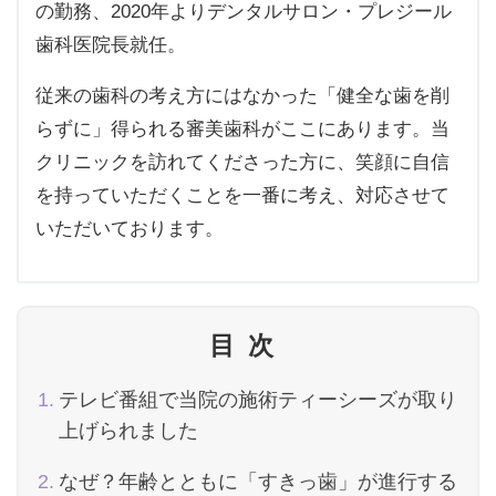
の勤務、2020年よりデンタルサロン・プレジール
歯科医院長就任。
従来の歯科の考え方にはなかった「健全な歯を削
らずに」得られる審美歯科がここにあります。当
クリニックを訪れてくださった方に、笑顔に自信
を持っていただくことを一番に考え、対応させて
いただいております。
目次
テレビ番組で当院の施術ティーシーズが取り
上げられました
なぜ？年齢とともに「すきっ歯」が進行する