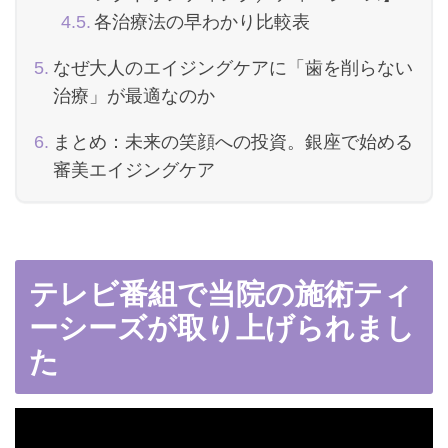
各治療法の早わかり比較表
なぜ大人のエイジングケアに「歯を削らない
治療」が最適なのか
まとめ：未来の笑顔への投資。銀座で始める
審美エイジングケア
テレビ番組で当院の施術ティ
ーシーズが取り上げられまし
た