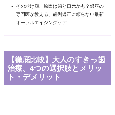
その老け顔、原因は歯と口元かも？銀座の
専門医が教える、歯列矯正に頼らない最新
オーラルエイジングケア
【徹底比較】大人のすきっ歯
治療、4つの選択肢とメリッ
ト・デメリット