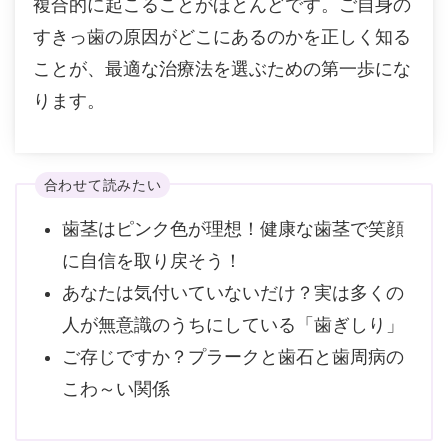
複合的に起こることがほとんどです。ご自身の
すきっ歯の原因がどこにあるのかを正しく知る
ことが、最適な治療法を選ぶための第一歩にな
ります。
合わせて読みたい
歯茎はピンク色が理想！健康な歯茎で笑顔
に自信を取り戻そう！
あなたは気付いていないだけ？実は多くの
人が無意識のうちにしている「歯ぎしり」
ご存じですか？プラークと歯石と歯周病の
こわ～い関係