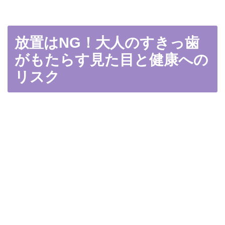
放置はNG！大人のすきっ歯
がもたらす見た目と健康への
リスク