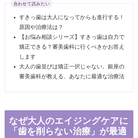
合わせて読みたい
すきっ歯は大人になってからも進行する！
原因や治療法は？
【お悩み相談シリーズ】すきっ歯は自力で
矯正できる？審美歯科に行くべきかお答え
します
大人の歯並びは矯正一択じゃない。銀座の
審美歯科が教える、あなたに最適な治療法
なぜ大人のエイジングケアに
「歯を削らない治療」が最適