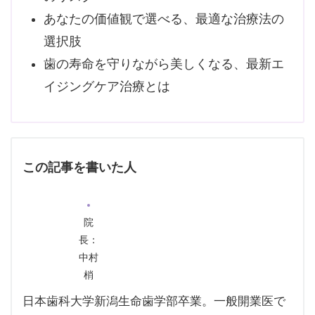
あなたの価値観で選べる、最適な治療法の
選択肢
歯の寿命を守りながら美しくなる、最新エ
イジングケア治療とは
この記事を書いた人
院
長：
中村
梢
日本歯科大学新潟生命歯学部卒業。一般開業医で