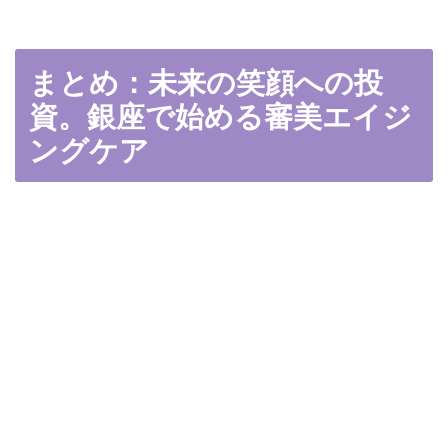
まとめ：未来の笑顔への投
資。銀座で始める審美エイジ
ングケア