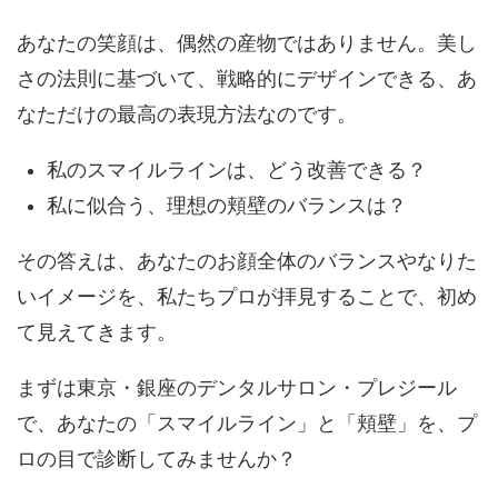
あなたの笑顔は、偶然の産物ではありません。美し
さの法則に基づいて、戦略的にデザインできる、あ
なただけの最高の表現方法なのです。
私のスマイルラインは、どう改善できる？
私に似合う、理想の頬壁のバランスは？
その答えは、あなたのお顔全体のバランスやなりた
いイメージを、私たちプロが拝見することで、初め
て見えてきます。
まずは東京・銀座のデンタルサロン・プレジール
で、あなたの「スマイルライン」と「頬壁」を、プ
ロの目で診断してみませんか？