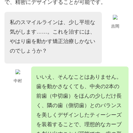
で、精密にデザインすることが可能です。
私のスマイルラインは、少し平坦な
吉岡
気がします……。これを治すには、
やはり歯を動かす矯正治療しかない
のでしょうか？
いいえ、そんなことはありません。
中村
歯を動かさなくても、中央の2本の
前歯（中切歯）をほんの少しだけ長
く、隣の歯（側切歯）とのバランス
を美しくデザインしたティーシーズ
を装着することで、理想的なカーブ