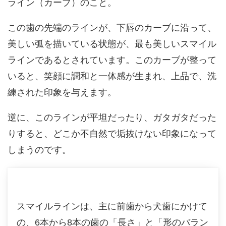
ライン（カーブ）のこと。
この歯の先端のラインが、下唇のカーブに沿って、
美しい弧を描いている状態が、最も美しいスマイル
ラインであるとされています。このカーブが整って
いると、笑顔に調和と一体感が生まれ、上品で、洗
練された印象を与えます。
逆に、このラインが平坦だったり、ガタガタだった
りすると、どこか不自然で垢抜けない印象になって
しまうのです。
スマイルラインは、主に前歯から犬歯にかけて
の、6本から8本の歯の「長さ」と「形のバラン