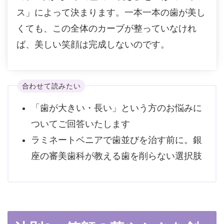
ス」によって決まります。一本一本の歯が美し
くても、この全体のカーブが整っていなけれ
ば、美しい笑顔は完成しないのです。
合わせて読みたい
「歯が大きい・長い」という方のお悩みに
ついてご回答いたします
ラミネートベニアで歯並びを治す前に。銀
座の審美歯科が教える歯を削らない選択肢