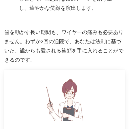
し、華やかな笑顔を演出します。
歯を動かす長い期間も、ワイヤーの痛みも必要あり
ません。
わずか2回の通院で、あなたは法則に基づ
いた、誰からも愛される笑顔を手に入れることがで
きるのです。