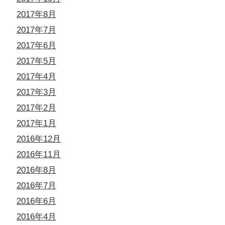
2017年8月
2017年7月
2017年6月
2017年5月
2017年4月
2017年3月
2017年2月
2017年1月
2016年12月
2016年11月
2016年8月
2016年7月
2016年6月
2016年4月