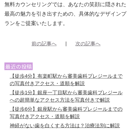
無料カウンセリングでは、あなたの笑顔に隠された
最高の魅力を引き出すための、具体的なデザインプ
ランをご提案いたします。
前の記事へ
次の記事へ
最近の投稿
【徒歩4分】有楽町駅から審美歯科プレジールまで
の写真付きアクセス・道順を解説
【徒歩1分】銀座一丁目駅から審美歯科プレジール
への超簡単なアクセス方法を写真付きで解説
【徒歩6分】銀座駅から審美歯科プレジールまでの
写真付きアクセス・道順を解説
神経がない歯を白くする方法は？治療法別に解説