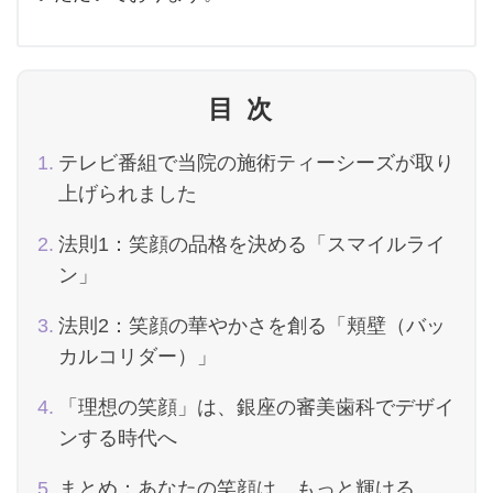
目次
テレビ番組で当院の施術ティーシーズが取り
上げられました
法則1：笑顔の品格を決める「スマイルライ
ン」
法則2：笑顔の華やかさを創る「頬壁（バッ
カルコリダー）」
「理想の笑顔」は、銀座の審美歯科でデザイ
ンする時代へ
まとめ：あなたの笑顔は、もっと輝ける