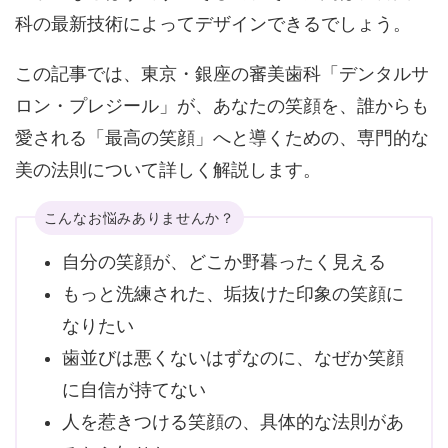
科の最新技術によってデザインできるでしょう。
この記事では、東京・銀座の審美歯科「デンタルサ
ロン・プレジール」が、あなたの笑顔を、誰からも
愛される「最高の笑顔」へと導くための、専門的な
美の法則について詳しく解説します。
こんなお悩みありませんか？
自分の笑顔が、どこか野暮ったく見える
もっと洗練された、垢抜けた印象の笑顔に
なりたい
歯並びは悪くないはずなのに、なぜか笑顔
に自信が持てない
人を惹きつける笑顔の、具体的な法則があ