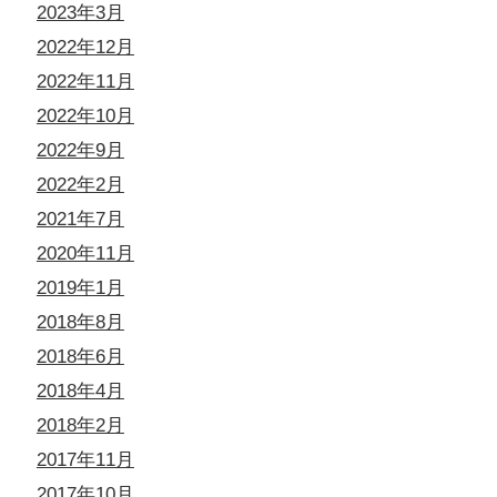
2023年3月
2022年12月
2022年11月
2022年10月
2022年9月
2022年2月
2021年7月
2020年11月
2019年1月
2018年8月
2018年6月
2018年4月
2018年2月
2017年11月
2017年10月