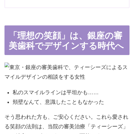
「理想の笑顔」は、銀座の審
美歯科でデザインする時代へ
私のスマイルラインは平坦かも……
頬壁なんて、意識したこともなかった
そう思われた方も、ご安心ください。これら愛され
る笑顔の法則は、当院の審美治療「ティーシーズ」