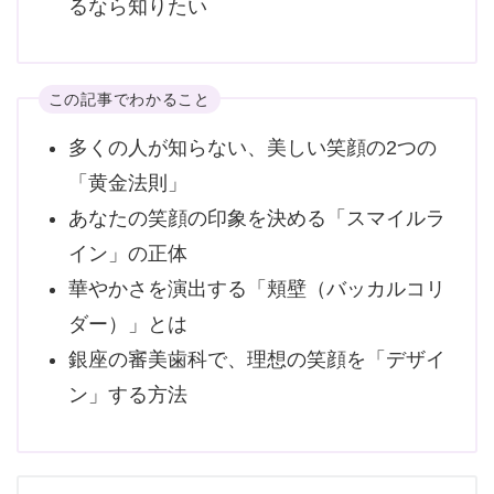
るなら知りたい
この記事でわかること
多くの人が知らない、美しい笑顔の2つの
「黄金法則」
あなたの笑顔の印象を決める「スマイルラ
イン」の正体
華やかさを演出する「頬壁（バッカルコリ
ダー）」とは
銀座の審美歯科で、理想の笑顔を「デザイ
ン」する方法