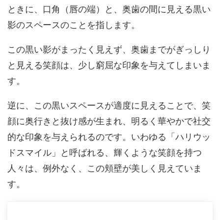
ときに、口角（唇の端）と、奥歯の間に見える黒い
影のスペースのことを指します。
この黒い影がまったく見えず、奥歯までがぎっしり
と見える笑顔は、少し窮屈な印象を与えてしまいま
す。
逆に、この黒いスペースが適度に見えることで、笑
顔に奥行きと抜け感が生まれ、明るく華やかで社交
的な印象を与えられるのです。
いわゆる「ハリウッ
ドスマイル」と呼ばれる、輝くような笑顔を持つ
人々は、例外なく、この頬壁が美しく見えていま
す。