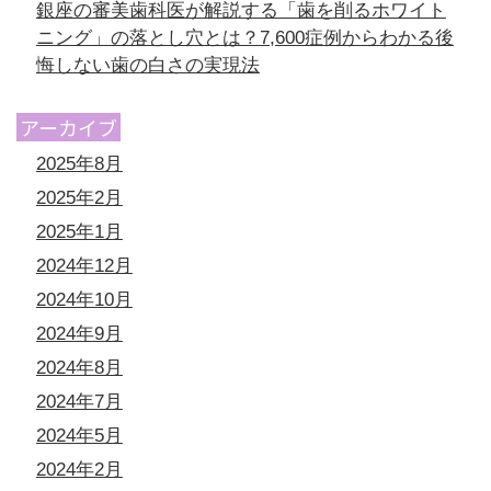
銀座の審美歯科医が解説する「歯を削るホワイト
ニング」の落とし穴とは？7,600症例からわかる後
悔しない歯の白さの実現法
アーカイブ
2025年8月
2025年2月
2025年1月
2024年12月
2024年10月
2024年9月
2024年8月
2024年7月
2024年5月
2024年2月