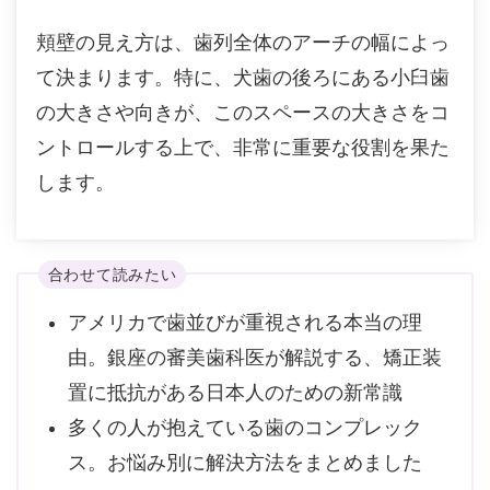
頬壁の見え方は、歯列全体のアーチの幅によっ
て決まります。特に、犬歯の後ろにある小臼歯
の大きさや向きが、このスペースの大きさをコ
ントロールする上で、非常に重要な役割を果た
します。
合わせて読みたい
アメリカで歯並びが重視される本当の理
由。銀座の審美歯科医が解説する、矯正装
置に抵抗がある日本人のための新常識
多くの人が抱えている歯のコンプレック
ス。お悩み別に解決方法をまとめました