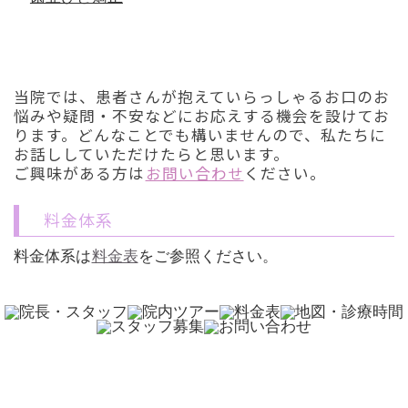
初診「個別」相談へのご案内
当院では、患者さんが抱えていらっしゃるお口のお
悩みや疑問・不安などにお応えする機会を設けてお
ります。どんなことでも構いませんので、私たちに
お話ししていただけたらと思います。
ご興味がある方は
お問い合わせ
ください。
料金体系
料金体系は
料金表
をご参照ください。