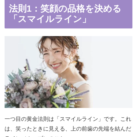
法則1：笑顔の品格を決める
「スマイルライン」
一つ目の黄金法則は「スマイルライン」です。これ
は、笑ったときに見える、上の前歯の先端を結んだ