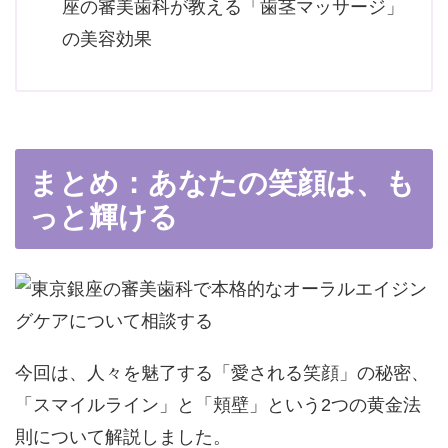
座の審美歯科が教える「歯茎マッサージ」
の美容効果
まとめ：あなたの笑顔は、も
っと輝ける
今回は、人々を魅了する「愛される笑顔」の秘密、
「スマイルライン」と「頬壁」という2つの黄金法
則について解説しました。