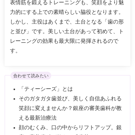
表情筋を鍛えるトレーニングも、笑顔をより魅
力的にする上での素晴らしい脇役となります。
しかし、主役はあくまで、土台となる「歯の形
と並び」です。美しい土台があって初めて、ト
レーニングの効果も最大限に発揮されるので
す。
合わせて読みたい
「ティーシーズ」とは
そのガタガタ歯並び、美しく自信あふれる
笑顔に変えませんか？銀座の審美歯科が教
える最新治療法
顔のむくみ、口の中からリフトアップ。銀