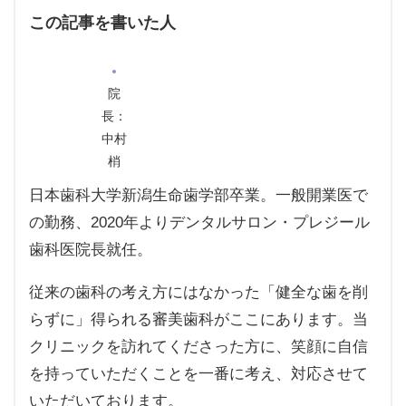
この記事を書いた人
院
長：
中村
梢
日本歯科大学新潟生命歯学部卒業。一般開業医で
の勤務、2020年よりデンタルサロン・プレジール
歯科医院長就任。
従来の歯科の考え方にはなかった「健全な歯を削
らずに」得られる審美歯科がここにあります。当
クリニックを訪れてくださった方に、笑顔に自信
を持っていただくことを一番に考え、対応させて
いただいております。