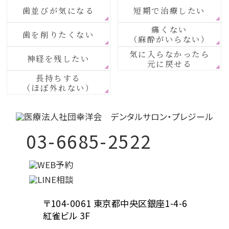
歯並びが気になる
短期で治療したい
痛くない
歯を削りたくない
（麻酔がいらない）
気に入らなかったら
神経を残したい
元に戻せる
長持ちする
（ほぼ外れない）
03-6685-2522
〒104-0061 東京都中央区銀座1-4-6
紅雀ビル 3F