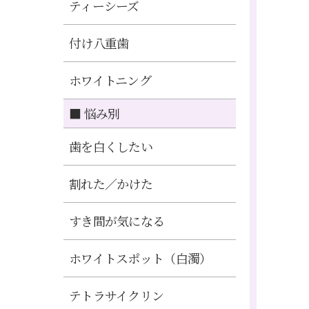
ティーシーズ
付け八重歯
ホワイトニング
■ 悩み別
歯を白くしたい
割れた／かけた
すき間が気になる
ホワイトスポット（白濁）
テトラサイクリン