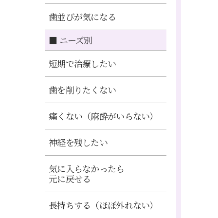
歯並びが気になる
■ ニーズ別
短期で治療したい
歯を削りたくない
痛くない（麻酔がいらない）
神経を残したい
気に入らなかったら
元に戻せる
長持ちする（ほぼ外れない）