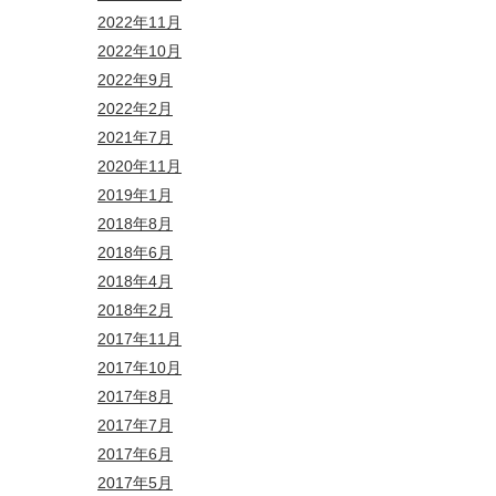
2022年11月
2022年10月
2022年9月
2022年2月
2021年7月
2020年11月
2019年1月
2018年8月
2018年6月
2018年4月
2018年2月
2017年11月
2017年10月
2017年8月
2017年7月
2017年6月
2017年5月