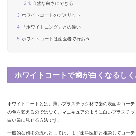
自然な白さにできる
ホワイトコートのデメリット
「ホワイトニング」との違い
ホワイトコートは歯医者で行おう
ホワイトコートで歯が白くなるしく
ホワイトコートとは、薄いプラスチック材で歯の表面をコーテ
の色を変えるのではなく、マニキュアのように白いプラスチッ
白い歯に見せる方法です。
一般的な施術の流れとしては、まず歯科医師と相談してコーテ