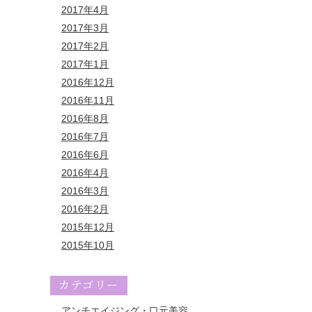
2017年4月
2017年3月
2017年2月
2017年1月
2016年12月
2016年11月
2016年8月
2016年7月
2016年6月
2016年4月
2016年3月
2016年2月
2015年12月
2015年10月
カテゴリー
アンチエイジング・口元美容