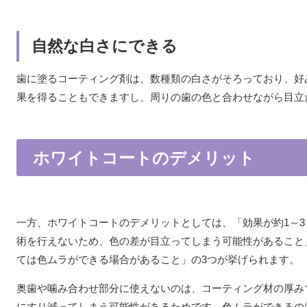
自然な白さにできる
歯に塗るコーティング剤は、数種類の白さがそろっており、好
果を得ることもできますし、周りの歯の色と合わせながら目立
ホワイトコートのデメリット
一方、ホワイトコートのデメリットとしては、「効果が約1～
術を行えないため、色の差が目立ってしまう可能性があること
ては色ムラができる場合があること」の3つが挙げられます。
奥歯や噛み合わせ部分に使えないのは、コーティング材の厚み
にすり減ってしまう可能性があるためです。色ムラができるの