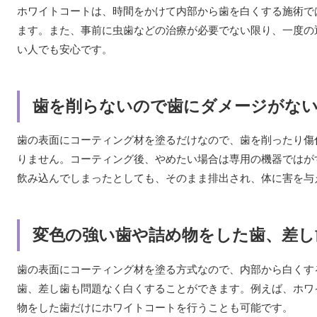
ホワイトコートは、時間をかけて内部から歯を白くする施術で
ます。また、事前に虫歯などの治療が必要でない限り、一度の
い人でも安心です。
歯を削らないので歯にダメージがな
歯の表面にコーティング材を塗るだけなので、歯を削ったり傷
りません。コーティング後、やめたい場合は専用の機器ではが
飲み込んでしまったとしても、そのまま排出され、体に害を与
変色の強い歯や詰め物をした歯、差し
歯の表面にコーティング材を塗る方式なので、内部から白くす
歯、差し歯も問題なく白くすることができます。例えば、ホワ
物をした歯だけにホワイトコートを行うことも可能です。