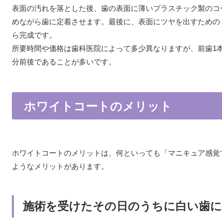
表面の汚れを落とした後、歯の表面に薄いプラスチック製のコ
めながら歯に定着させます。最後に、表面にツヤを出すための
ら完成です。
所要時間や価格は歯科医院によって多少異なりますが、前歯1本あたり
分前後であることが多いです。
ホワイトコートのメリット
ホワイトコートのメリットは、何といっても「マニキュア感覚
ようなメリットがあります。
施術を受けたその日のうちに白い歯