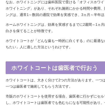
なお、ホワイトニングには歯科医院で受ける「オフィスホワイ
ホワイトニング」があり、それぞれ施術にかかる時間や費用、
ングは、通常1～数回の通院で効果を実感でき、3ヵ月～半年
ホームホワイトニングは、効果を実感するまでに2週間～1ヵ月
白さを保てることが特徴です。
ホワイトコートが「どんな歯も一時的に白くする」のに最適な
ちたい」人に適した方法というわけです。
ホワイトコートは歯医者で行おう
ホワイトコートは、大きく分けて2つの方法があります。一つ
一つは歯医者で施術してもらう方法です。
市販のホワイトコートを使用する場合、歯医者に行かずにセル
し、ホワイトコートは歯医者でも色むらになる可能性があり、