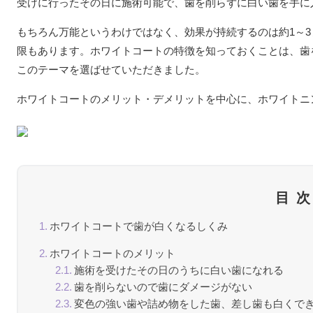
受けに行ったその日に施術可能で、歯を削らずに白い歯を手に
もちろん万能というわけではなく、効果が持続するのは約1～
限もあります。ホワイトコートの特徴を知っておくことは、歯
このテーマを選ばせていただきました。
ホワイトコートのメリット・デメリットを中心に、ホワイトニ
目
ホワイトコートで歯が白くなるしくみ
ホワイトコートのメリット
施術を受けたその日のうちに白い歯になれる
歯を削らないので歯にダメージがない
変色の強い歯や詰め物をした歯、差し歯も白くで