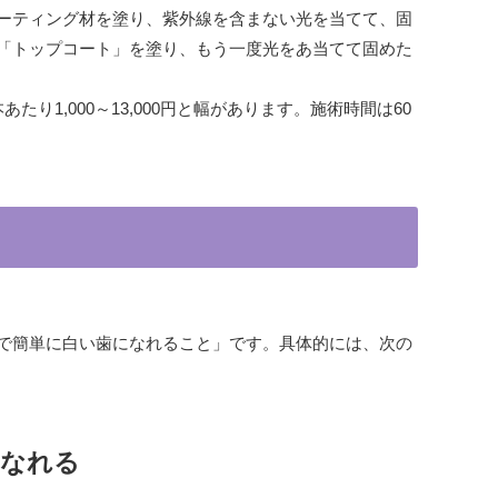
ーティング材を塗り、紫外線を含まない光を当てて、固
「トップコート」を塗り、もう一度光をあ当てて固めた
1,000～13,000円と幅があります。施術時間は60
で簡単に白い歯になれること」です。具体的には、次の
になれる