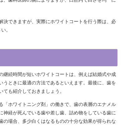
解決できますが、実際にホワイトコートを行う際は、必
さい。
の継続時間が短いホワイトコートは、例えば結婚式や成
いうときに最適の方法であるといえます。最後に、歯を
いても紹介しておきましょう。
る「ホワイトニング剤」の働きで、歯の表層のエナメル
に神経が死んでいる歯や差し歯、詰め物をしている歯に
歯の場合、多少白くはなるものの十分な効果が得られな