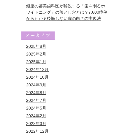
銀座の審美歯科医が解説する「歯を削るホ
ワイトニング」の落とし穴とは？7,600症例
からわかる後悔しない歯の白さの実現法
アーカイブ
2025年8月
2025年2月
2025年1月
2024年12月
2024年10月
2024年9月
2024年8月
2024年7月
2024年5月
2024年2月
2023年3月
2022年12月