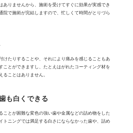
はありませんから、施術を受けてすぐに効果が実感でき
通院で施術が完結しますので、忙しくて時間がとりづら
い
付けたりすることや、それにより痛みを感じることもあ
すことができますし、たとえはがれたコーティング材を
えることはありません。
歯も白くできる
ることが困難な変色の強い歯や金属などの詰め物をした
イトニングでは満足する白さにならなかった歯や、詰め