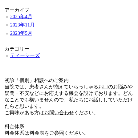
アーカイブ
2025年4月
2023年11月
2023年5月
カテゴリー
ティーシーズ
初診「個別」相談へのご案内
当院では、患者さんが抱えていらっしゃるお口のお悩みや
疑問・不安などにお応えする機会を設けております。どん
なことでも構いませんので、私たちにお話ししていただけ
たらと思います。
ご興味がある方は
お問い合わせ
ください。
料金体系
料金体系は
料金表
をご参照ください。