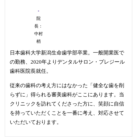
院
長：
中村
梢
日本歯科大学新潟生命歯学部卒業。一般開業医で
の勤務、2020年よりデンタルサロン・プレジール
歯科医院長就任。
従来の歯科の考え方にはなかった「健全な歯を削
らずに」得られる審美歯科がここにあります。当
クリニックを訪れてくださった方に、笑顔に自信
を持っていただくことを一番に考え、対応させて
いただいております。