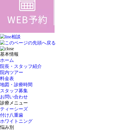
基本情報
ホーム
院長・スタッフ紹介
院内ツアー
料金表
地図・診療時間
スタッフ募集
お問い合わせ
診療メニュー
ティーシーズ
付け八重歯
ホワイトニング
悩み別