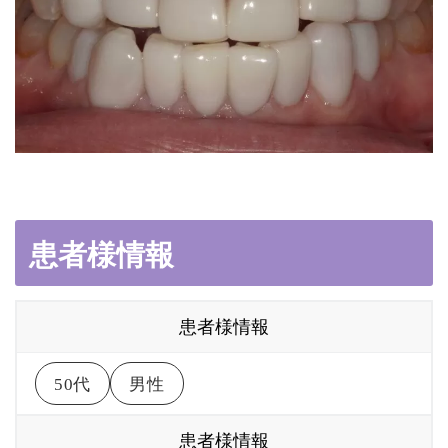
患者様情報
患者様情報
50代
男性
患者様情報