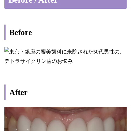
Before
After