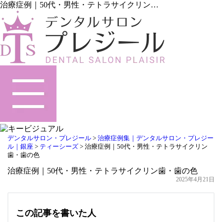
治療症例｜50代・男性・テトラサイクリン…
デンタルサロン・プレジール
>
治療症例集｜デンタルサロン・プレジー
ル｜銀座
>
ティーシーズ
>
治療症例｜50代・男性・テトラサイクリン
歯・歯の色
治療症例｜50代・男性・テトラサイクリン歯・歯の色
2025年4月21日
この記事を書いた人