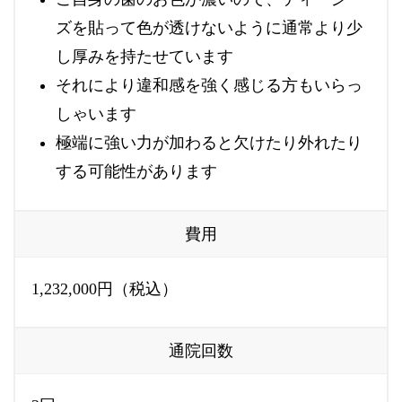
ズを貼って色が透けないように通常より少
し厚みを持たせています
それにより違和感を強く感じる方もいらっ
しゃいます
極端に強い力が加わると欠けたり外れたり
する可能性があります
費用
1,232,000円（税込）
通院回数