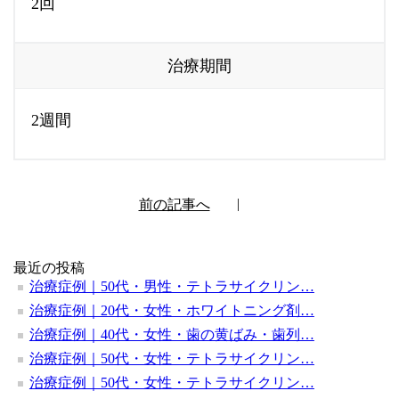
2回
治療期間
2週間
前の記事へ
最近の投稿
治療症例｜50代・男性・テトラサイクリン…
治療症例｜20代・女性・ホワイトニング剤…
治療症例｜40代・女性・歯の黄ばみ・歯列…
治療症例｜50代・女性・テトラサイクリン…
治療症例｜50代・女性・テトラサイクリン…