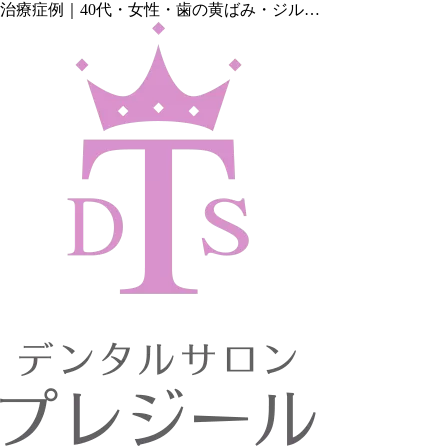
治療症例｜40代・女性・歯の黄ばみ・ジル…