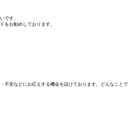
いです。
ドをお勧めしております。
・不安などにお応えする機会を設けております。どんなことで