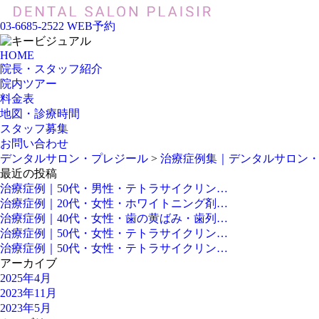
03-6685-2522
WEB予約
HOME
院長・スタッフ紹介
院内ツアー
料金表
地図・診療時間
スタッフ募集
お問い合わせ
デンタルサロン・プレジール
>
治療症例集｜デンタルサロン
最近の投稿
治療症例｜50代・男性・テトラサイクリン…
治療症例｜20代・女性・ホワイトニング剤…
治療症例｜40代・女性・歯の黄ばみ・歯列…
治療症例｜50代・女性・テトラサイクリン…
治療症例｜50代・女性・テトラサイクリン…
アーカイブ
2025年4月
2023年11月
2023年5月