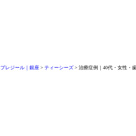
・プレジール｜銀座
>
ティーシーズ
>
治療症例｜40代・女性・