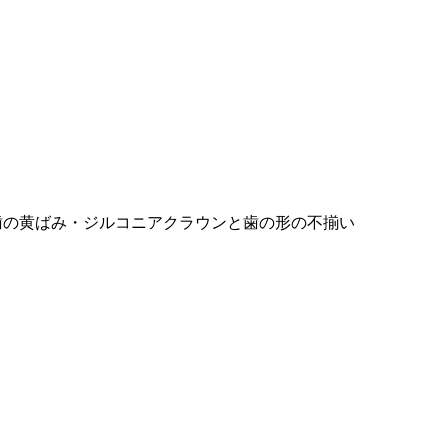
歯の黄ばみ・ジルコニアクラウンと歯の形の不揃い