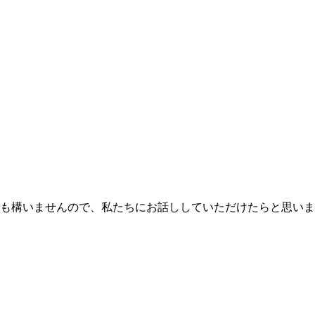
も構いませんので、私たちにお話ししていただけたらと思いま