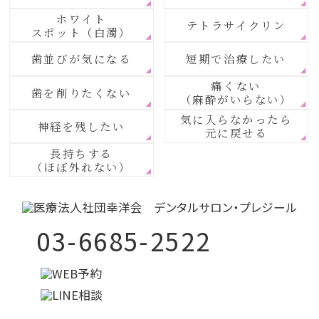
ホワイト
テトラサイクリン
スポット（白濁）
歯並びが気になる
短期で治療したい
痛くない
歯を削りたくない
（麻酔がいらない）
気に入らなかったら
神経を残したい
元に戻せる
長持ちする
（ほぼ外れない）
03-6685-2522