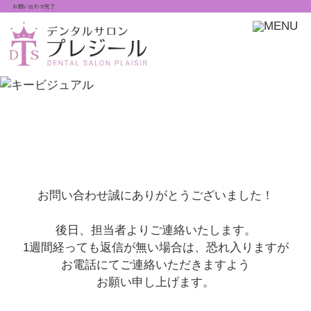
お問い合わせ完了
お問い合わせ誠にありがとうございました！
後日、担当者よりご連絡いたします。
1週間経っても返信が無い場合は、恐れ入りますが
お電話にてご連絡いただきますよう
お願い申し上げます。