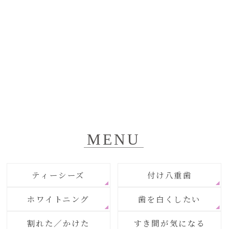
MENU
ティーシーズ
付け八重歯
ホワイトニング
歯を白くしたい
割れた／かけた
すき間が気になる