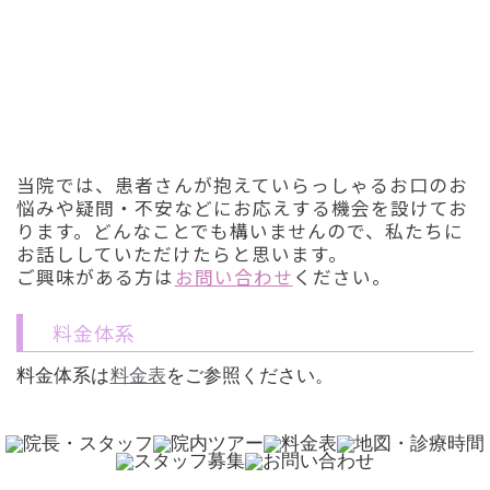
初診「個別」相談へのご案内
当院では、患者さんが抱えていらっしゃるお口のお
悩みや疑問・不安などにお応えする機会を設けてお
ります。どんなことでも構いませんので、私たちに
お話ししていただけたらと思います。
ご興味がある方は
お問い合わせ
ください。
料金体系
料金体系は
料金表
をご参照ください。